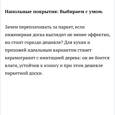
Напольные покрытия: Выбираем с умом.
Зачем переплачивать за паркет, если
инженерная доска выглядит не менее эффектно,
но стоит гораздо дешевле? Для кухни и
прихожей идеальным вариантом станет
керамогранит с имитацией дерева: он не боится
влаги, устойчив к износу и при этом дешевле
паркетной доски.