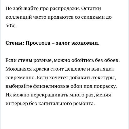
Не забывайте про распродажи. Остатки
коллекций часто продаются со скидками до
50%.
Стены: Простота – залог экономии.
Если стены ровные, можно обойтись без обоев.
Моющаяся краска стоит дешевле и выглядит
современно. Если хочется добавить текстуры,
выбирайте флизелиновые обои под покраску.
Их можно перекрашивать много раз, меняя
интерьер без капитального ремонта.