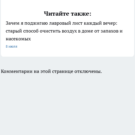
Читайте также:
Зачем я поджигаю лавровый лист каждый вечер:
старый способ очистить воздух в доме от запахов и
насекомых
8 июля
Комментарии на этой странице отключены.