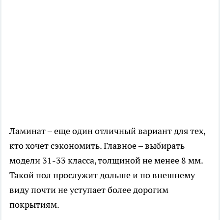
Ламинат – еще один отличный вариант для тех,
кто хочет сэкономить. Главное – выбирать
модели 31-33 класса, толщиной не менее 8 мм.
Такой пол прослужит дольше и по внешнему
виду почти не уступает более дорогим
покрытиям.