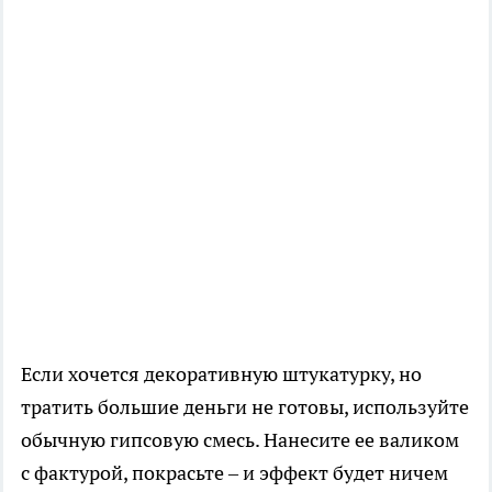
Если хочется декоративную штукатурку, но
тратить большие деньги не готовы, используйте
обычную гипсовую смесь. Нанесите ее валиком
с фактурой, покрасьте – и эффект будет ничем