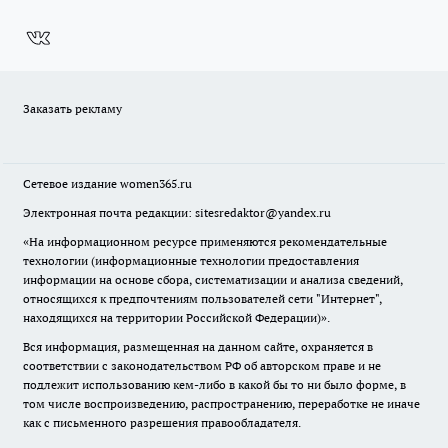
Заказать рекламу
Сетевое издание
women365.ru
Электронная почта редакции: sitesredaktor@yandex.ru
«На информационном ресурсе применяются рекомендательные
технологии (информационные технологии предоставления
информации на основе сбора, систематизации и анализа сведений,
относящихся к предпочтениям пользователей сети "Интернет",
находящихся на территории Российской Федерации)».
Вся информация, размещенная на данном сайте, охраняется в
соответствии с законодательством РФ об авторском праве и не
подлежит использованию кем-либо в какой бы то ни было форме, в
том числе воспроизведению, распространению, переработке не иначе
как с письменного разрешения правообладателя.