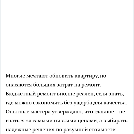
Многие мечтают обновить квартиру, но
опасаются больших затрат на ремонт.
Бюджетный ремонт вполне реален, если знать,
где можно сэкономить без ущерба для качества.
Опытные мастера утверждают, что главное – не
гнаться за самыми низкими ценами, а выбирать
надежные решения по разумной стоимости.