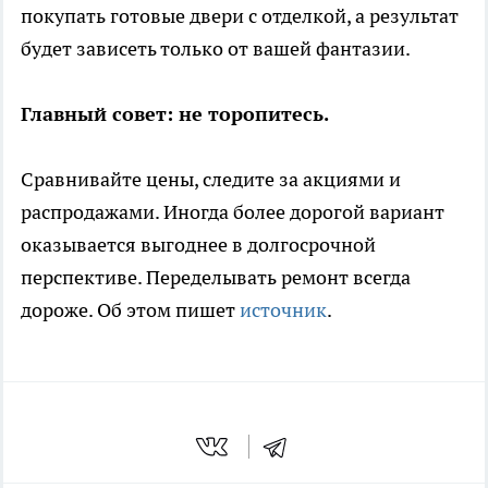
покупать готовые двери с отделкой, а результат
будет зависеть только от вашей фантазии.
Главный совет: не торопитесь.
Сравнивайте цены, следите за акциями и
распродажами. Иногда более дорогой вариант
оказывается выгоднее в долгосрочной
перспективе. Переделывать ремонт всегда
дороже. Об этом пишет
источник
.