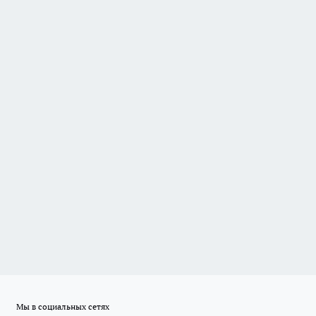
Мы в социальных сетях