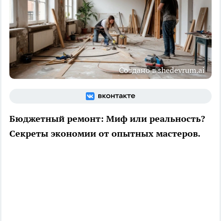
Создано в shedevrum.ai
Бюджетный ремонт: Миф или реальность?
Секреты экономии от опытных мастеров.