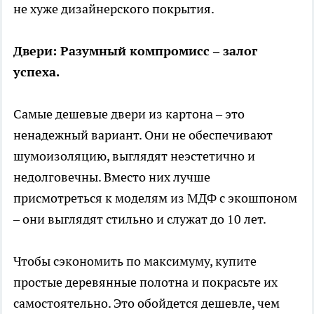
не хуже дизайнерского покрытия.
Двери: Разумный компромисс – залог
успеха.
Самые дешевые двери из картона – это
ненадежный вариант. Они не обеспечивают
шумоизоляцию, выглядят неэстетично и
недолговечны. Вместо них лучше
присмотреться к моделям из МДФ с экошпоном
– они выглядят стильно и служат до 10 лет.
Чтобы сэкономить по максимуму, купите
простые деревянные полотна и покрасьте их
самостоятельно. Это обойдется дешевле, чем