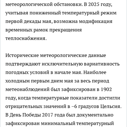
метеорологической обстановки. В 2025 году,
учитывая пониженный температурный режим
первой декады мая, возможна модификация
временных рамок прекращения
теплоснабжения.
Исторические метеорологические данные
подтверждают исключительную вариативность
погодных условий в начале мая. Наиболее
холодным первым днем мая за весь период
метеонаблюдений был зафиксирован в 1902
году, когда температурные показатели достигли
отрицательных значений в −6 градусов Цельсия.
В День Победы 2017 года был документально
зафиксирован минимальный температурный