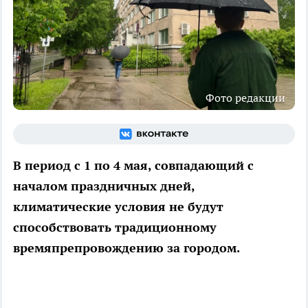
Фото редакции
В период с 1 по 4 мая, совпадающий с
началом праздничных дней,
климатические условия не будут
способствовать традиционному
времяпрепровождению за городом.