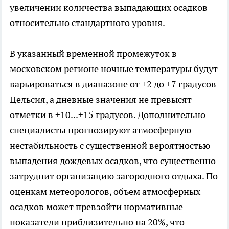
увеличении количества выпадающих осадков
относительно стандартного уровня.
В указанный временной промежуток в
московском регионе ночные температуры будут
варьироваться в диапазоне от +2 до +7 градусов
Цельсия, а дневные значения не превысят
отметки в +10...+15 градусов. Дополнительно
специалисты прогнозируют атмосферную
нестабильность с существенной вероятностью
выпадения дождевых осадков, что существенно
затруднит организацию загородного отдыха. По
оценкам метеорологов, объем атмосферных
осадков может превзойти нормативные
показатели приблизительно на 20%, что