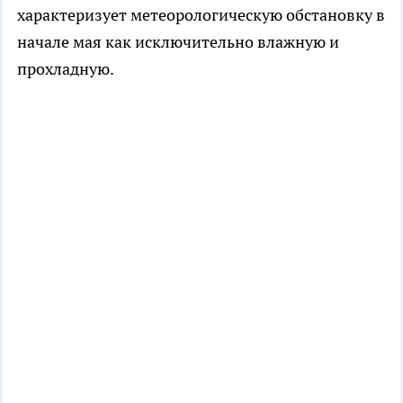
характеризует метеорологическую обстановку в
начале мая как исключительно влажную и
прохладную.