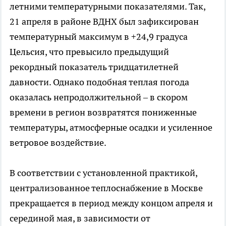
летними температурными показателями. Так,
21 апреля в районе ВДНХ был зафиксирован
температурный максимум в +24,9 градуса
Цельсия, что превысило предыдущий
рекордный показатель тридцатилетней
давности. Однако подобная теплая погода
оказалась непродолжительной – в скором
времени в регион возвратятся пониженные
температуры, атмосферные осадки и усиленное
ветровое воздействие.
В соответствии с установленной практикой,
централизованное теплоснабжение в Москве
прекращается в период между концом апреля и
серединой мая, в зависимости от