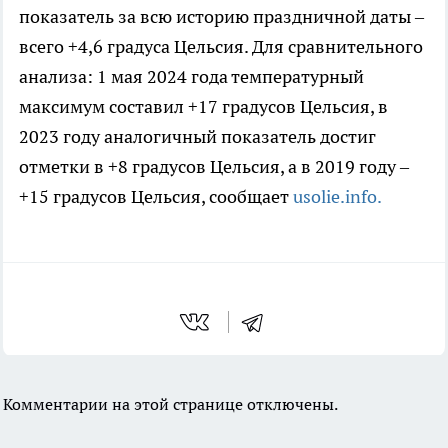
показатель за всю историю праздничной даты –
всего +4,6 градуса Цельсия. Для сравнительного
анализа: 1 мая 2024 года температурный
максимум составил +17 градусов Цельсия, в
2023 году аналогичный показатель достиг
отметки в +8 градусов Цельсия, а в 2019 году –
+15 градусов Цельсия, сообщает
usolie.info.
Комментарии на этой странице отключены.