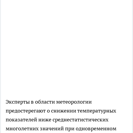
Эксперты в области метеорологии
предостерегают о снижении температурных
показателей ниже среднестатистических
многолетних значений при одновременном