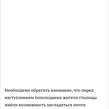
Необходимо обратить внимание, что перед
наступлением похолодания жители столицы
имели возможность насладиться почти