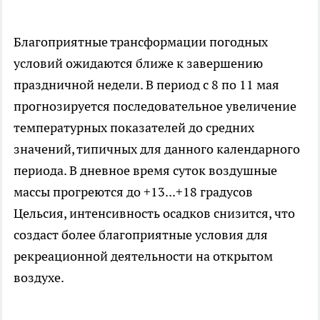
Благоприятные трансформации погодных
условий ожидаются ближе к завершению
праздничной недели. В период с 8 по 11 мая
прогнозируется последовательное увеличение
температурных показателей до средних
значений, типичных для данного календарного
периода. В дневное время суток воздушные
массы прогреются до +13...+18 градусов
Цельсия, интенсивность осадков снизится, что
создаст более благоприятные условия для
рекреационной деятельности на открытом
воздухе.