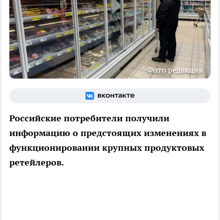
Фото редакции
Российские потребители получили
информацию о предстоящих изменениях в
функционировании крупных продуктовых
ретейлеров.