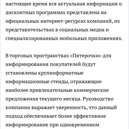
настоящее время вся актуальная информация о
дисконтных программах представлена на
официальных интернет-ресурсах компаний, их
представительствах в социальных медиа и
специализированных мобильных приложениях.
В торговых пространствах «Пятерочки» для
информирования покупателей будут
установлены крупноформатные
информационные стенды, отражающие
наиболее привлекательные коммерческие
предложения текущего месяца. Руководство
компании выражает уверенность, что данный
подход обеспечивает более эффективное
информирование при одновременном