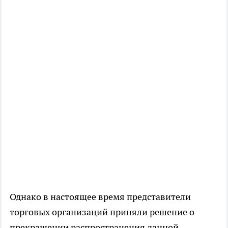
Однако в настоящее время представители
торговых организаций приняли решение о
прекращении распространения данной