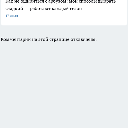
Как не ошибиться с арбузом: мои способы выбрать
сладкий — работают каждый сезон
17 июля
Комментарии на этой странице отключены.