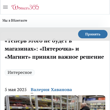
Мы в ВКонтакте
Принять
«Теперь этого не будет в
магазинах»: «Пятерочка» и
«Магнит» приняли важное решение
Интересное
5 мая 2025
Валерия Хаванова