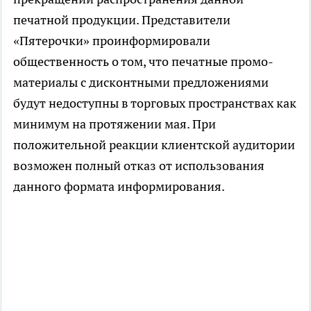
печатной продукции. Представители
«Пятерочки» проинформировали
общественность о том, что печатные промо-
материалы с дисконтными предложениями
будут недоступны в торговых пространствах как
минимум на протяжении мая. При
положительной реакции клиентской аудитории
возможен полный отказ от использования
данного формата информирования.