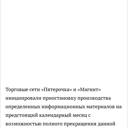
Торговые сети «Пятерочка» и «Магнит»
инициировали приостановку производства
определенных информационных материалов на
предстоящий календарный месяц с
возможностью полного прекращения данной