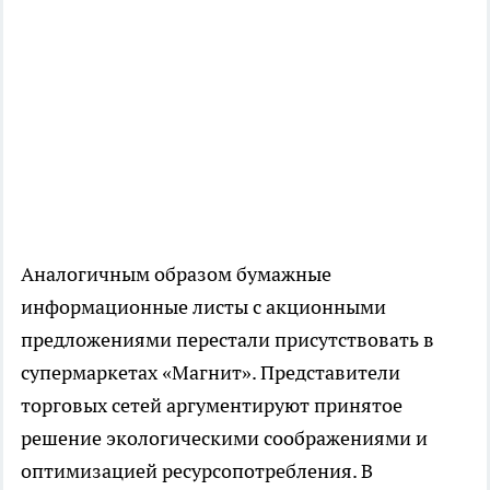
Аналогичным образом бумажные
информационные листы с акционными
предложениями перестали присутствовать в
супермаркетах «Магнит». Представители
торговых сетей аргументируют принятое
решение экологическими соображениями и
оптимизацией ресурсопотребления. В