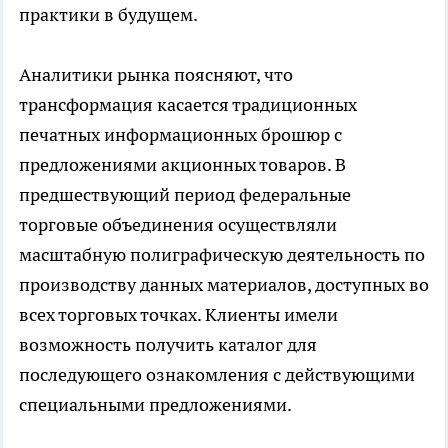
практики в будущем.
Аналитики рынка поясняют, что
трансформация касается традиционных
печатных информационных брошюр с
предложениями акционных товаров. В
предшествующий период федеральные
торговые объединения осуществляли
масштабную полиграфическую деятельность по
производству данных материалов, доступных во
всех торговых точках. Клиенты имели
возможность получить каталог для
последующего ознакомления с действующими
специальными предложениями.