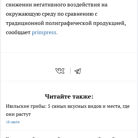
снижении негативного воздействия на
окружающую среду по сравнению с
традиционной полиграфической продукцией,
сообщает
primpress.
Читайте также:
Июльские грибы: 5 самых вкусных видов и места, где
они растут
18 июля