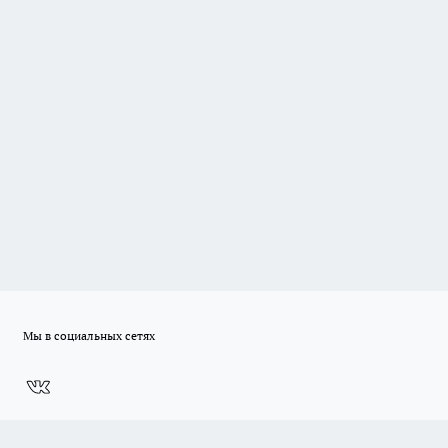
Мы в социальных сетях