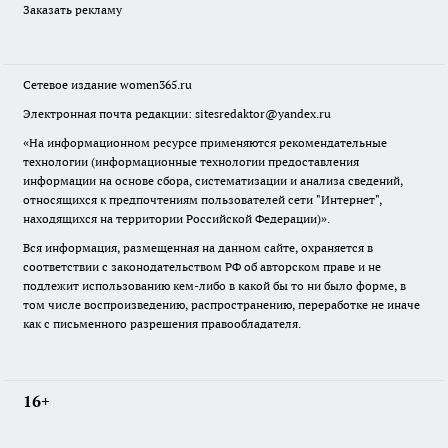
Заказать рекламу
Сетевое издание
women365.ru
Электронная почта редакции: sitesredaktor@yandex.ru
«На информационном ресурсе применяются рекомендательные
технологии (информационные технологии предоставления
информации на основе сбора, систематизации и анализа сведений,
относящихся к предпочтениям пользователей сети "Интернет",
находящихся на территории Российской Федерации)».
Вся информация, размещенная на данном сайте, охраняется в
соответствии с законодательством РФ об авторском праве и не
подлежит использованию кем-либо в какой бы то ни было форме, в
том числе воспроизведению, распространению, переработке не иначе
как с письменного разрешения правообладателя.
16+