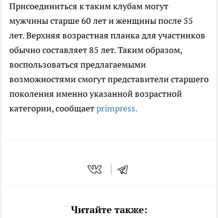
Присоединиться к таким клубам могут
мужчины старше 60 лет и женщины после 55
лет. Верхняя возрастная планка для участников
обычно составляет 85 лет. Таким образом,
воспользоваться предлагаемыми
возможностями смогут представители старшего
поколения именно указанной возрастной
категории, сообщает
primpress.
Читайте также: