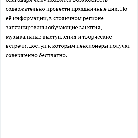
содержательно провести праздничные дни. По
её информации, в столичном регионе
запланированы обучающие занятия,
музыкальные выступления и творческие
встречи, доступ к которым пенсионеры получат
совершенно бесплатно.