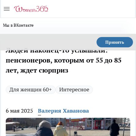
Мы в ВКонтакте
Принять
Людей наконец-то услышали:
пенсионеров, которым от 55 до 85
лет, ждет сюрприз
Для женщин 60+
Интересное
6 мая 2025
Валерия Хаванова