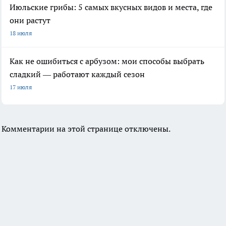
Июльские грибы: 5 самых вкусных видов и места, где
они растут
18 июля
Как не ошибиться с арбузом: мои способы выбрать
сладкий — работают каждый сезон
17 июля
Комментарии на этой странице отключены.