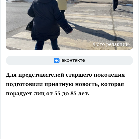
Фото редакции
Для представителей старшего поколения
подготовили приятную новость, которая
порадует лиц от 55 до 85 лет.