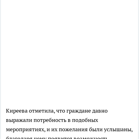
Киреева отметила, что граждане давно
выражали потребность в подобных
мероприятиях, и их пожелания были услышаны,
благодаря чему появится возможность