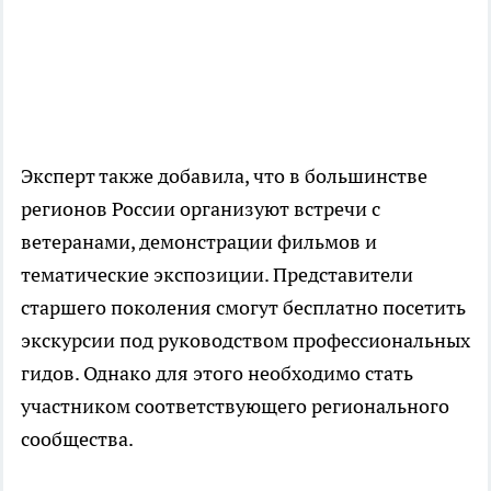
Эксперт также добавила, что в большинстве
регионов России организуют встречи с
ветеранами, демонстрации фильмов и
тематические экспозиции. Представители
старшего поколения смогут бесплатно посетить
экскурсии под руководством профессиональных
гидов. Однако для этого необходимо стать
участником соответствующего регионального
сообщества.