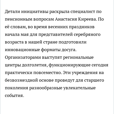
Детали инициативы раскрыла специалист по
пенсионным вопросам Анастасия Киреева. По
её словам, во время весенних праздников
начала мая для представителей серебряного
возраста в нашей стране подготовили
инновационные форматы досуга.
Организаторами выступят региональные
центры долголетия, функционирующие сегодня
практически повсеместно. Эти учреждения на
безвозмездной основе проведут для старшего
поколения разнообразные увлекательные
события.