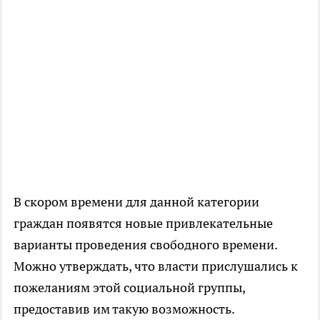
В скором времени для данной категории
граждан появятся новые привлекательные
варианты проведения свободного времени.
Можно утверждать, что власти прислушались к
пожеланиям этой социальной группы,
предоставив им такую возможность.