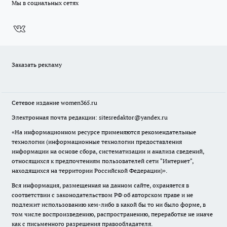
Мы в социальных сетях
Заказать рекламу
Сетевое издание
women365.ru
Электронная почта редакции: sitesredaktor@yandex.ru
«На информационном ресурсе применяются рекомендательные
технологии (информационные технологии предоставления
информации на основе сбора, систематизации и анализа сведений,
относящихся к предпочтениям пользователей сети "Интернет",
находящихся на территории Российской Федерации)».
Вся информация, размещенная на данном сайте, охраняется в
соответствии с законодательством РФ об авторском праве и не
подлежит использованию кем-либо в какой бы то ни было форме, в
том числе воспроизведению, распространению, переработке не иначе
как с письменного разрешения правообладателя.