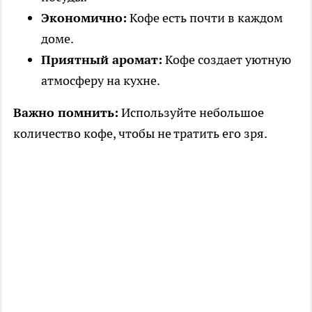
Экономично:
Кофе есть почти в каждом
доме.
Приятный аромат:
Кофе создает уютную
атмосферу на кухне.
Важно помнить:
Используйте небольшое
количество кофе, чтобы не тратить его зря.