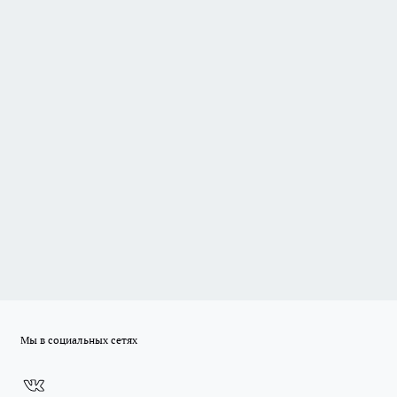
Мы в социальных сетях