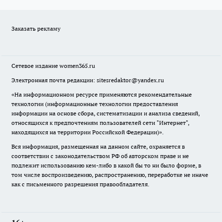
Заказать рекламу
Сетевое издание
women365.ru
Электронная почта редакции: sitesredaktor@yandex.ru
«На информационном ресурсе применяются рекомендательные
технологии (информационные технологии предоставления
информации на основе сбора, систематизации и анализа сведений,
относящихся к предпочтениям пользователей сети "Интернет",
находящихся на территории Российской Федерации)».
Вся информация, размещенная на данном сайте, охраняется в
соответствии с законодательством РФ об авторском праве и не
подлежит использованию кем-либо в какой бы то ни было форме, в
том числе воспроизведению, распространению, переработке не иначе
как с письменного разрешения правообладателя.