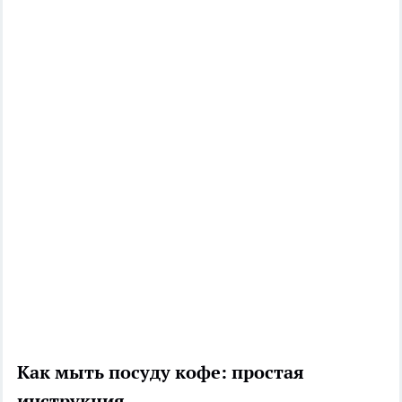
Как мыть посуду кофе: простая
инструкция