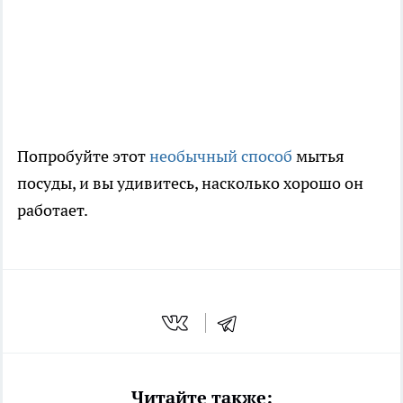
Попробуйте этот
необычный способ
мытья
посуды, и вы удивитесь, насколько хорошо он
работает.
Читайте также: