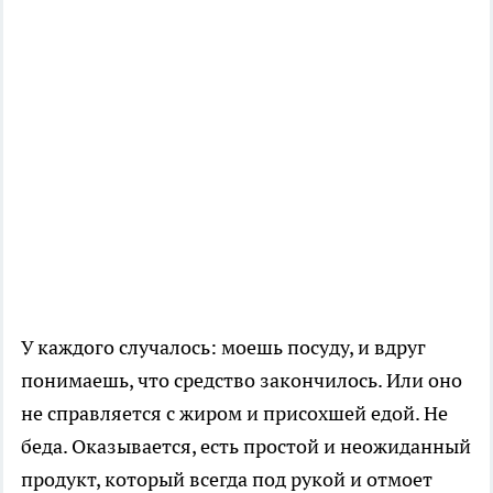
У каждого случалось: моешь посуду, и вдруг
понимаешь, что средство закончилось. Или оно
не справляется с жиром и присохшей едой. Не
беда. Оказывается, есть простой и неожиданный
продукт, который всегда под рукой и отмоет