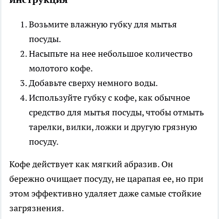
Возьмите влажную губку для мытья
посуды.
Насыпьте на нее небольшое количество
молотого кофе.
Добавьте сверху немного воды.
Используйте губку с кофе, как обычное
средство для мытья посуды, чтобы отмыть
тарелки, вилки, ложки и другую грязную
посуду.
Кофе действует как мягкий абразив. Он
бережно очищает посуду, не царапая ее, но при
этом эффективно удаляет даже самые стойкие
загрязнения.