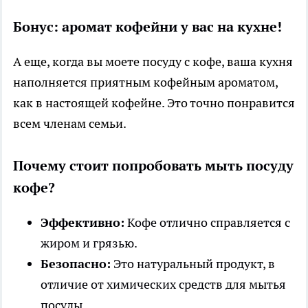
Бонус: аромат кофейни у вас на кухне!
А еще, когда вы моете посуду с кофе, ваша кухня
наполняется приятным кофейным ароматом,
как в настоящей кофейне. Это точно понравится
всем членам семьи.
Почему стоит попробовать мыть посуду
кофе?
Эффективно:
Кофе отлично справляется с
жиром и грязью.
Безопасно:
Это натуральный продукт, в
отличие от химических средств для мытья
посуды.