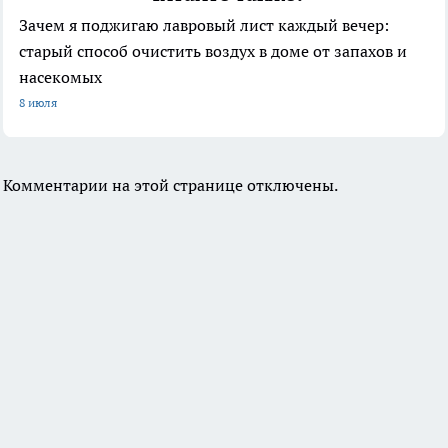
Зачем я поджигаю лавровый лист каждый вечер:
старый способ очистить воздух в доме от запахов и
насекомых
8 июля
Комментарии на этой странице отключены.