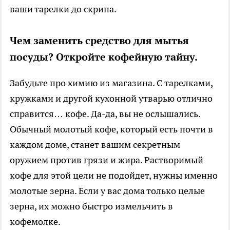
ваши тарелки до скрипа.
Чем заменить средство для мытья
посуды? Откройте кофейную тайну.
Забудьте про химию из магазина. С тарелками,
кружками и другой кухонной утварью отлично
справится… кофе. Да-да, вы не ослышались.
Обычный молотый кофе, который есть почти в
каждом доме, станет вашим секретным
оружием против грязи и жира. Растворимый
кофе для этой цели не подойдет, нужны именно
молотые зерна. Если у вас дома только целые
зерна, их можно быстро измельчить в
кофемолке.