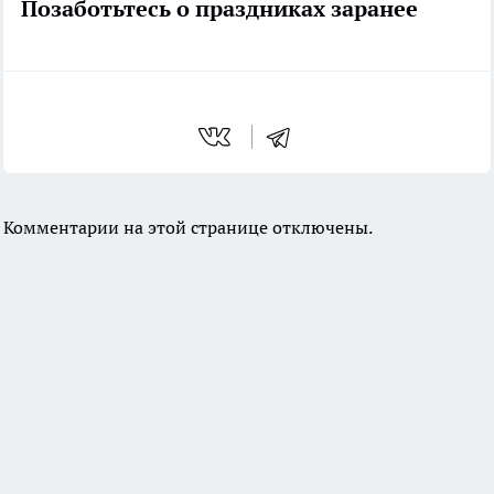
Позаботьтесь о праздниках заранее
Комментарии на этой странице отключены.