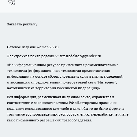
Заказать рекламу
Сетевое издание
women365.ru
Электронная почта редакции: sitesredaktor@yandex.ru
«На информационном ресурсе применяются рекомендательные
технологии (информационные технологии предоставления
информации на основе сбора, систематизации и анализа сведений,
относящихся к предпочтениям пользователей сети "Интернет",
находящихся на территории Российской Федерации)».
Вся информация, размещенная на данном сайте, охраняется в
соответствии с законодательством РФ об авторском праве и не
подлежит использованию кем-либо в какой бы то ни было форме, в
том числе воспроизведению, распространению, переработке не иначе
как с письменного разрешения правообладателя.