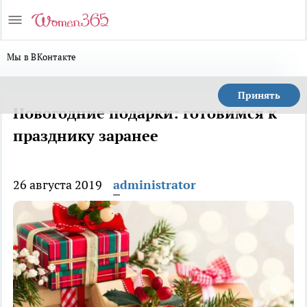
Мы в ВКонтакте
Принять
Новогодние подарки: готовимся к
празднику заранее
26 августа 2019
administrator