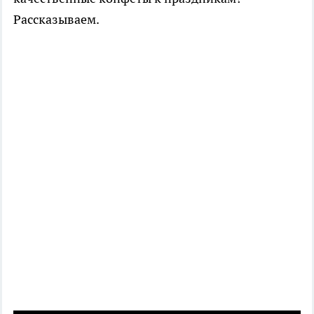
Рассказываем.