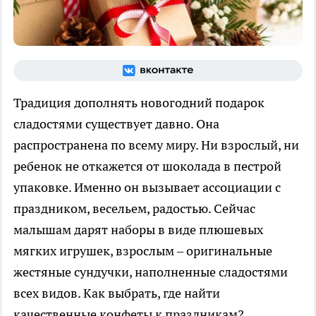
Традиция дополнять новогодний подарок
сладостями существует давно. Она
распространена по всему миру. Ни взрослый, ни
ребенок не откажется от шоколада в пестрой
упаковке. Именно он вызывает ассоциации с
праздником, весельем, радостью. Сейчас
малышам дарят наборы в виде плюшевых
мягких игрушек, взрослым – оригинальные
жестяные сундучки, наполненные сладостями
всех видов. Как выбрать, где найти
качественные конфеты к праздникам?