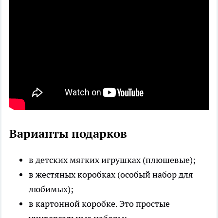
Варианты подарков
в детских мягких игрушках (плюшевые);
в жестяных коробках (особый набор для
любимых);
в картонной коробке. Это простые