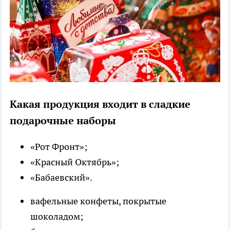
Какая продукция входит в сладкие
подарочные наборы
«Рот Фронт»;
«Красный Октябрь»;
«Бабаевский».
вафельные конфеты, покрытые
шоколадом;