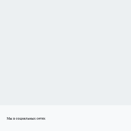
Мы в социальных сетях