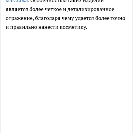
макияжа
. Особенностью таких изделий
является более четкое и детализированное
отражение, благодаря чему удается более точно
и правильно нанести косметику.