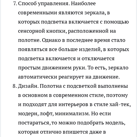
Способ управления. Наиболее
современными являются зеркала, в
которых подсветка включается с помощью
сенсорной кнопки, расположенной на
полотне. Однако в последнее время стало
появляться все больше изделий, в которых
подсветка включается и отключается
простым движением руки. То есть, зеркало
автоматически реагирует на движение.
Дизайн. Полотна с подсветкой выполнены
в основном в современном стиле, поэтому
и подходят для интерьеров в стиле хай-тек,
модерн, лофт, минимализм. Но если
постараться, то можно подобрать модель,
которая отлично впишется даже в