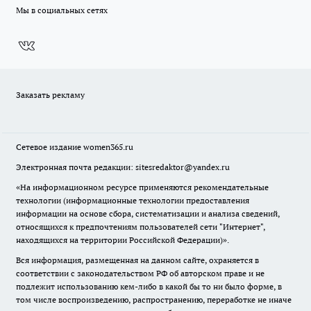
Мы в социальных сетях
Заказать рекламу
Сетевое издание
women365.ru
Электронная почта редакции: sitesredaktor@yandex.ru
«На информационном ресурсе применяются рекомендательные
технологии (информационные технологии предоставления
информации на основе сбора, систематизации и анализа сведений,
относящихся к предпочтениям пользователей сети "Интернет",
находящихся на территории Российской Федерации)».
Вся информация, размещенная на данном сайте, охраняется в
соответствии с законодательством РФ об авторском праве и не
подлежит использованию кем-либо в какой бы то ни было форме, в
том числе воспроизведению, распространению, переработке не иначе