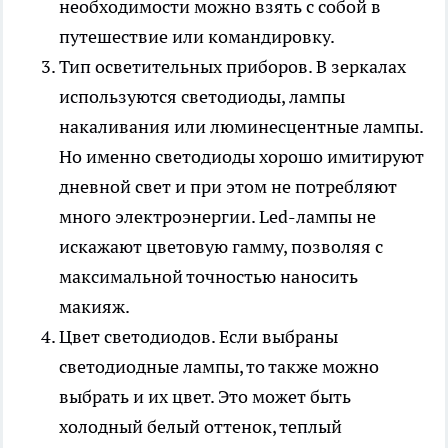
необходимости можно взять с собой в
путешествие или командировку.
Тип осветительных приборов. В зеркалах
используются светодиоды, лампы
накаливания или люминесцентные лампы.
Но именно светодиоды хорошо имитируют
дневной свет и при этом не потребляют
много электроэнергии. Led-лампы не
искажают цветовую гамму, позволяя с
максимальной точностью наносить
макияж.
Цвет светодиодов. Если выбраны
светодиодные лампы, то также можно
выбрать и их цвет. Это может быть
холодный белый оттенок, теплый