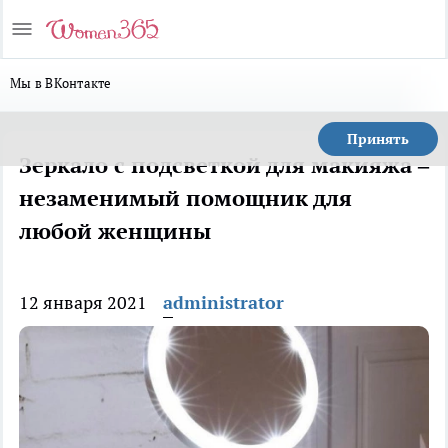
Мы в ВКонтакте
Принять
Зеркало с подсветкой для макияжа –
незаменимый помощник для
любой женщины
12 января 2021
administrator