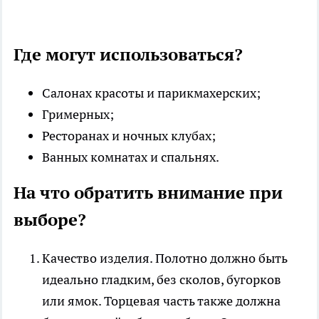
Где могут использоваться?
Салонах красоты и парикмахерских;
Гримерных;
Ресторанах и ночных клубах;
Ванных комнатах и спальнях.
На что обратить внимание при
выборе?
Качество изделия. Полотно должно быть
идеально гладким, без сколов, бугорков
или ямок. Торцевая часть также должна