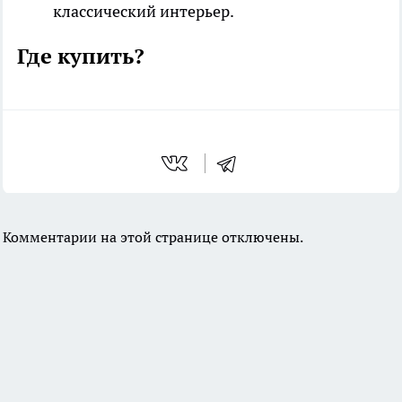
классический интерьер.
Где купить?
Комментарии на этой странице отключены.