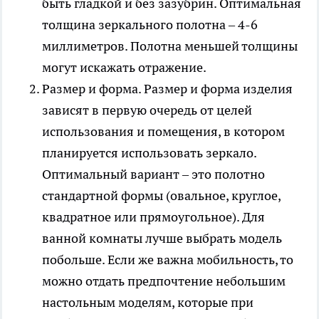
быть гладкой и без зазубрин. Оптимальная
толщина зеркального полотна – 4-6
миллиметров. Полотна меньшей толщины
могут искажать отражение.
Размер и форма. Размер и форма изделия
зависят в первую очередь от целей
использования и помещения, в котором
планируется использовать зеркало.
Оптимальный вариант – это полотно
стандартной формы (овальное, круглое,
квадратное или прямоугольное). Для
ванной комнаты лучше выбрать модель
побольше. Если же важна мобильность, то
можно отдать предпочтение небольшим
настольным моделям, которые при