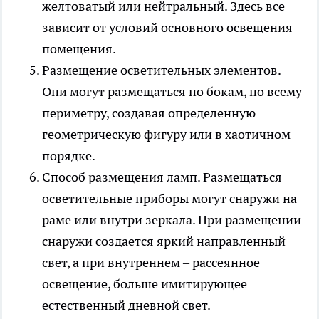
желтоватый или нейтральный. Здесь все
зависит от условий основного освещения
помещения.
Размещение осветительных элементов.
Они могут размещаться по бокам, по всему
периметру, создавая определенную
геометрическую фигуру или в хаотичном
порядке.
Способ размещения ламп. Размещаться
осветительные приборы могут снаружи на
раме или внутри зеркала. При размещении
снаружи создается яркий направленный
свет, а при внутреннем – рассеянное
освещение, больше имитирующее
естественный дневной свет.