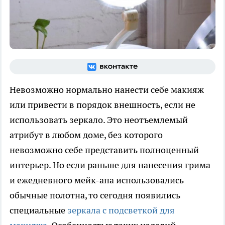
Невозможно нормально нанести себе макияж
или привести в порядок внешность, если не
использовать зеркало. Это неотъемлемый
атрибут в любом доме, без которого
невозможно себе представить полноценный
интерьер. Но если раньше для нанесения грима
и ежедневного мейк-апа использовались
обычные полотна, то сегодня появились
специальные
зеркала с подсветкой для