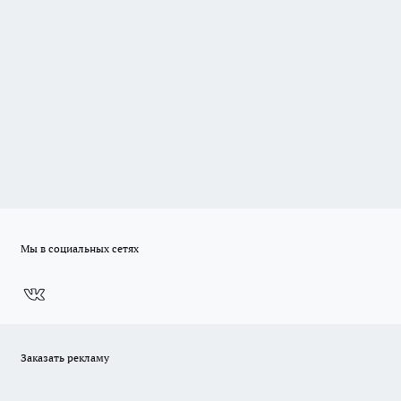
Мы в социальных сетях
Заказать рекламу