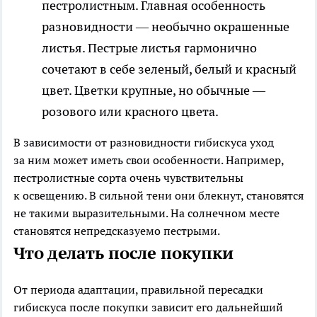
пестролистным. Главная особенность
разновидности — необычно окрашенные
листья. Пестрые листья гармонично
сочетают в себе зеленый, белый и красный
цвет. Цветки крупные, но обычные —
розового или красного цвета.
В зависимости от разновидности гибискуса уход
за ним может иметь свои особенности. Например,
пестролистные сорта очень чувствительны
к освещению. В сильной тени они блекнут, становятся
не такими выразительными. На солнечном месте
становятся непредсказуемо пестрыми.
Что делать после покупки
От периода адаптации, правильной пересадки
гибискуса после покупки зависит его дальнейший