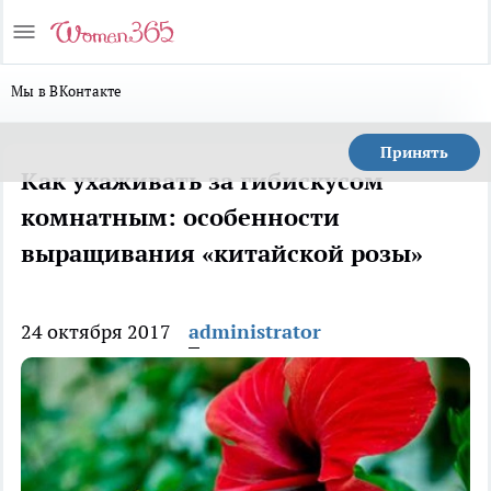
Мы в ВКонтакте
Принять
Как ухаживать за гибискусом
комнатным: особенности
выращивания «китайской розы»
24 октября 2017
administrator