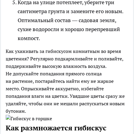
Когда на улице потеплеет, уберите три
сантиметра грунта и замените его новым.
Оптимальный состав — садовая земля,
сухие водоросли и хорошо перепревший
компост.
Как ухаживать за гибискусом комнатным во время
цветения? Регулярно подкармливайте и поливайте,
поддерживайте высокую влажность воздуха.
Не допускайте попадания прямого солнца
на растение, постарайтесь найти ему не жаркое
место. Опрыскивайте аккуратно, избегайте
попадания влаги на цветки. Увядшие цветы сразу же
удаляйте, чтобы они не мешали распускаться новым
бутонам.
Как размножается гибискус