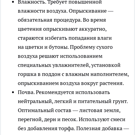
Влажность.
Требует повышенной
влажности воздуха. Опрыскивание —
обязательная процедура. Во время
цветения опрыскивают аккуратно,
стараются избегать попадания влаги
на цветки и бутоны. Проблему сухого
воздуха решают использованием
специальных увлажнителей, установкой
горшка в поддон с влажным наполнителем,
опрыскиванием воздуха вокруг растения.
Почва.
Рекомендуется использовать
нейтральный, легкий и питательный грунт.
Оптимальный состав — листовая земля,
перегной, дерн и песок. Используют смеси
без добавления торфа. Полезная добавка —