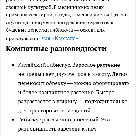
овощной культурой. В медицинских целях
применяются корни, плоды, семена и листья. Цветки
служат для получения натурального красителя.
Сушеные лепестки гибискуса — основа для
чая «Каркаде»
приготовления
Комнатные разновидности
Китайский гибискус.
Взрослое растение
не превышает двух метров в высоту. Легко
переносит обрезку — можно сформировать
и более компактное растение. Быстро
разрастается в ширину — подходит только
для просторных помещений.
Гибискус рассеченнолепестный.
Эта
разновидность завезена к нам