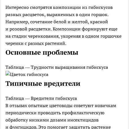
Интересно смотрятся композиции из гибискусов
разных расцветок, выраженных в один горшок.
Например, сочетание белой и желтой, красной
и розовой расцветки. Композиции формируют еще
на стадии черенкования, укореняя в одном горшочке
черенки с разных растений.
Основные проблемы
Таблица — Трудности выращивания гибискуса
Типичные вредители
Таблица — Вредители гибискуса
В отзывах опытные цветоводы советуют новичкам
периодически проводить профилактическую
обработку низкими дозами инсектицидов
и фунгицидов. Это помогает защитить растение