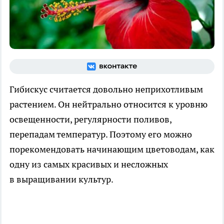
Гибискус считается довольно неприхотливым
растением. Он нейтрально относится к уровню
освещенности, регулярности поливов,
перепадам температур. Поэтому его можно
порекомендовать начинающим цветоводам, как
одну из самых красивых и несложных
в выращивании культур.