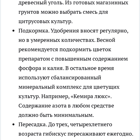
древесный уголь. Из готовых магазинных
грунтов можно выбрать смесь для
цитрусовых культур.
Подкормка.
Удобрения вносят регулярно,
но в умеренных количествах. Весной
рекомендуется подкормить цветок
препаратом с повышенным содержанием
фосфора и калия. В остальное время
используют сбалансированный
минеральный комплекс для цветущих
культур. Например, «Кемира люкс».
Содержание азота в любом средстве
должно быть минимальным.
Пересадка.
До трех, четырехлетнего
возраста гибискус пересаживают ежегодно.