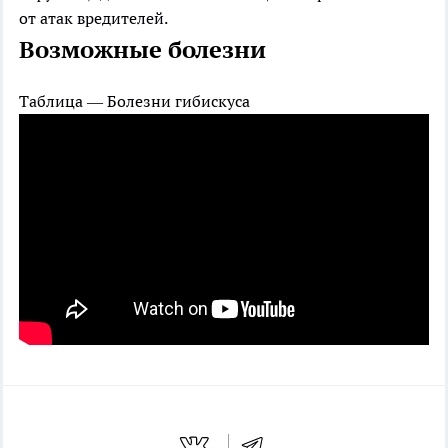
от атак вредителей.
Возможные болезни
Таблица — Болезни гибискуса