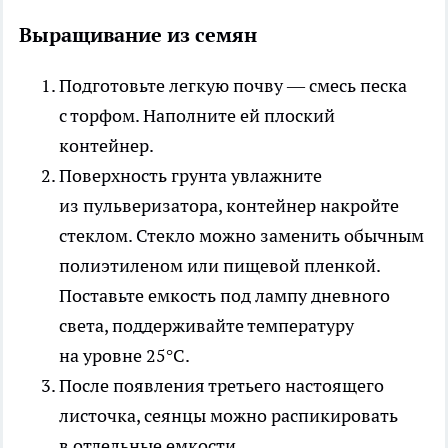
Выращивание из семян
Подготовьте легкую почву — смесь песка
с торфом. Наполните ей плоский
контейнер.
Поверхность грунта увлажните
из пульверизатора, контейнер накройте
стеклом. Стекло можно заменить обычным
полиэтиленом или пищевой пленкой.
Поставьте емкость под лампу дневного
света, поддерживайте температуру
на уровне 25°С.
После появления третьего настоящего
листочка, сеянцы можно распикировать
в отдельные емкости.