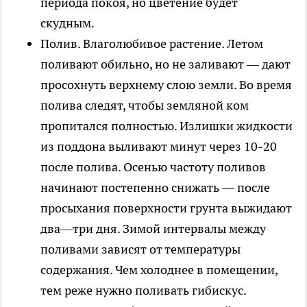
периода покоя, но цветение будет
скудным.
Полив.
Влаголюбивое растение. Летом
поливают обильно, но не заливают — дают
просохнуть верхнему слою земли. Во время
полива следят, чтобы земляной ком
пропитался полностью. Излишки жидкости
из поддона выливают минут через 10-20
после полива. Осенью частоту поливов
начинают постепенно снижать — после
просыхания поверхности грунта выжидают
два—три дня. Зимой интервалы между
поливами зависят от температуры
содержания. Чем холоднее в помещении,
тем реже нужно поливать гибискус.