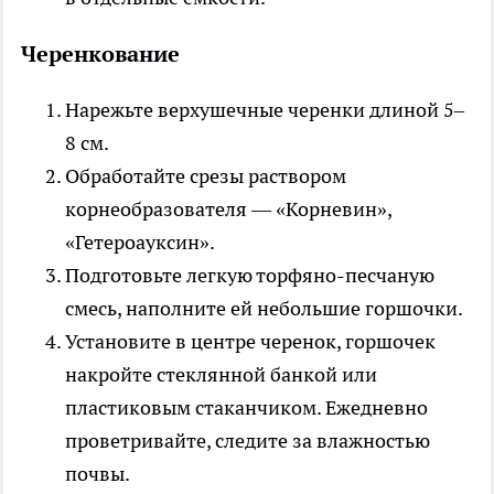
Черенкование
Нарежьте верхушечные черенки длиной 5–
8 см.
Обработайте срезы раствором
корнеобразователя — «Корневин»,
«Гетероауксин».
Подготовьте легкую торфяно-песчаную
смесь, наполните ей небольшие горшочки.
Установите в центре черенок, горшочек
накройте стеклянной банкой или
пластиковым стаканчиком. Ежедневно
проветривайте, следите за влажностью
почвы.