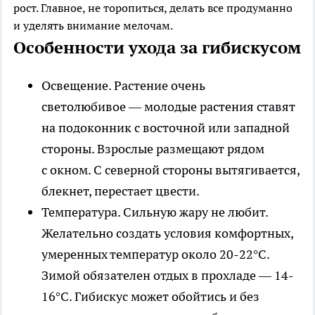
рост. Главное, не торопиться, делать все продуманно
и уделять внимание мелочам.
Особенности ухода за гибискусом
Освещение.
Растение очень
светолюбивое — молодые растения ставят
на подоконник с восточной или западной
стороны. Взрослые размещают рядом
с окном. С северной стороны вытягивается,
блекнет, перестает цвести.
Температура.
Сильную жару не любит.
Желательно создать условия комфортных,
умеренных температур около 20-22°С.
Зимой обязателен отдых в прохладе — 14-
16°С. Гибискус может обойтись и без