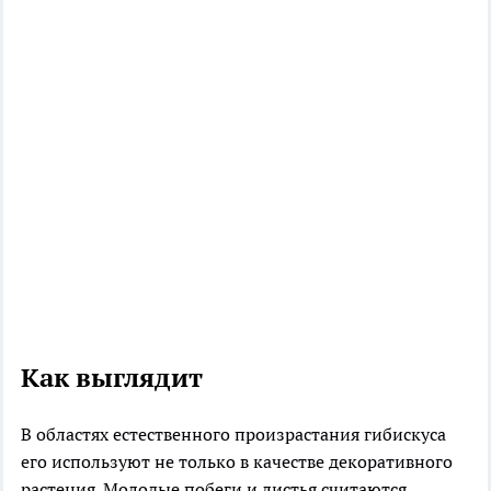
Как выглядит
В областях естественного произрастания гибискуса
его используют не только в качестве декоративного
растения. Молодые побеги и листья считаются