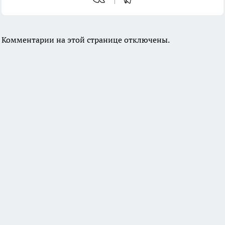
Комментарии на этой странице отключены.