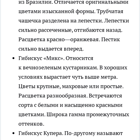
из Бразилии. Отличается оригинальными
цветами изысканной формы. Трубчатая
чашечка разделена на лепестки. Лепестки
сильно рассеченные, отгибаются назад.
Расцветка красно—оранжевая. Пестик
сильно выдается вперед.
Гибискус «Микс».
Относится
к вечнозеленым кустарникам. В хороших
условиях вырастает чуть выше метра.
Цветы крупные, махровые или простые.
Расцветка разнообразная. Встречаются
сорта с белыми и насыщенно красными
цветками. Широка гамма промежуточных
оттенков.
Гибискус Купера.
По-другому называют