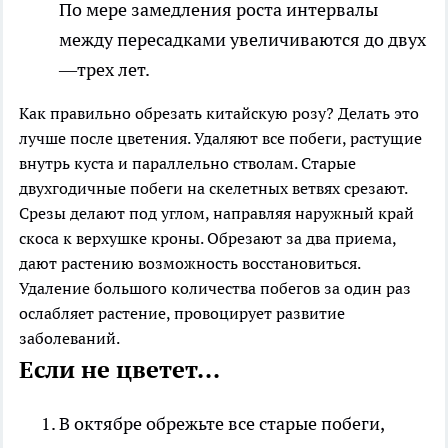
По мере замедления роста интервалы
между пересадками увеличиваются до двух
—трех лет.
Как правильно обрезать китайскую розу? Делать это
лучше после цветения. Удаляют все побеги, растущие
внутрь куста и параллельно стволам. Старые
двухгодичные побеги на скелетных ветвях срезают.
Срезы делают под углом, направляя наружный край
скоса к верхушке кроны. Обрезают за два приема,
дают растению возможность восстановиться.
Удаление большого количества побегов за один раз
ослабляет растение, провоцирует развитие
заболеваний.
Если не цветет...
В октябре обрежьте все старые побеги,