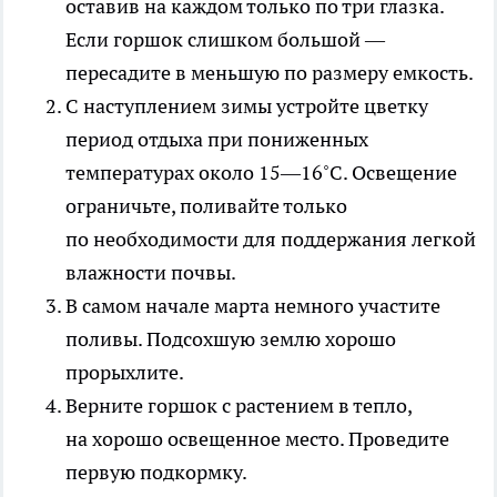
оставив на каждом только по три глазка.
Если горшок слишком большой —
пересадите в меньшую по размеру емкость.
С наступлением зимы устройте цветку
период отдыха при пониженных
температурах около 15—16˚С. Освещение
ограничьте, поливайте только
по необходимости для поддержания легкой
влажности почвы.
В самом начале марта немного участите
поливы. Подсохшую землю хорошо
прорыхлите.
Верните горшок с растением в тепло,
на хорошо освещенное место. Проведите
первую подкормку.