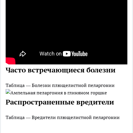
Часто встречающиеся болезни
Таблица — Болезни плющелистной пеларгонии
Распространенные вредители
Таблица — Вредители плющелистной пеларгонии