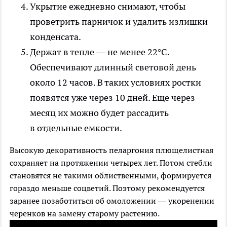
Укрытие ежедневно снимают, чтобы
проветрить парничок и удалить излишки
конденсата.
Держат в тепле — не менее 22°С.
Обеспечивают длинный световой день
около 12 часов. В таких условиях ростки
появятся уже через 10 дней. Еще через
месяц их можно будет рассадить
в отдельные емкости.
Высокую декоративность пеларгония плющелистная
сохраняет на протяжении четырех лет. Потом стебли
становятся не такими облиственными, формируется
гораздо меньше соцветий. Поэтому рекомендуется
заранее позаботиться об омоложении — укоренении
черенков на замену старому растению.