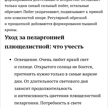
только один самый сильный побег, остальные
обрезают. Побег укорачивают, подвязывают к прямой
или извилистой опоре. Регулярной обрезкой
и прищипкой добиваются формирования пышной
кроны.
Уход за пеларгонией
плющелистной: что учесть
Освещение
. Очень любит яркий свет
и солнце. Открытого солнца не боится,
притенять нужно только в самые жаркие
дни. От длительности светового дня
зависит продолжительность
и интенсивность цветения плющелистной
пеларгонии. Потребность в свете