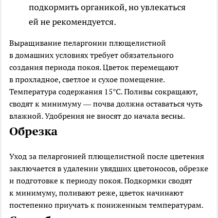
подкормить органикой, но увлекаться
ей не рекомендуется.
Выращивание пеларгонии плющелистной
в домашних условиях требует обязательного
создания периода покоя. Цветок перемещают
в прохладное, светлое и сухое помещение.
Температура содержания 15°С. Поливы сокращают,
сводят к минимуму — почва должна оставаться чуть
влажной. Удобрения не вносят до начала весны.
Обрезка
Уход за пеларгонией плющелистной после цветения
заключается в удалении увядших цветоносов, обрезке
и подготовке к периоду покоя. Подкормки сводят
к минимуму, поливают реже, цветок начинают
постепенно приучать к пониженным температурам.