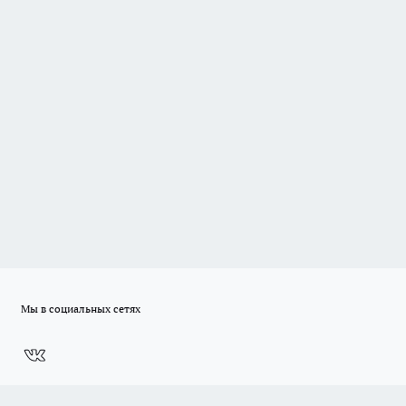
Мы в социальных сетях