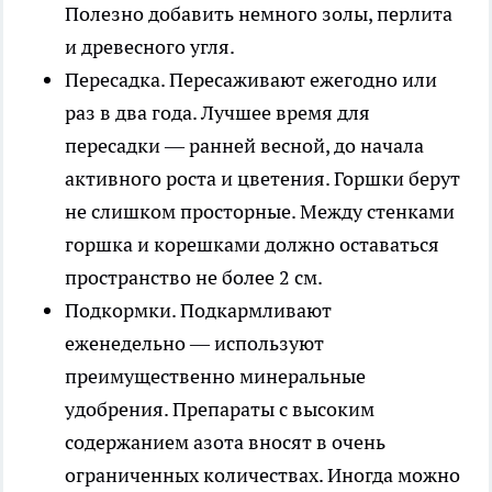
Полезно добавить немного золы, перлита
и древесного угля.
Пересадка
. Пересаживают ежегодно или
раз в два года. Лучшее время для
пересадки — ранней весной, до начала
активного роста и цветения. Горшки берут
не слишком просторные. Между стенками
горшка и корешками должно оставаться
пространство не более 2 см.
Подкормки
. Подкармливают
еженедельно — используют
преимущественно минеральные
удобрения. Препараты с высоким
содержанием азота вносят в очень
ограниченных количествах. Иногда можно