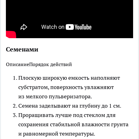
Семенами
Описание
Порядок действий
Плоскую широкую емкость наполняют
субстратом, поверхность увлажняют
из мелкого пульверизатора.
Семена заделывают на глубину до 1 см.
Проращивать лучше под стеклом для
сохранения стабильной влажности грунта
и равномерной температуры.