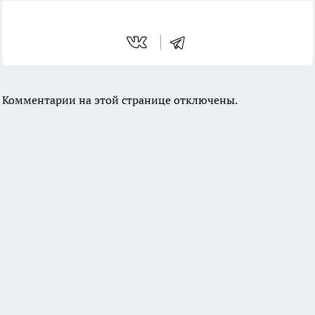
Комментарии на этой странице отключены.