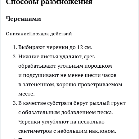
Способы размножения
Черенками
Описание
Порядок действий
Выбирают черенки до 12 см.
Нижние листья удаляют, срез
обрабатывают угольным порошком
и подсушивают не менее шести часов
в затененном, хорошо проветриваемом
месте.
В качестве субстрата берут рыхлый грунт
с обязательным добавлением песка.
Черенки углубляют на несколько
сантиметров с небольшим наклоном.