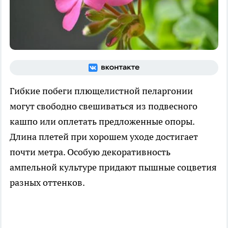
Гибкие побеги плющелистной пеларгонии
могут свободно свешиваться из подвесного
кашпо или оплетать предложенные опоры.
Длина плетей при хорошем уходе достигает
почти метра. Особую декоративность
ампельной культуре придают пышные соцветия
разных оттенков.