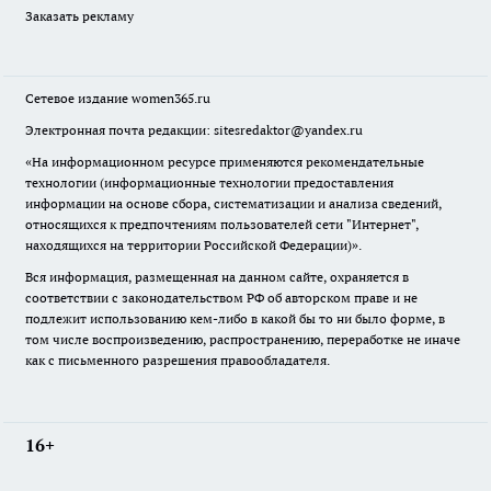
Заказать рекламу
Сетевое издание
women365.ru
Электронная почта редакции: sitesredaktor@yandex.ru
«На информационном ресурсе применяются рекомендательные
технологии (информационные технологии предоставления
информации на основе сбора, систематизации и анализа сведений,
относящихся к предпочтениям пользователей сети "Интернет",
находящихся на территории Российской Федерации)».
Вся информация, размещенная на данном сайте, охраняется в
соответствии с законодательством РФ об авторском праве и не
подлежит использованию кем-либо в какой бы то ни было форме, в
том числе воспроизведению, распространению, переработке не иначе
как с письменного разрешения правообладателя.
16+