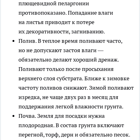
плющевидной пеларгонии
противопоказано. Попадание влаги
на листья приводит к потере
их декоративности, загниванию.
Полив
. В теплое время поливают часто,
но не допускают застоя влаги —
обязательно делают хороший дренаж.
Поливают только после просыхания
верхнего слоя субстрата. Ближе к зимовке
частоту поливов снижают. Зимой поливают
изредка, не чаще двух раз в месяц для
поддержания легкой влажности грунта.
Почва
. Земля для посадки нужна
плодородная. В состав грунта включают
перегной, торф, дерн и обязательно песок.