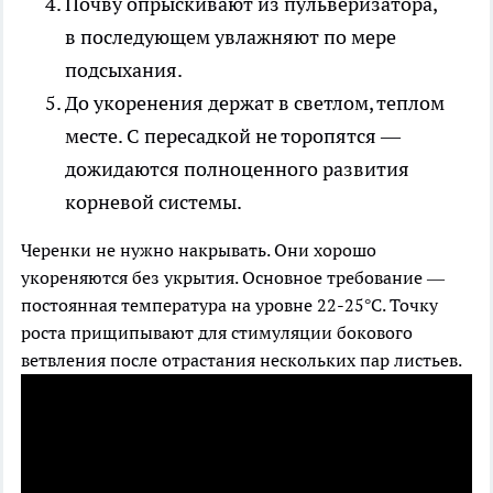
Почву опрыскивают из пульверизатора,
в последующем увлажняют по мере
подсыхания.
До укоренения держат в светлом, теплом
месте. С пересадкой не торопятся —
дожидаются полноценного развития
корневой системы.
Черенки не нужно накрывать. Они хорошо
укореняются без укрытия. Основное требование —
постоянная температура на уровне 22-25°С. Точку
роста прищипывают для стимуляции бокового
ветвления после отрастания нескольких пар листьев.