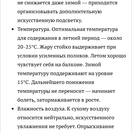
не снижается даже зимой — приходится
организовывать дополнительную
искусственную подсветку.
Температура
. Оптимальная температура
для содержания в летний период — около
20-25°С. Жару стойко выдерживает при
условии усиленных поливов. Летом хорошо
чувствует себя на балконе. Зимой
температуру поддерживают на уровне
15°С. Дальнейшего понижения
температуры не переносит — начинает
болеть, затормаживается в росте.
Влажность воздуха
. К сухому воздуху
относится нейтрально, искусственного
увлажнения не требует. Опрыскивание