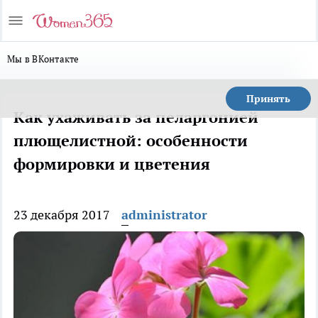
Мы в ВКонтакте
Принять
Как ухаживать за пеларгонией
плющелистной: особенности
формировки и цветения
23 декабря 2017
administrator