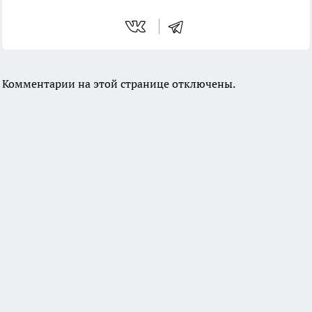
Комментарии на этой странице отключены.