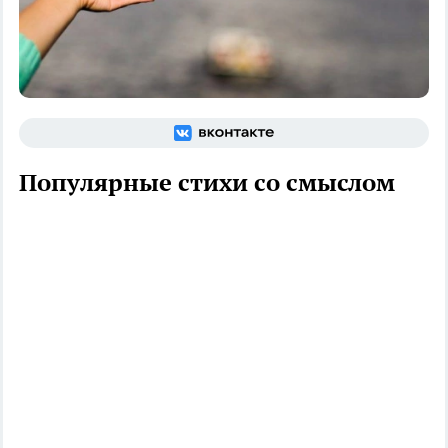
Популярные стихи со смыслом