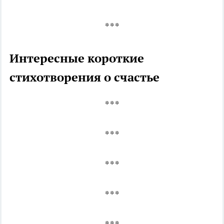
* * *
Интересные короткие
стихотворения о счастье
* * *
* * *
* * *
* * *