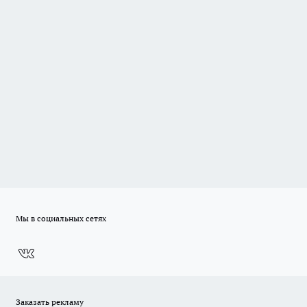
Мы в социальных сетях
Заказать рекламу