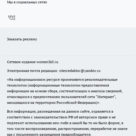
Мы в социальных сетях
Заказать рекламу
Сетевое издание
women365.ru
Электронная почта редакции: sitesredaktor@yandex.ru
«На информационном ресурсе применяются рекомендательные
технологии (информационные технологии предоставления
информации на основе сбора, систематизации и анализа сведений,
относящихся к предпочтениям пользователей сети "Интернет",
находящихся на территории Российской Федерации)».
Вся информация, размещенная на данном сайте, охраняется в
соответствии с законодательством РФ об авторском праве и не
подлежит использованию кем-либо в какой бы то ни было форме, в
том числе воспроизведению, распространению, переработке не иначе
как с письменного разрешения правообладателя.