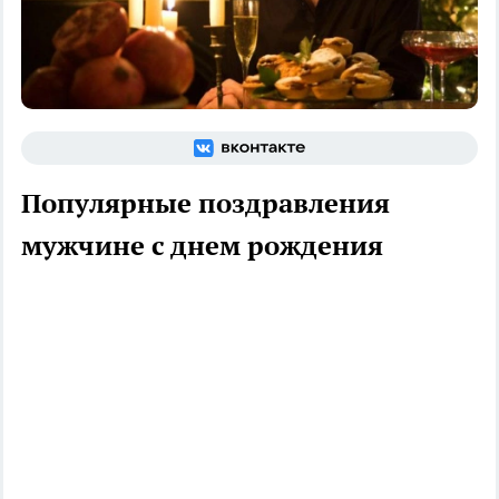
Популярные поздравления
мужчине с днем рождения