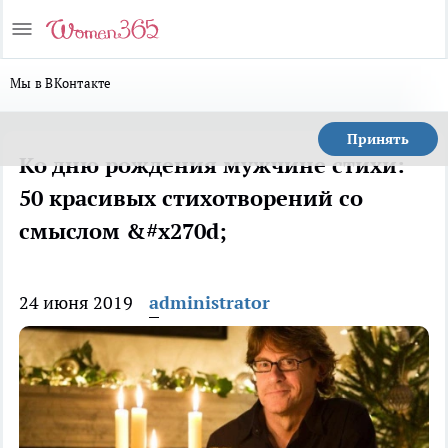
Мы в ВКонтакте
Принять
Ко дню рождения мужчине стихи:
50 красивых стихотворений со
смыслом &#x270d;
24 июня 2019
administrator