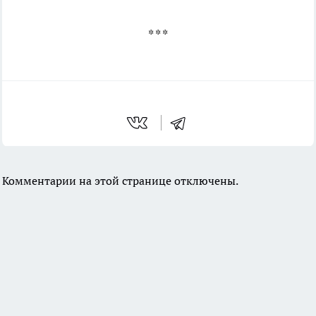
* * *
Комментарии на этой странице отключены.