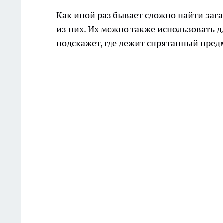
Как иной раз бывает сложно найти заг
из них. Их можно также использовать дл
подскажет, где лежит спрятанный пред