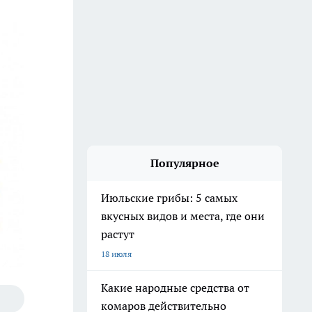
Популярное
Июльские грибы: 5 самых
вкусных видов и места, где они
растут
18 июля
Какие народные средства от
комаров действительно