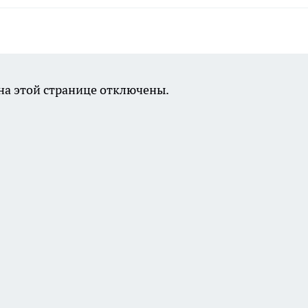
а этой странице отключены.