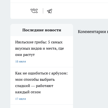
Последние новости
Комментарии н
Июльские грибы: 5 самых
вкусных видов и места, где
они растут
18 июля
Как не ошибиться с арбузом:
мои способы выбрать
сладкий — работают
каждый сезон
17 июля