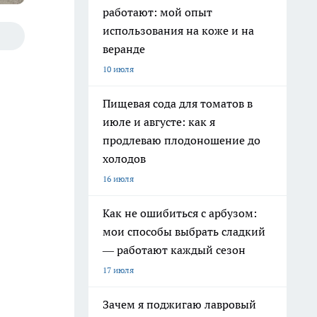
работают: мой опыт
использования на коже и на
веранде
10 июля
Пищевая сода для томатов в
июле и августе: как я
продлеваю плодоношение до
холодов
16 июля
Как не ошибиться с арбузом:
мои способы выбрать сладкий
— работают каждый сезон
17 июля
Зачем я поджигаю лавровый