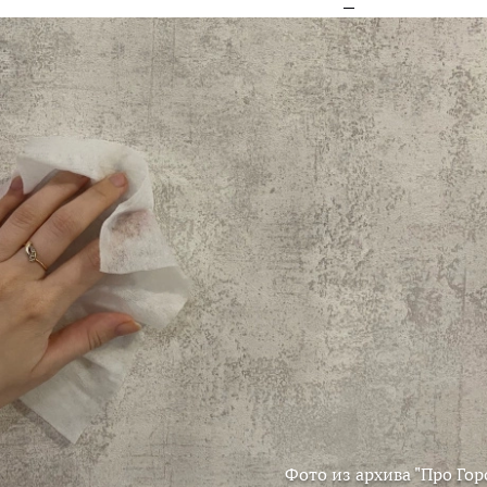
Фото из архива "Про Гор