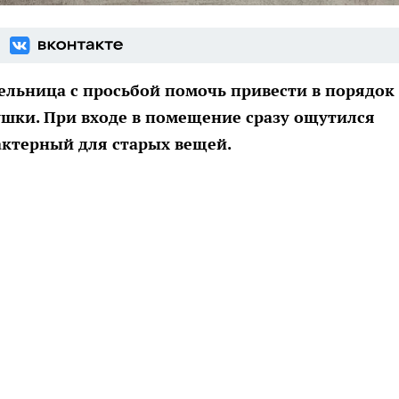
ельница с просьбой помочь привести в порядок
ушки. При входе в помещение сразу ощутился
актерный для старых вещей.