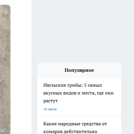
Популярное
Июльские грибы: 5 самых
вкусных видов и места, где они
растут
18 июля
Какие народные средства от
од"
комаров действительно