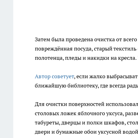
Затем была проведена очистка от все
повреждённая посуда, старый текстиль
полотенца, пледы и накидки на кресла
Автор советует
, если жалко выбрасыват
ближайшую библиотеку, где всегда ра
Для очистки поверхностей использовал
столовых ложек яблочного уксуса, раз
табуреты, дверцы и полки шкафов, сто
двери и бумажные обои уксусной водой,