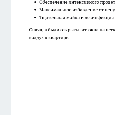
Обеспечение интенсивного прове
Максимальное избавление от нен
Тщательная мойка и дезинфекция 
Сначала были открыты все окна на нес
воздух в квартире.