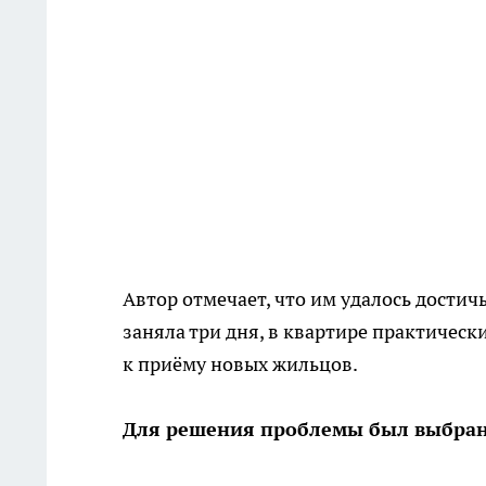
Автор отмечает, что им удалось достичь
заняла три дня, в квартире практически
к приёму новых жильцов.
Для решения проблемы был выбран