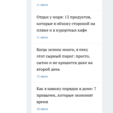
11 июля
Отдых у моря: 13 продуктов,
которые я обхожу стороной на
пляже и в курортных кафе
11 июля
Когда зелени много, я пеку
этот сырный пирог: просто,
сытно и не крошится даже на
второй день
12 июля
Как я навожу порядок в доме: 7
привычек, которые экономят
время
10 июля