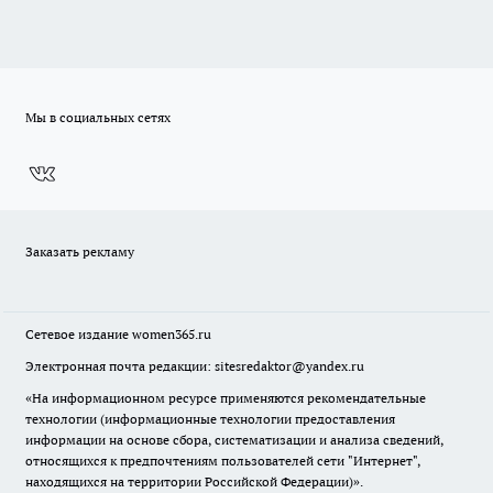
Мы в социальных сетях
Заказать рекламу
Сетевое издание
women365.ru
Электронная почта редакции: sitesredaktor@yandex.ru
«На информационном ресурсе применяются рекомендательные
технологии (информационные технологии предоставления
информации на основе сбора, систематизации и анализа сведений,
относящихся к предпочтениям пользователей сети "Интернет",
находящихся на территории Российской Федерации)».