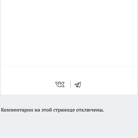
Комментарии на этой странице отключены.