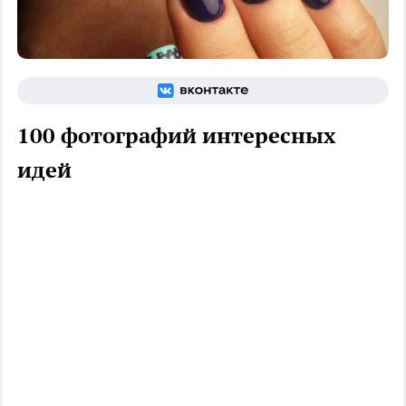
100 фотографий интересных
идей