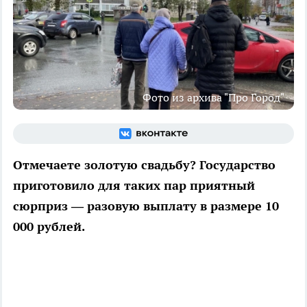
Фото из архива "Про Город"
Отмечаете золотую свадьбу? Государство
приготовило для таких пар приятный
сюрприз — разовую выплату в размере 10
000 рублей.