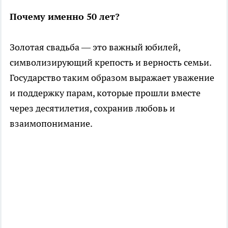
Почему именно 50 лет?
Золотая свадьба — это важный юбилей,
символизирующий крепость и верность семьи.
Государство таким образом выражает уважение
и поддержку парам, которые прошли вместе
через десятилетия, сохранив любовь и
взаимопонимание.