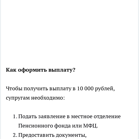
Как оформить выплату?
Чтобы получить выплату в 10 000 рублей,
супругам необходимо:
Подать заявление в местное отделение
Пенсионного фонда или МФЦ.
Предоставить документы,