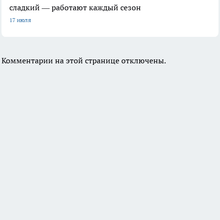
сладкий — работают каждый сезон
17 июля
Комментарии на этой странице отключены.