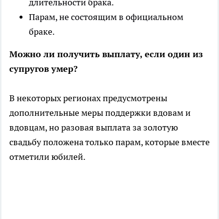
длительности брака.
Парам, не состоящим в официальном
браке.
Можно ли получить выплату, если один из
супругов умер?
В некоторых регионах предусмотрены
дополнительные меры поддержки вдовам и
вдовцам, но разовая выплата за золотую
свадьбу положена только парам, которые вместе
отметили юбилей.