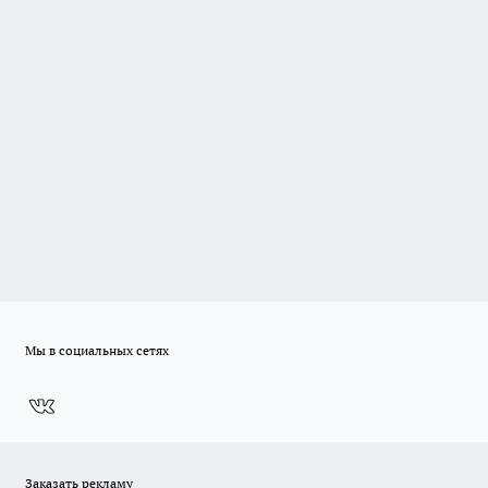
Мы в социальных сетях
Заказать рекламу