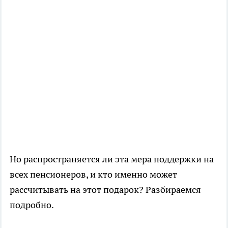
Но распространяется ли эта мера поддержки на
всех пенсионеров, и кто именно может
рассчитывать на этот подарок? Разбираемся
подробно.