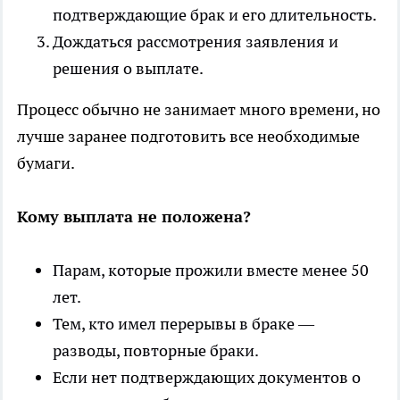
подтверждающие брак и его длительность.
Дождаться рассмотрения заявления и
решения о выплате.
Процесс обычно не занимает много времени, но
лучше заранее подготовить все необходимые
бумаги.
Кому выплата не положена?
Парам, которые прожили вместе менее 50
лет.
Тем, кто имел перерывы в браке —
разводы, повторные браки.
Если нет подтверждающих документов о