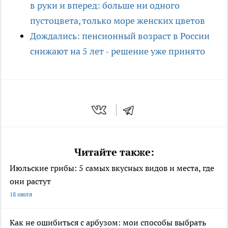
в руки и вперед: больше ни одного
пустоцвета, только море женских цветов
Дождались: пенсионный возраст в России
снижают на 5 лет - решение уже принято
Читайте также:
Июльские грибы: 5 самых вкусных видов и места, где
они растут
18 июля
Как не ошибиться с арбузом: мои способы выбрать