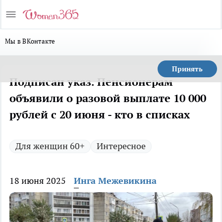
Мы в ВКонтакте
Принять
Подписан указ. Пенсионерам
объявили о разовой выплате 10 000
рублей с 20 июня - кто в списках
Для женщин 60+
Интересное
18 июня 2025
Инга Межевикина