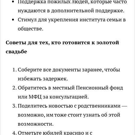
Поддержка пожилых людей, которые часто
нуждаются в дополнительной поддержке.
Стимул для укрепления института семьи в
обществе.
Советы для тех, кто готовится к золотой
свадьбе
Соберите все документы заранее, чтобы
избежать задержек.
Обратитесь в местный Пенсионный фонд
или МФЦ за консультацией.
Поделитесь новостью с родственниками —
возможно, им тоже стоит узнать об этой
возможности.
Отметьте юбилей красиво и с