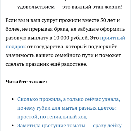
удовольствием — это важный этап жизни!
Если вы и ваш супруг прожили вместе 50 лет и
более, не прерывая брака, не забудьте оформить
разовую выплату в 10 000 рублей. Это
приятный
подарок
от государства, который подчеркнёт
значимость вашего семейного пути и поможет
сделать праздник ещё радостнее.
Читайте также:
Сколько прожила, а только сейчас узнала,
почему губки для мытья разных цветов:
простой, но гениальный ход
Заметила цветущие томаты — сразу лейку