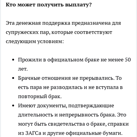
Кто может получить выплату?
Эта денежная поддержка предназначена для
супружеских пар, которые соответствуют
следующим условиям:
Прожили в официальном браке не менее 50
лет.
Брачные отношения не прерывались. То
есть пара не разводилась и не вступала в
повторный брак.
Имеют документы, подтверждающие
длительность и непрерывность брака. Это
могут быть свидетельства о браке, справки
из ЗАГСа и другие официальные бумаги.