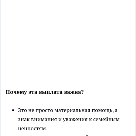
Почему эта выплата важна?
Это не просто материальная помощь, а
знак внимания и уважения к семейным
ценностям.