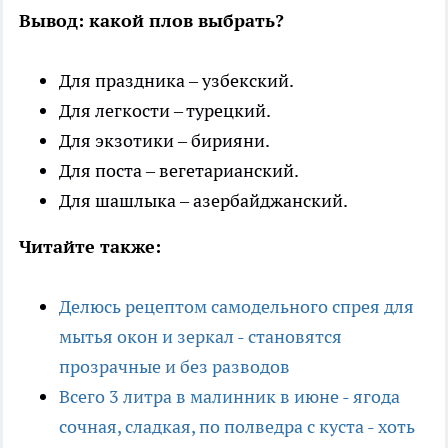
Вывод: какой плов выбрать?
Для праздника – узбекский.
Для легкости – турецкий.
Для экзотики – бирияни.
Для поста – вегетарианский.
Для шашлыка – азербайджанский.
Читайте также:
Делюсь рецептом самодельного спрея для
мытья окон и зеркал - становятся
прозрачные и без разводов
Всего 3 литра в малинник в июне - ягода
сочная, сладкая, по полведра с куста - хоть