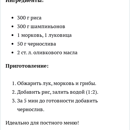
Ингредиенты:
300 г риса
300 г шампиньонов
1 морковь, 1 луковица
50 г чернослива
2 ст. л. оливкового масла
Приготовление:
Обжарить лук, морковь и грибы.
Добавить рис, залить водой (1:2).
За 5 мин до готовности добавить
чернослив.
Идеально для постного меню!