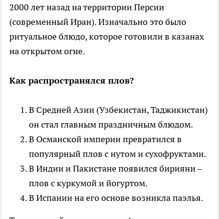
2000 лет назад на территории Персии
(современный Иран). Изначально это было
ритуальное блюдо, которое готовили в казанах
на открытом огне.
Как распространялся плов?
В Средней Азии (Узбекистан, Таджикистан)
он стал главным праздничным блюдом.
В Османской империи превратился в
популярный плов с нутом и сухофруктами.
В Индии и Пакистане появился бирияни –
плов с куркумой и йогуртом.
В Испании на его основе возникла паэлья.