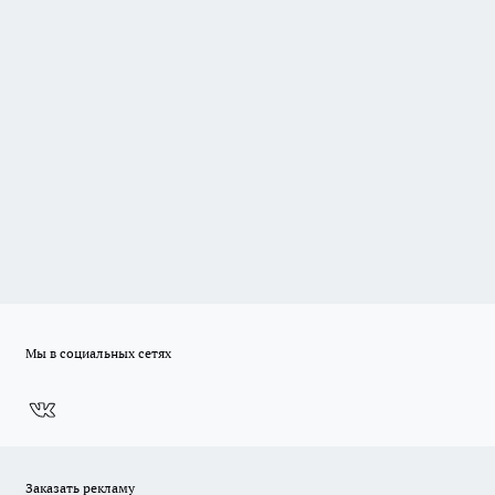
Мы в социальных сетях
Заказать рекламу