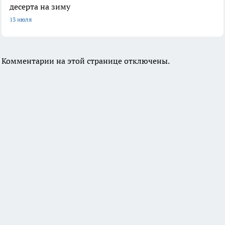
десерта на зиму
13 июля
Комментарии на этой странице отключены.