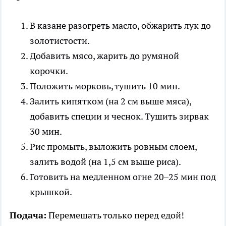
В казане разогреть масло, обжарить лук до
золотистости.
Добавить мясо, жарить до румяной
корочки.
Положить морковь, тушить 10 мин.
Залить кипятком (на 2 см выше мяса),
добавить специи и чеснок. Тушить зирвак
30 мин.
Рис промыть, выложить ровным слоем,
залить водой (на 1,5 см выше риса).
Готовить на медленном огне 20–25 мин под
крышкой.
Подача:
Перемешать только перед едой!