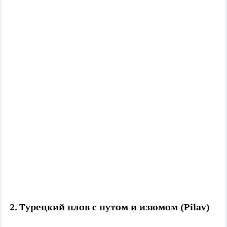
2. Турецкий плов с нутом и изюмом (Pilav)