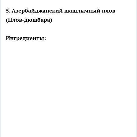
5. Азербайджанский шашлычный плов
(Плов-дюшбара)
Ингредиенты: