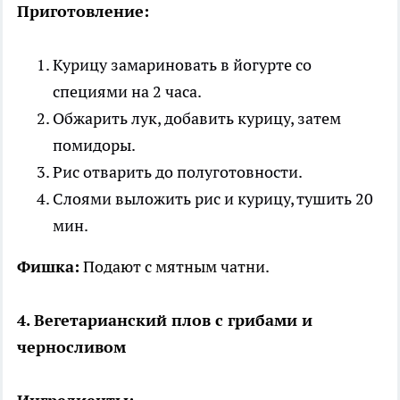
Приготовление:
Курицу замариновать в йогурте со
специями на 2 часа.
Обжарить лук, добавить курицу, затем
помидоры.
Рис отварить до полуготовности.
Слоями выложить рис и курицу, тушить 20
мин.
Фишка:
Подают с мятным чатни.
4. Вегетарианский плов с грибами и
черносливом