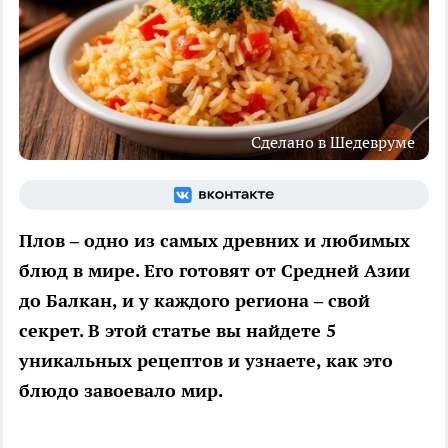
Сделано в Шедевруме
Плов – одно из самых древних и любимых
блюд в мире. Его готовят от Средней Азии
до Балкан, и у каждого региона – свой
секрет. В этой статье вы найдете 5
уникальных рецептов и узнаете, как это
блюдо завоевало мир.