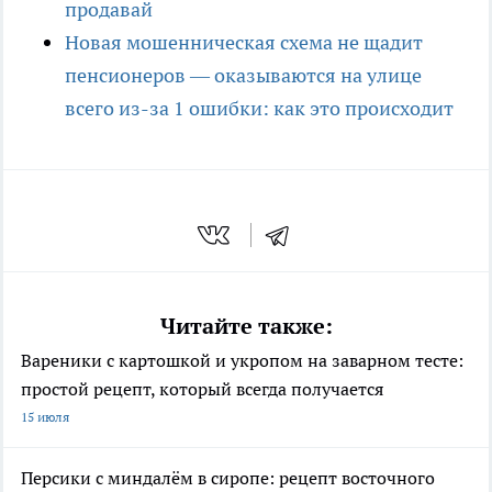
продавай
Новая мошенническая схема не щадит
пенсионеров — оказываются на улице
всего из-за 1 ошибки: как это происходит
Читайте также:
Вареники с картошкой и укропом на заварном тесте:
простой рецепт, который всегда получается
15 июля
Персики с миндалём в сиропе: рецепт восточного