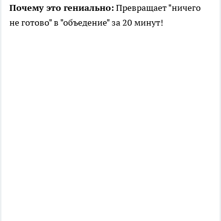
Почему это гениально:
Превращает "ничего
не готово" в "объедение" за 20 минут!