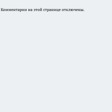
Комментарии на этой странице отключены.