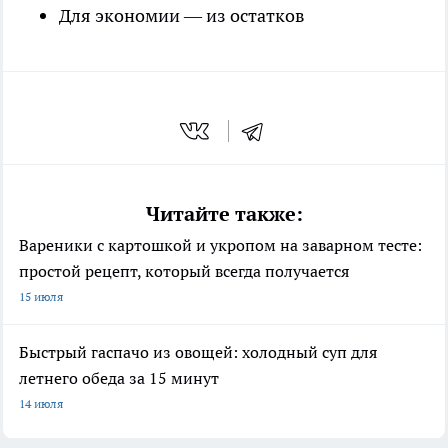
Для экономии — из остатков
Читайте также:
Вареники с картошкой и укропом на заварном тесте:
простой рецепт, который всегда получается
15 июля
Быстрый гаспачо из овощей: холодный суп для
летнего обеда за 15 минут
14 июля