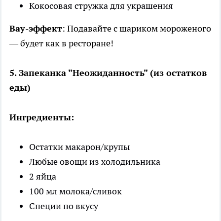
Кокосовая стружка для украшения
Вау-эффект
: Подавайте с шариком мороженого
— будет как в ресторане!
5. Запеканка "Неожиданность" (из остатков
еды)
Ингредиенты:
Остатки макарон/крупы
Любые овощи из холодильника
2 яйца
100 мл молока/сливок
Специи по вкусу