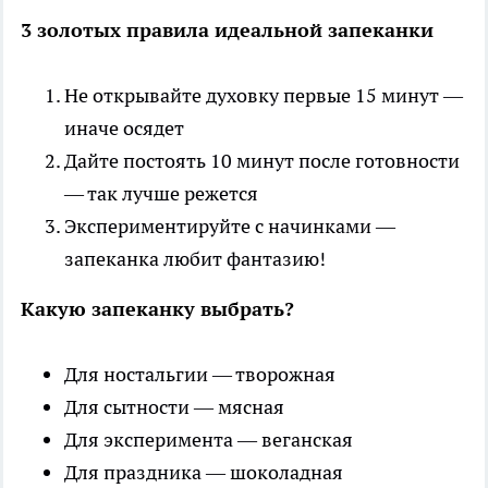
3 золотых правила идеальной запеканки
Не открывайте духовку первые 15 минут —
иначе осядет
Дайте постоять 10 минут после готовности
— так лучше режется
Экспериментируйте с начинками —
запеканка любит фантазию!
Какую запеканку выбрать?
Для ностальгии — творожная
Для сытности — мясная
Для эксперимента — веганская
Для праздника — шоколадная