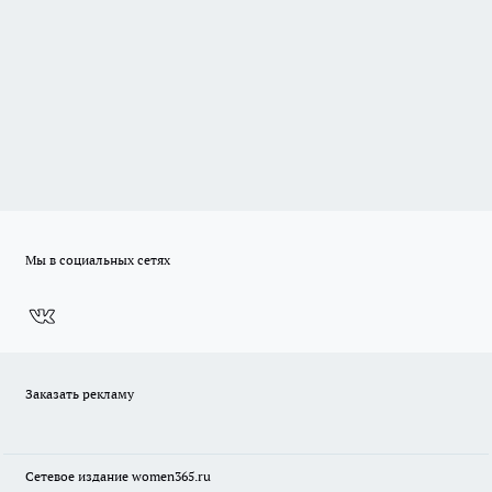
Мы в социальных сетях
Заказать рекламу
Сетевое издание
women365.ru