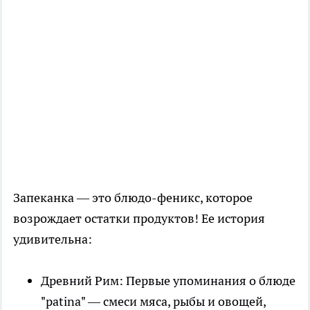
Запеканка — это блюдо-феникс, которое
возрождает остатки продуктов! Ее история
удивительна:
Древний Рим: Первые упоминания о блюде
"patina" — смеси мяса, рыбы и овощей,