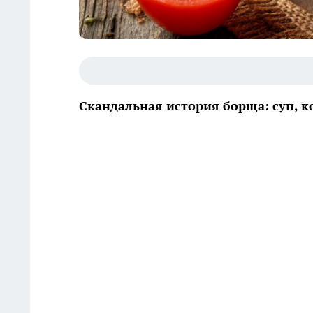
Скандальная история борща: суп, 