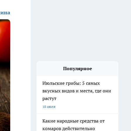
кина
Популярное
Июльские грибы: 5 самых
вкусных видов и места, где они
растут
18 июля
Какие народные средства от
комаров действительно