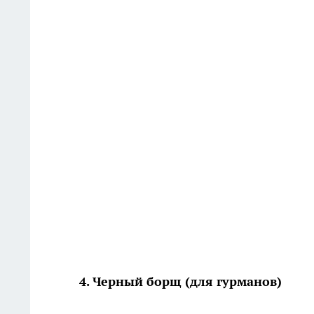
4. Черный борщ (для гурманов)