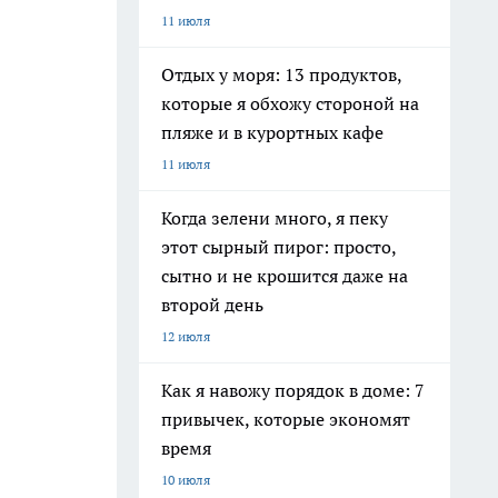
11 июля
Отдых у моря: 13 продуктов,
которые я обхожу стороной на
пляже и в курортных кафе
11 июля
Когда зелени много, я пеку
этот сырный пирог: просто,
сытно и не крошится даже на
второй день
12 июля
Как я навожу порядок в доме: 7
привычек, которые экономят
время
10 июля