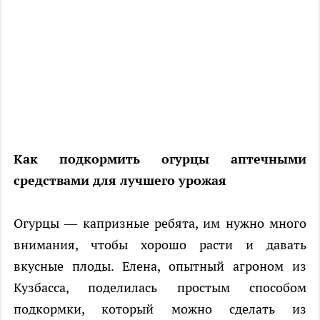
Как подкормить огурцы аптечными
средствами для лучшего урожая
Огурцы — капризные ребята, им нужно много
внимания, чтобы хорошо расти и давать
вкусные плоды. Елена, опытный агроном из
Кузбасса, поделилась простым способом
подкормки, который можно сделать из