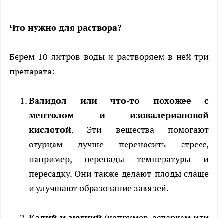
Что нужно для раствора?
Берем 10 литров воды и растворяем в ней три
препарата:
Валидол или что-то похожее с
ментолом и изовалериановой
кислотой
. Эти вещества помогают
огурцам лучше переносить стресс,
например, перепады температуры и
пересадку. Они также делают плоды слаще
и улучшают образование завязей.
Калий и магний
(например, аспаркам или