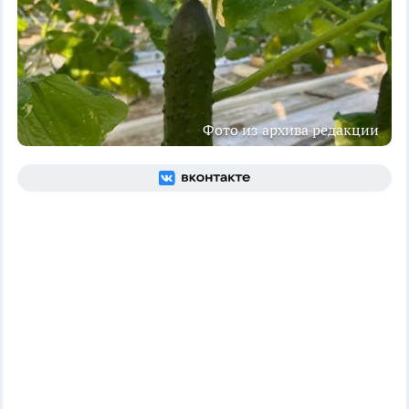
Фото из архива редакции