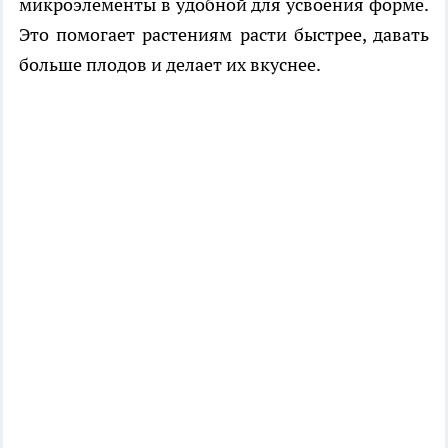
микроэлементы в удобной для усвоения форме.
Это помогает растениям расти быстрее, давать
больше плодов и делает их вкуснее.