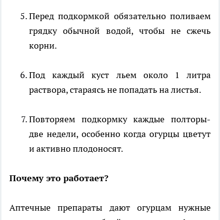
Перед подкормкой обязательно поливаем
грядку обычной водой, чтобы не сжечь
корни.
Под каждый куст льем около 1 литра
раствора, стараясь не попадать на листья.
Повторяем подкормку каждые полторы-
две недели, особенно когда огурцы цветут
и активно плодоносят.
Почему это работает?
Аптечные препараты дают огурцам нужные