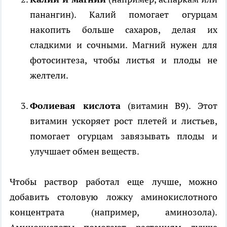
панангин). Калий помогает огурцам
накопить больше сахаров, делая их
сладкими и сочными. Магний нужен для
фотосинтеза, чтобы листья и плоды не
желтели.
Фолиевая кислота
(витамин B9). Этот
витамин ускоряет рост плетей и листьев,
помогает огурцам завязывать плоды и
улучшает обмен веществ.
Чтобы раствор работал еще лучше, можно
добавить столовую ложку аминокислотного
концентрата (например, аминозола).