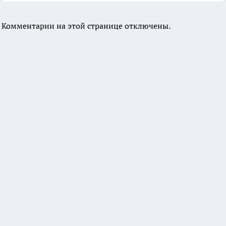
Комментарии на этой странице отключены.