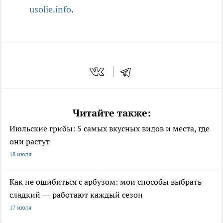
usolie.info
.
Читайте также:
Июльские грибы: 5 самых вкусных видов и места, где
они растут
18 июля
Как не ошибиться с арбузом: мои способы выбрать
сладкий — работают каждый сезон
17 июля