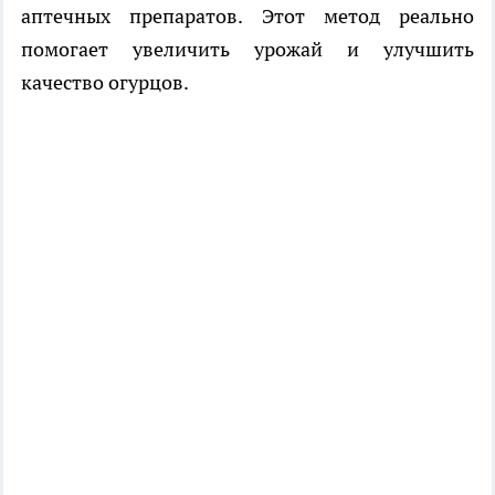
аптечных препаратов. Этот метод реально
помогает увеличить урожай и улучшить
качество огурцов.