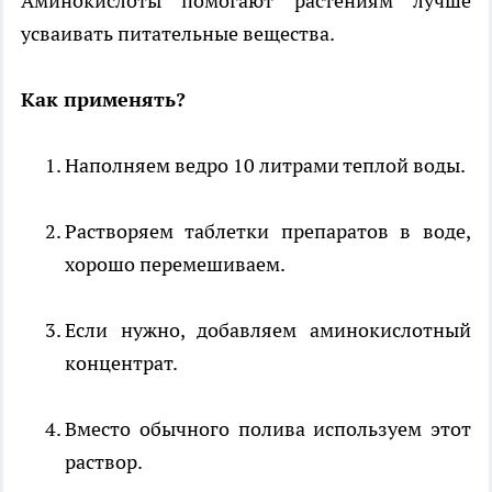
Аминокислоты помогают растениям лучше
усваивать питательные вещества.
Как применять?
Наполняем ведро 10 литрами теплой воды.
Растворяем таблетки препаратов в воде,
хорошо перемешиваем.
Если нужно, добавляем аминокислотный
концентрат.
Вместо обычного полива используем этот
раствор.