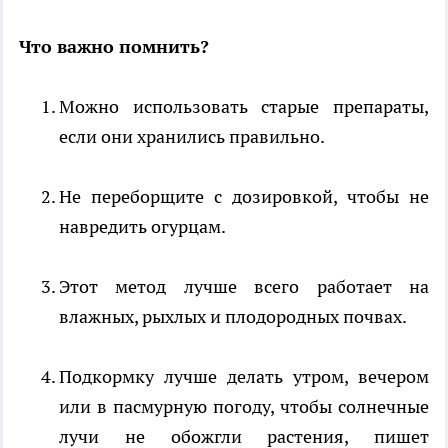
Что важно помнить?
Можно использовать старые препараты,
если они хранились правильно.
Не переборщите с дозировкой, чтобы не
навредить огурцам.
Этот метод лучше всего работает на
влажных, рыхлых и плодородных почвах.
Подкормку лучше делать утром, вечером
или в пасмурную погоду, чтобы солнечные
лучи не обожгли растения, пишет