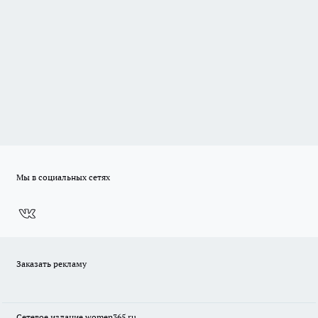
Мы в социальных сетях
Заказать рекламу
Сетевое издание
women365.ru