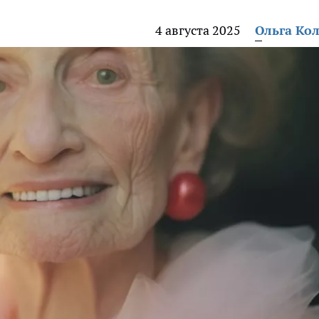
4 августа 2025
Ольга Ко