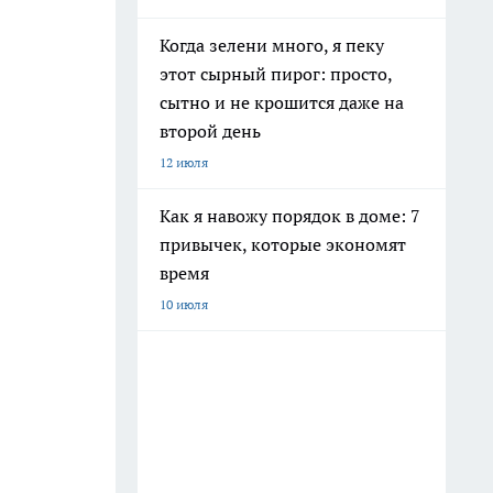
Когда зелени много, я пеку
этот сырный пирог: просто,
сытно и не крошится даже на
второй день
12 июля
Как я навожу порядок в доме: 7
привычек, которые экономят
время
10 июля