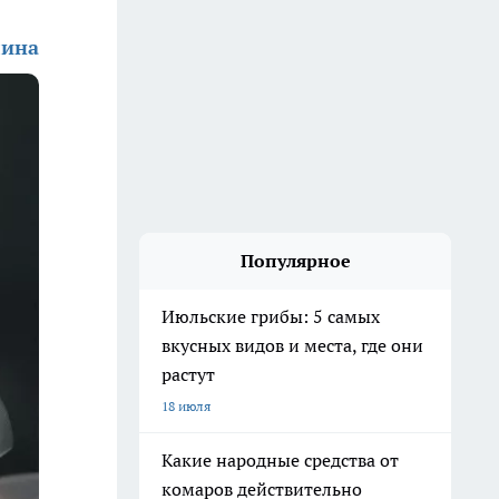
лина
Популярное
Июльские грибы: 5 самых
вкусных видов и места, где они
растут
18 июля
Какие народные средства от
комаров действительно