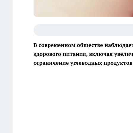
В современном обществе наблюдае
здорового питания, включая увели
ограничение углеводных продуктов