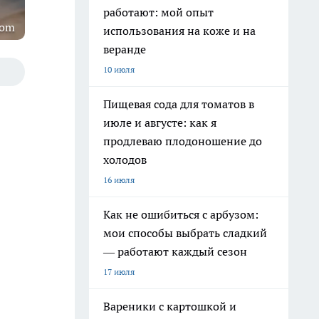
работают: мой опыт
com
использования на коже и на
веранде
10 июля
Пищевая сода для томатов в
июле и августе: как я
продлеваю плодоношение до
холодов
16 июля
Как не ошибиться с арбузом:
мои способы выбрать сладкий
— работают каждый сезон
17 июля
Вареники с картошкой и