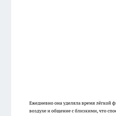
Ежедневно она уделяла время лёгкой ф
воздухе и общение с близкими, что сп