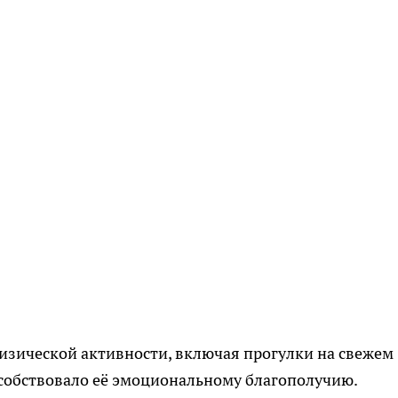
изической активности, включая прогулки на свежем
особствовало её эмоциональному благополучию.