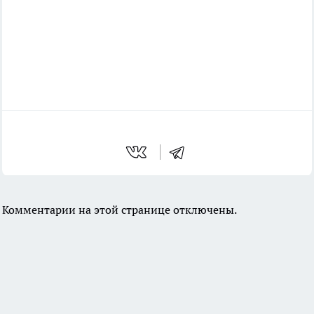
Комментарии на этой странице отключены.