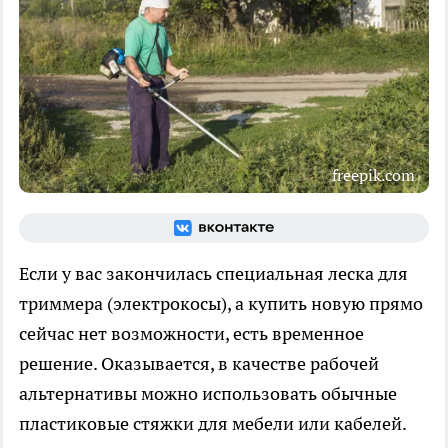
freepik.com
Если у вас закончилась специальная леска для
триммера (электрокосы), а купить новую прямо
сейчас нет возможности, есть временное
решение. Оказывается, в качестве рабочей
альтернативы можно использовать обычные
пластиковые стяжки для мебели или кабелей.