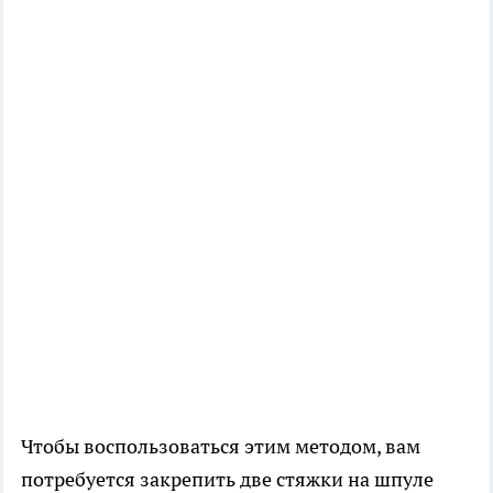
Чтобы воспользоваться этим методом, вам
потребуется закрепить две стяжки на шпуле