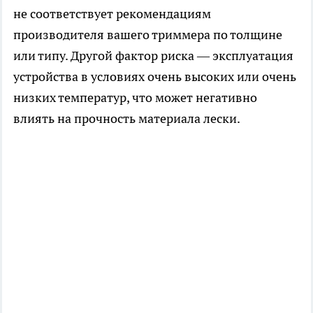
не соответствует рекомендациям
производителя вашего триммера по толщине
или типу. Другой фактор риска — эксплуатация
устройства в условиях очень высоких или очень
низких температур, что может негативно
влиять на прочность материала лески.