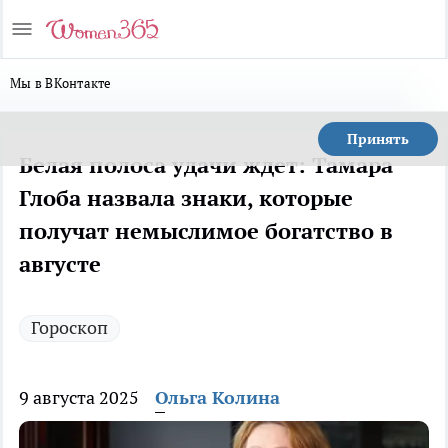
Мы в ВКонтакте
Принять
Белая полоса удачи ждет: Тамара
Глоба назвала знаки, которые
получат немыслимое богатство в
августе
Гороскоп
9 августа 2025
Ольга Колина