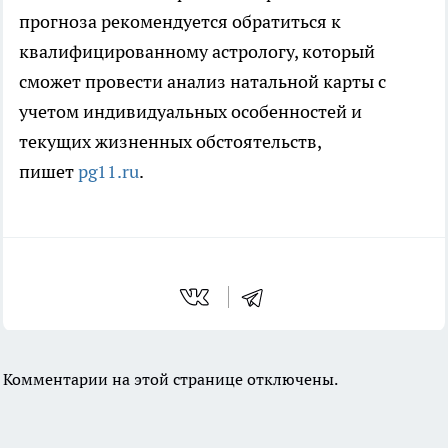
прогноза рекомендуется обратиться к
квалифицированному астрологу, который
сможет провести анализ натальной карты с
учетом индивидуальных особенностей и
текущих жизненных обстоятельств,
пишет
pg11.ru
.
Комментарии на этой странице отключены.