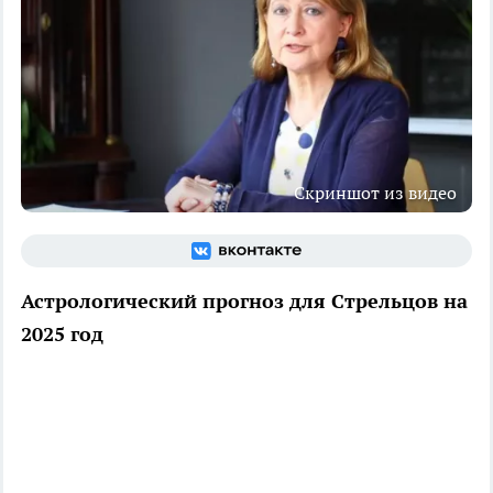
Скриншот из видео
Астрологический прогноз для Стрельцов на
2025 год