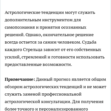
Астрологические тенденции могут служить
дополнительным инструментом для
самопознания и принятия осознанных
решений. Однако, окончательное решение
всегда остается за самим человеком. Судьба
каждого Стрельца зависит от его собственных
усилий, стремлений и готовности использовать
предоставленные возможности.
Примечание:
Данный прогноз является общим
обзором астрологических тенденций и не может
служить заменой профессиональной
астрологической консультации. Для получения
более точного и персонализированного