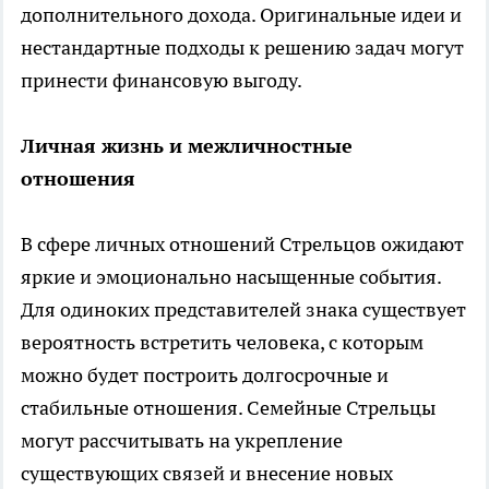
дополнительного дохода. Оригинальные идеи и
нестандартные подходы к решению задач могут
принести финансовую выгоду.
Личная жизнь и межличностные
отношения
В сфере личных отношений Стрельцов ожидают
яркие и эмоционально насыщенные события.
Для одиноких представителей знака существует
вероятность встретить человека, с которым
можно будет построить долгосрочные и
стабильные отношения. Семейные Стрельцы
могут рассчитывать на укрепление
существующих связей и внесение новых