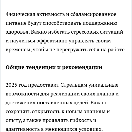
Физическая активность и сбалансированное
питание будут способствовать поддержанию
здоровья. Важно избегать стрессовых ситуаций
и научиться эффективно управлять своим
временем, чтобы не перегружать себя на работе.
Общие тенденции и рекомендации
2025 год предоставит Стрельцам уникальные
возможности для реализации своих планов и
достижения поставленных целей. Важно
сохранять открытость к новым знаниям и
опыту, а также проявлять гибкость и
адаптивность в меняющихся условиях.