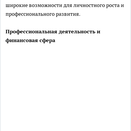
широкие возможности для личностного роста и
профессионального развития.
Профессиональная деятельность и
финансовая сфера