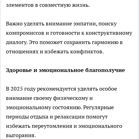
элементов в совместную жизнь.
Важно уделять внимание эмпатии, поиску
компромиссов и готовности к конструктивному
диалогу. Это поможет сохранить гармонию в
отношениях и избежать конфликтов.
Здоровье и эмоциональное благополучие
В 2025 году рекомендуется уделять особое
внимание своему физическому и
эмоциональному состоянию. Регулярные
периоды отдыха и релаксации помогут
избежать переутомления и эмоционального
выгорания.