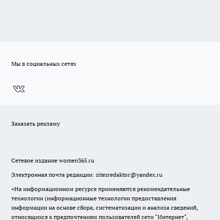
Мы в социальных сетях
Заказать рекламу
Сетевое издание
women365.ru
Электронная почта редакции: sitesredaktor@yandex.ru
«На информационном ресурсе применяются рекомендательные
технологии (информационные технологии предоставления
информации на основе сбора, систематизации и анализа сведений,
относящихся к предпочтениям пользователей сети "Интернет",