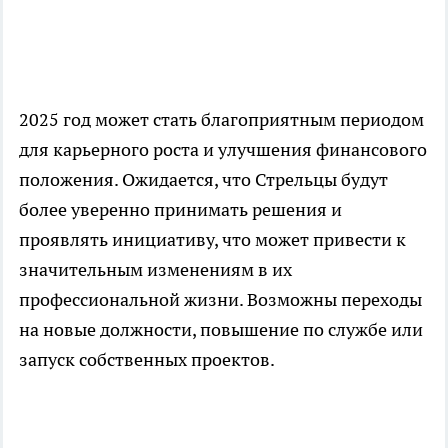
2025 год может стать благоприятным периодом
для карьерного роста и улучшения финансового
положения. Ожидается, что Стрельцы будут
более уверенно принимать решения и
проявлять инициативу, что может привести к
значительным изменениям в их
профессиональной жизни. Возможны переходы
на новые должности, повышение по службе или
запуск собственных проектов.