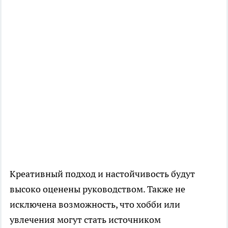
Креативный подход и настойчивость будут
высоко оценены руководством. Также не
исключена возможность, что хобби или
увлечения могут стать источником