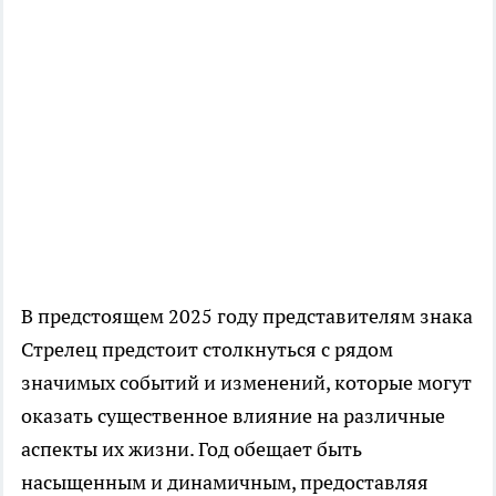
В предстоящем 2025 году представителям знака
Стрелец предстоит столкнуться с рядом
значимых событий и изменений, которые могут
оказать существенное влияние на различные
аспекты их жизни. Год обещает быть
насыщенным и динамичным, предоставляя