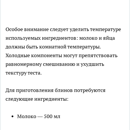
Особое внимание следует уделить температуре
используемых ингредиентов: молоко и яйца
должны быть комнатной температуры.
Холодные компоненты могут препятствовать
равномерному смешиванию и ухудшить
текстуру теста.
Для приготовления блинов потребуются
следующие ингредиенты:
Молоко — 500 мл