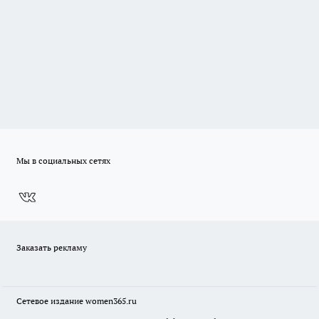
Мы в социальных сетях
Заказать рекламу
Сетевое издание
women365.ru