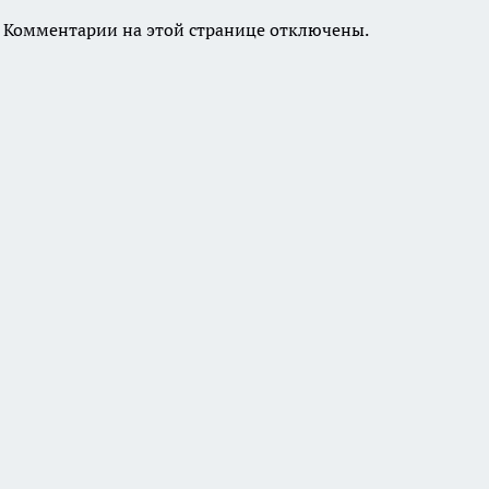
Комментарии на этой странице отключены.