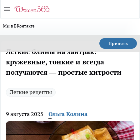
Мы в ВКонтакте
Принять
Легкие блины на завтрак:
кружевные, тонкие и всегда
получаются — простые хитрости
Легкие рецепты
9 августа 2025
Ольга Колина