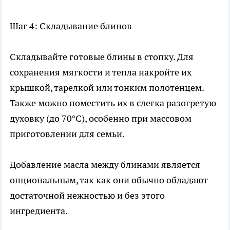
Шаг 4: Складывание блинов
Складывайте готовые блины в стопку. Для
сохранения мягкости и тепла накройте их
крышкой, тарелкой или тонким полотенцем.
Также можно поместить их в слегка разогретую
духовку (до 70°C), особенно при массовом
приготовлении для семьи.
Добавление масла между блинами является
опциональным, так как они обычно обладают
достаточной нежностью и без этого
ингредиента.