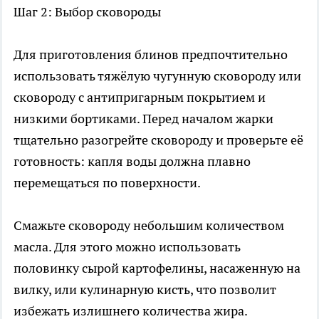
Шаг 2: Выбор сковороды
Для приготовления блинов предпочтительно
использовать тяжёлую чугунную сковороду или
сковороду с антипригарным покрытием и
низкими бортиками. Перед началом жарки
тщательно разогрейте сковороду и проверьте её
готовность: капля воды должна плавно
перемещаться по поверхности.
Смажьте сковороду небольшим количеством
масла. Для этого можно использовать
половинку сырой картофелины, насаженную на
вилку, или кулинарную кисть, что позволит
избежать излишнего количества жира.