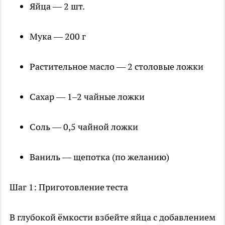
Яйца — 2 шт.
Мука — 200 г
Растительное масло — 2 столовые ложки
Сахар — 1–2 чайные ложки
Соль — 0,5 чайной ложки
Ваниль — щепотка (по желанию)
Шаг 1: Приготовление теста
В глубокой ёмкости взбейте яйца с добавлением