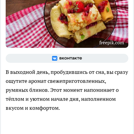
freepik.com
В выходной день, пробудившись от сна, вы сразу
ощутите аромат свежеприготовленных,
румяных блинов. Этот момент напоминает о
тёплом и уютном начале дня, наполненном
вкусом и комфортом.