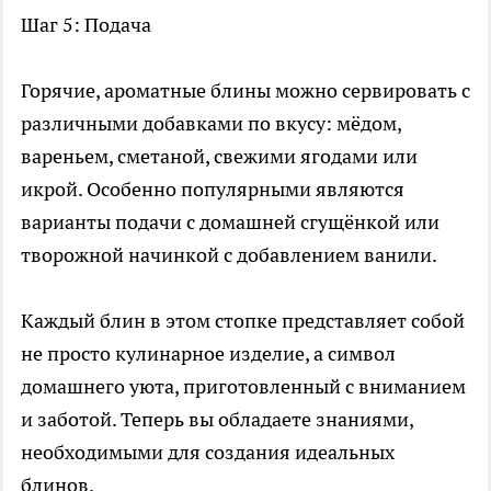
Шаг 5: Подача
Горячие, ароматные блины можно сервировать с
различными добавками по вкусу: мёдом,
вареньем, сметаной, свежими ягодами или
икрой. Особенно популярными являются
варианты подачи с домашней сгущёнкой или
творожной начинкой с добавлением ванили.
Каждый блин в этом стопке представляет собой
не просто кулинарное изделие, а символ
домашнего уюта, приготовленный с вниманием
и заботой. Теперь вы обладаете знаниями,
необходимыми для создания идеальных
блинов.