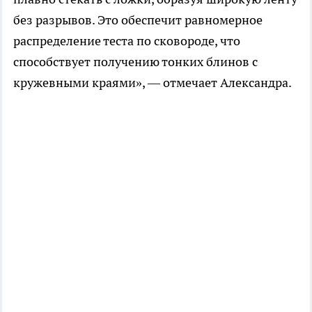
без разрывов. Это обеспечит равномерное
распределение теста по сковороде, что
способствует получению тонких блинов с
кружевными краями», — отмечает Александра.