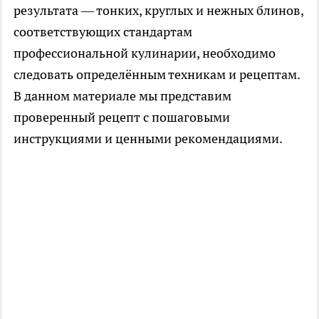
результата — тонких, круглых и нежных блинов,
соответствующих стандартам
профессиональной кулинарии, необходимо
следовать определённым техникам и рецептам.
В данном материале мы представим
проверенный рецепт с пошаговыми
инструкциями и ценными рекомендациями.