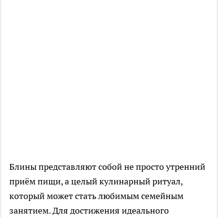
Блины представляют собой не просто утренний
приём пищи, а целый кулинарный ритуал,
который может стать любимым семейным
занятием. Для достижения идеального