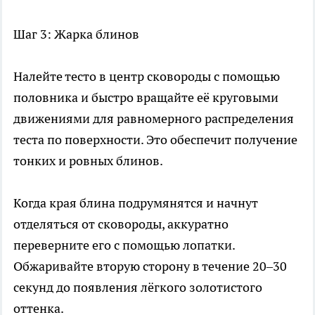
Шаг 3: Жарка блинов
Налейте тесто в центр сковороды с помощью
половника и быстро вращайте её круговыми
движениями для равномерного распределения
теста по поверхности. Это обеспечит получение
тонких и ровных блинов.
Когда края блина подрумянятся и начнут
отделяться от сковороды, аккуратно
переверните его с помощью лопатки.
Обжаривайте вторую сторону в течение 20–30
секунд до появления лёгкого золотистого
оттенка.