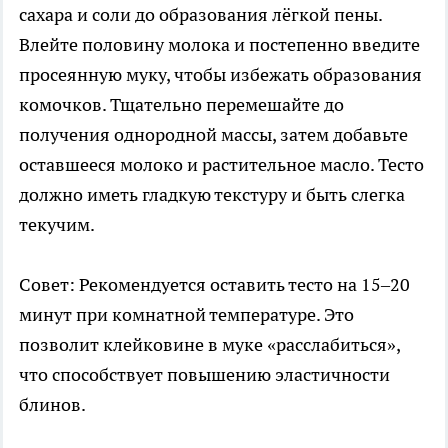
сахара и соли до образования лёгкой пены.
Влейте половину молока и постепенно введите
просеянную муку, чтобы избежать образования
комочков. Тщательно перемешайте до
получения однородной массы, затем добавьте
оставшееся молоко и растительное масло. Тесто
должно иметь гладкую текстуру и быть слегка
текучим.
Совет: Рекомендуется оставить тесто на 15–20
минут при комнатной температуре. Это
позволит клейковине в муке «расслабиться»,
что способствует повышению эластичности
блинов.