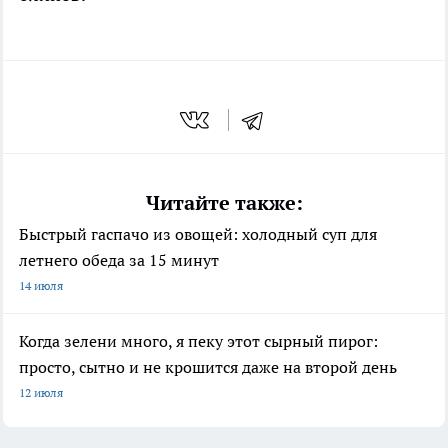
Читайте также:
Быстрый гаспачо из овощей: холодный суп для
летнего обеда за 15 минут
14 июля
Когда зелени много, я пеку этот сырный пирог:
просто, сытно и не крошится даже на второй день
12 июля