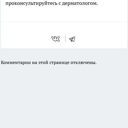
проконсультируйтесь с дерматологом.
Комментарии на этой странице отключены.