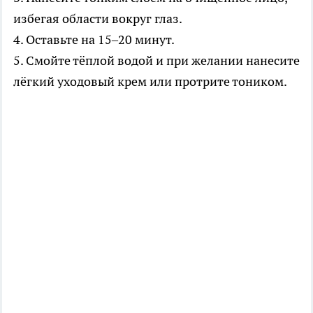
избегая области вокруг глаз.
4. Оставьте на 15–20 минут.
5. Смойте тёплой водой и при желании нанесите
лёгкий уходовый крем или протрите тоником.