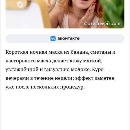
фото freepik.com
Короткая ночная маска из банана, сметаны и
касторового масла делает кожу мягкой,
увлажнённой и визуально моложе. Курс —
вечерами в течение недели; эффект заметен
уже после нескольких процедур.