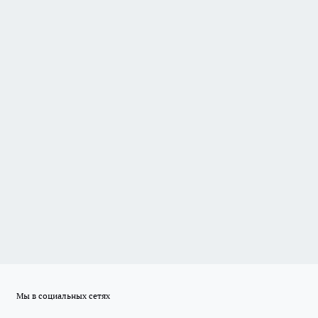
Мы в социальных сетях