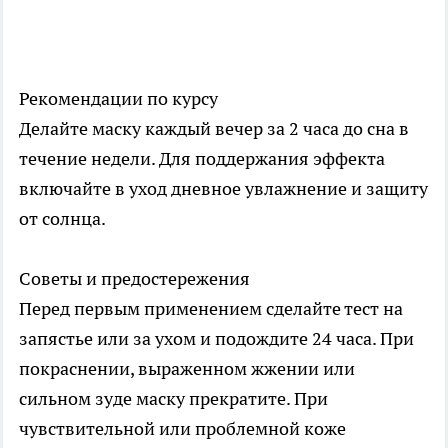
Рекомендации по курсу
Делайте маску каждый вечер за 2 часа до сна в
течение недели. Для поддержания эффекта
включайте в уход дневное увлажнение и защиту
от солнца.
Советы и предостережения
Перед первым применением сделайте тест на
запястье или за ухом и подождите 24 часа. При
покраснении, выраженном жжении или
сильном зуде маску прекратите. При
чувствительной или проблемной коже