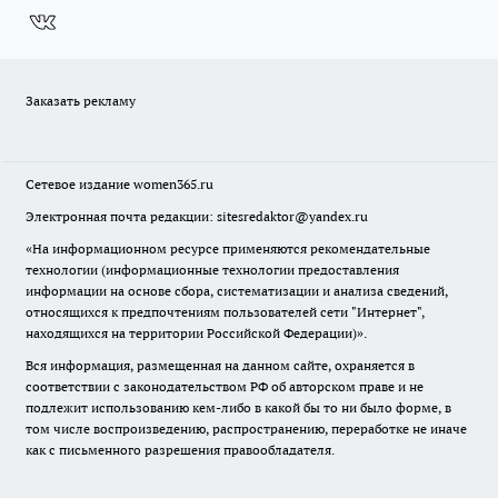
Заказать рекламу
Сетевое издание
women365.ru
Электронная почта редакции: sitesredaktor@yandex.ru
«На информационном ресурсе применяются рекомендательные
технологии (информационные технологии предоставления
информации на основе сбора, систематизации и анализа сведений,
относящихся к предпочтениям пользователей сети "Интернет",
находящихся на территории Российской Федерации)».
Вся информация, размещенная на данном сайте, охраняется в
соответствии с законодательством РФ об авторском праве и не
подлежит использованию кем-либо в какой бы то ни было форме, в
том числе воспроизведению, распространению, переработке не иначе
как с письменного разрешения правообладателя.