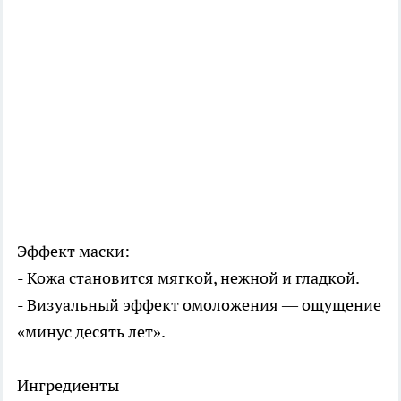
Эффект маски:
- Кожа становится мягкой, нежной и гладкой.
- Визуальный эффект омоложения — ощущение
«минус десять лет».
Ингредиенты