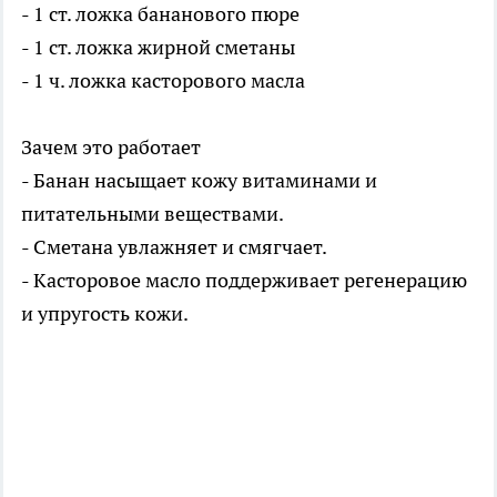
- 1 ст. ложка бананового пюре
- 1 ст. ложка жирной сметаны
- 1 ч. ложка касторового масла
Зачем это работает
- Банан насыщает кожу витаминами и
питательными веществами.
- Сметана увлажняет и смягчает.
- Касторовое масло поддерживает регенерацию
и упругость кожи.