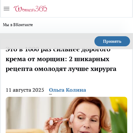
Мы в ВКонтакте
Принять
Это в 1000 раз сильнее дорогого
крема от морщин: 2 шикарных
рецепта омолодят лучше хирурга
11 августа 2025
Ольга Колина