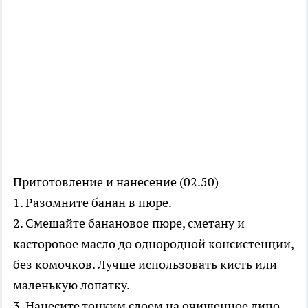
Приготовление и нанесение (02.50)
1. Разомните банан в пюре.
2. Смешайте банановое пюре, сметану и
касторовое масло до однородной консистенции,
без комочков. Лучше использовать кисть или
маленькую лопатку.
3. Нанесите тонким слоем на очищенное лицо,