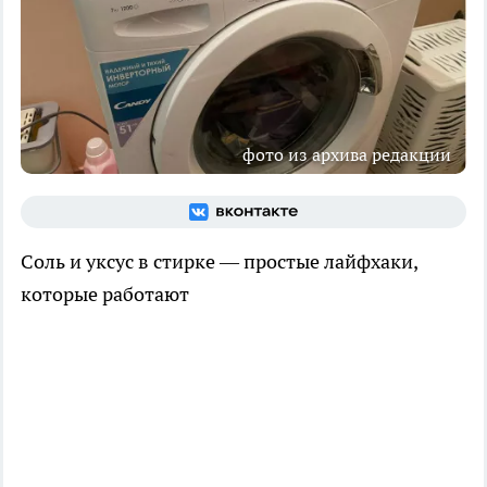
фото из архива редакции
Соль и уксус в стирке — простые лайфхаки,
которые работают