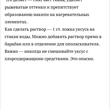
рыжеватые оттенки и препятствует
образованию накипи на нагревательных
элементах.
Как сделать раствор — 1 ст. ложка уксуса на
стакан воды. Можно добавить раствор прямо в
барабан или в отделение для ополаскивателя.
Важно — никогда не смешивайте уксус с
хлорсодержащими средствами. Это опасно.