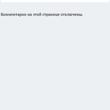
Комментарии на этой странице отключены.