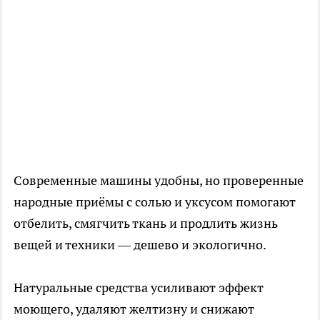
Современные машины удобны, но проверенные
народные приёмы с солью и уксусом помогают
отбелить, смягчить ткань и продлить жизнь
вещей и техники — дешево и экологично.
Натуральные средства усиливают эффект
моющего, удаляют желтизну и снижают