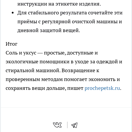
инструкции на этикетке изделия.
Для стабильного результата сочетайте эти
приёмы с регулярной очисткой машины и
дневной защитой вещей.
Итог
Соль и уксус — простые, доступные и
экологичные помощники в уходе за одеждой и
стиральной машиной. Возвращение к
проверенным методам помогает экономить и
сохранять вещи дольше, пишет
prochepetsk.ru
.