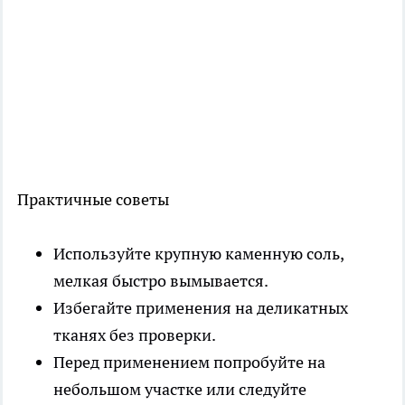
Практичные советы
Используйте крупную каменную соль,
мелкая быстро вымывается.
Избегайте применения на деликатных
тканях без проверки.
Перед применением попробуйте на
небольшом участке или следуйте