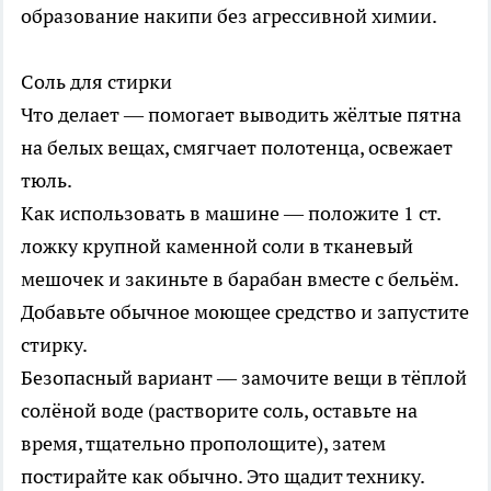
образование накипи без агрессивной химии.
Соль для стирки
Что делает — помогает выводить жёлтые пятна
на белых вещах, смягчает полотенца, освежает
тюль.
Как использовать в машине — положите 1 ст.
ложку крупной каменной соли в тканевый
мешочек и закиньте в барабан вместе с бельём.
Добавьте обычное моющее средство и запустите
стирку.
Безопасный вариант — замочите вещи в тёплой
солёной воде (растворите соль, оставьте на
время, тщательно прополощите), затем
постирайте как обычно. Это щадит технику.