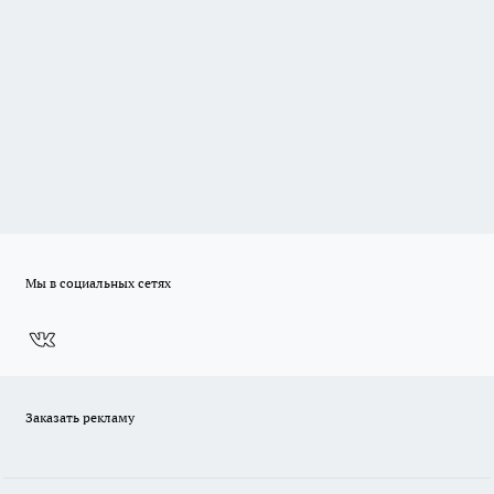
Мы в социальных сетях
Заказать рекламу