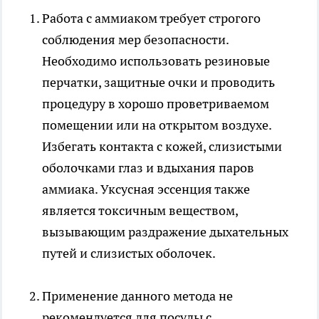
Работа с аммиаком требует строгого
соблюдения мер безопасности.
Необходимо использовать резиновые
перчатки, защитные очки и проводить
процедуру в хорошо проветриваемом
помещении или на открытом воздухе.
Избегать контакта с кожей, слизистыми
оболочками глаз и вдыхания паров
аммиака. Уксусная эссенция также
является токсичным веществом,
вызывающим раздражение дыхательных
путей и слизистых оболочек.
Применение данного метода не
рекомендуется для посуды с