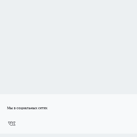
Мы в социальных сетях