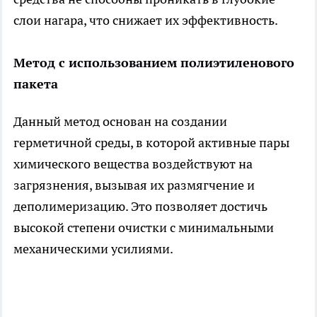
слои нагара, что снижает их эффективность.
Метод с использованием полиэтиленового
пакета
Данный метод основан на создании
герметичной среды, в которой активные пары
химического вещества воздействуют на
загрязнения, вызывая их размягчение и
деполимеризацию. Это позволяет достичь
высокой степени очистки с минимальными
механическими усилиями.