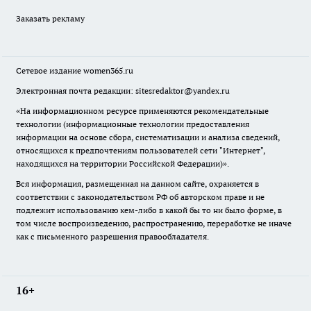
Заказать рекламу
Сетевое издание
women365.ru
Электронная почта редакции: sitesredaktor@yandex.ru
«На информационном ресурсе применяются рекомендательные
технологии (информационные технологии предоставления
информации на основе сбора, систематизации и анализа сведений,
относящихся к предпочтениям пользователей сети "Интернет",
находящихся на территории Российской Федерации)».
Вся информация, размещенная на данном сайте, охраняется в
соответствии с законодательством РФ об авторском праве и не
подлежит использованию кем-либо в какой бы то ни было форме, в
том числе воспроизведению, распространению, переработке не иначе
как с письменного разрешения правообладателя.
16+