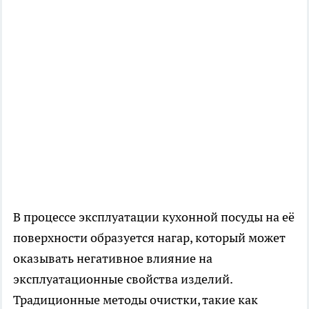
В процессе эксплуатации кухонной посуды на её
поверхности образуется нагар, который может
оказывать негативное влияние на
эксплуатационные свойства изделий.
Традиционные методы очистки, такие как