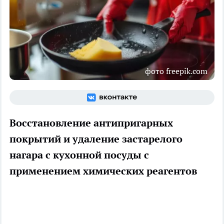
фото freepik.com
Восстановление антипригарных
покрытий и удаление застарелого
нагара с кухонной посуды с
применением химических реагентов