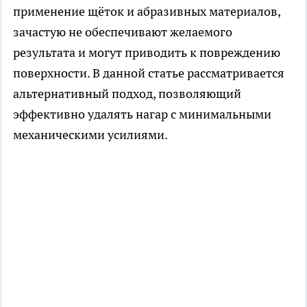
применение щёток и абразивных материалов,
зачастую не обеспечивают желаемого
результата и могут приводить к повреждению
поверхности. В данной статье рассматривается
альтернативный подход, позволяющий
эффективно удалять нагар с минимальными
механическими усилиями.