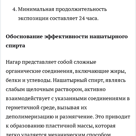
Минимальная продолжительность
экспозиции составляет 24 часа.
Обоснование эффективности нашатырного
спирта
Нагар представляет собой сложные
органические соединения, включающие жиры,
белки и углеводы. Нашатырный спирт, являясь
слабым щелочным раствором, активно
взаимодействует с указанными соединениями в
герметичной среде, вызывая их
деполимеризацию и размягчение. Это приводит
к образованию пластичной массы, которая
легко удаляется механическим способом.