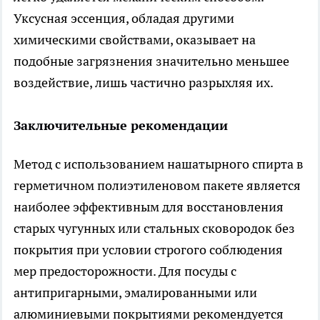
Уксусная эссенция, обладая другими
химическими свойствами, оказывает на
подобные загрязнения значительно меньшее
воздействие, лишь частично разрыхляя их.
Заключительные рекомендации
Метод с использованием нашатырного спирта в
герметичном полиэтиленовом пакете является
наиболее эффективным для восстановления
старых чугунных или стальных сковородок без
покрытия при условии строгого соблюдения
мер предосторожности. Для посуды с
антипригарными, эмалированными или
алюминиевыми покрытиями рекомендуется