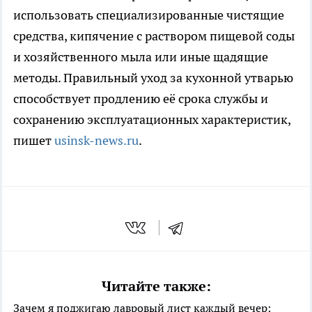
использовать специализированные чистящие
средства, кипячение с раствором пищевой соды
и хозяйственного мыла или иные щадящие
методы. Правильный уход за кухонной утварью
способствует продлению её срока службы и
сохранению эксплуатационных характеристик,
пишет
usinsk-news.ru
.
Читайте также:
Зачем я поджигаю лавровый лист каждый вечер: