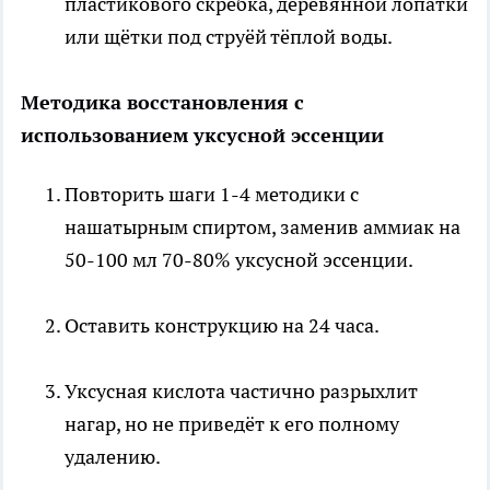
пластикового скребка, деревянной лопатки
или щётки под струёй тёплой воды.
Методика восстановления с
использованием уксусной эссенции
Повторить шаги 1-4 методики с
нашатырным спиртом, заменив аммиак на
50-100 мл 70-80% уксусной эссенции.
Оставить конструкцию на 24 часа.
Уксусная кислота частично разрыхлит
нагар, но не приведёт к его полному
удалению.