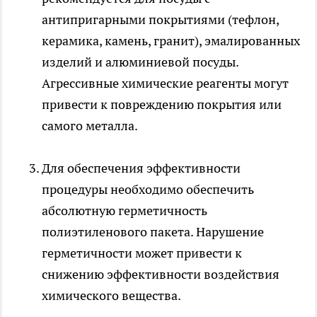
антипригарными покрытиями (тефлон,
керамика, камень, гранит), эмалированных
изделий и алюминиевой посуды.
Агрессивные химические реагенты могут
привести к повреждению покрытия или
самого металла.
Для обеспечения эффективности
процедуры необходимо обеспечить
абсолютную герметичность
полиэтиленового пакета. Нарушение
герметичности может привести к
снижению эффективности воздействия
химического вещества.