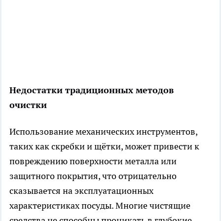
Недостатки традиционных методов
очистки
Использование механических инструментов,
таких как скребки и щётки, может привести к
повреждению поверхности металла или
защитного покрытия, что отрицательно
сказывается на эксплуатационных
характеристиках посуды. Многие чистящие
средства не способны проникать в глубокие