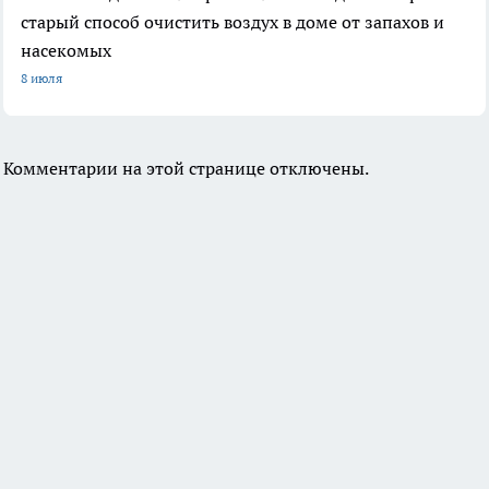
старый способ очистить воздух в доме от запахов и
насекомых
8 июля
Комментарии на этой странице отключены.