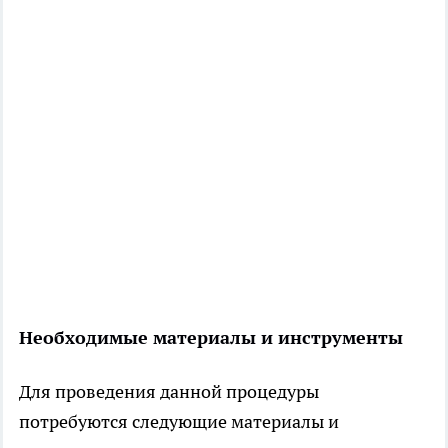
Необходимые материалы и инструменты
Для проведения данной процедуры
потребуются следующие материалы и