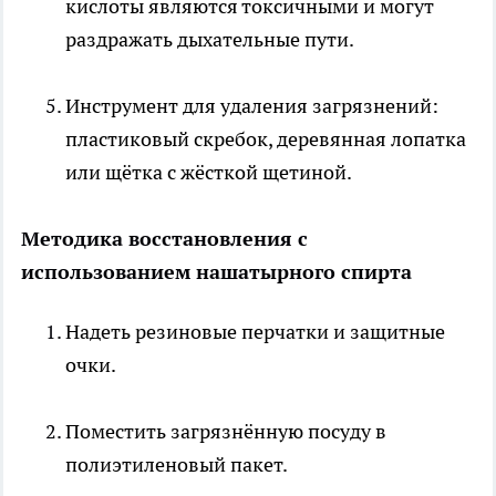
кислоты являются токсичными и могут
раздражать дыхательные пути.
Инструмент для удаления загрязнений:
пластиковый скребок, деревянная лопатка
или щётка с жёсткой щетиной.
Методика восстановления с
использованием нашатырного спирта
Надеть резиновые перчатки и защитные
очки.
Поместить загрязнённую посуду в
полиэтиленовый пакет.