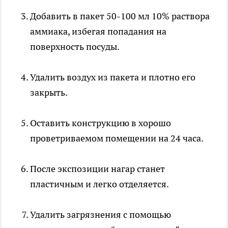
Добавить в пакет 50-100 мл 10% раствора
аммиака, избегая попадания на
поверхность посуды.
Удалить воздух из пакета и плотно его
закрыть.
Оставить конструкцию в хорошо
проветриваемом помещении на 24 часа.
После экспозиции нагар станет
пластичным и легко отделяется.
Удалить загрязнения с помощью