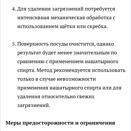
Для удаления загрязнений потребуется
интенсивная механическая обработка с
использованием щётки или скребка.
Поверхность посуды очистится, однако
результат будет менее значительным по
сравнению с применением нашатырного
спирта. Метод рекомендуется использовать
только в случае невозможности
применения нашатырного спирта или для
удаления относительно свежих
загрязнений.
Меры предосторожности и ограничения