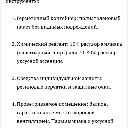
инструменты:
Герметичный контейнер: полиэтиленовый
пакет без видимых повреждений.
Химический реагент: 10% раствор аммиака
(нашатырный спирт) или 70-80% раствор
уксусной эссенции.
Средства индивидуальной защиты:
резиновые перчатки и защитные очки.
Проветриваемое помещение: балкон,
гараж или иное место с хорошей
вентиляцией. Пары аммиака и уксусной