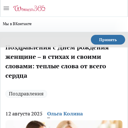
Мы в ВКонтакте
Принять
Поздравления с Днем рождения
женщине – в стихах и своими
словами: теплые слова от всего
сердца
Поздравления
12 августа 2025
Ольга Колина