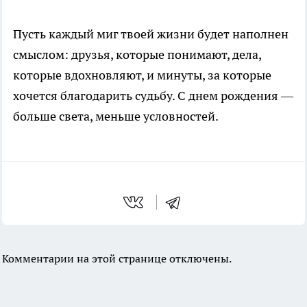
Пусть каждый миг твоей жизни будет наполнен
смыслом: друзья, которые понимают, дела,
которые вдохновляют, и минуты, за которые
хочется благодарить судьбу. С днем рождения —
больше света, меньше условностей.
Комментарии на этой странице отключены.