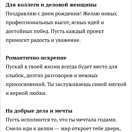
Для коллеги и деловой женщины
Поздравляю с днем рождения! Желаю новых
профессиональных высот, ясных идей и
достойных побед. Пусть каждый проект
приносит радость и уважение.
Романтично‑искренне
Пускай в твоей жизни всегда будет место для
улыбок, долгих разговоров и нежных
прикосновений. Ты заслуживаешь самой мягкой
и верной любви.
На добрые дела и мечты
Пусть исполнится то, что ты мечтала годами.
Смело иди к целям — мир откроет тебе двери,