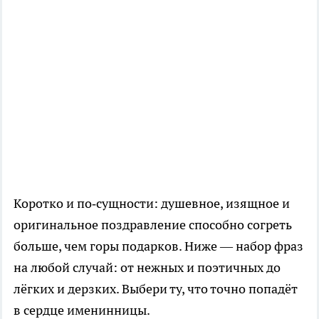
Коротко и по‑сущности: душевное, изящное и
оригинальное поздравление способно согреть
больше, чем горы подарков. Ниже — набор фраз
на любой случай: от нежных и поэтичных до
лёгких и дерзких. Выбери ту, что точно попадёт
в сердце именинницы.