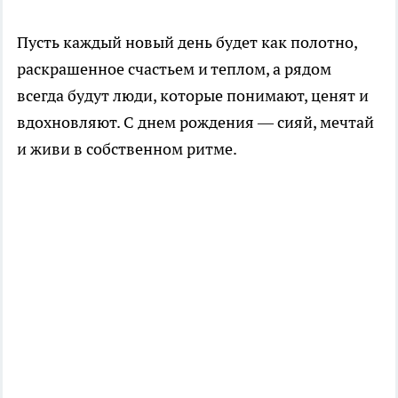
Пусть каждый новый день будет как полотно,
раскрашенное счастьем и теплом, а рядом
всегда будут люди, которые понимают, ценят и
вдохновляют. С днем рождения — сияй, мечтай
и живи в собственном ритме.