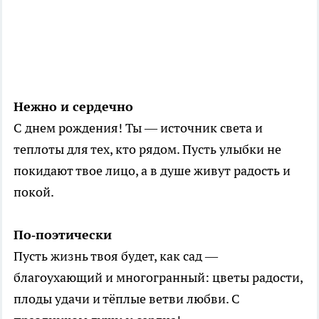
Нежно и сердечно
С днем рождения! Ты — источник света и
теплоты для тех, кто рядом. Пусть улыбки не
покидают твое лицо, а в душе живут радость и
покой.
По‑поэтически
Пусть жизнь твоя будет, как сад —
благоухающий и многогранный: цветы радости,
плоды удачи и тёплые ветви любви. С