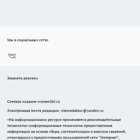
Мы в социальных сетях
Заказать рекламу
Сетевое издание
women365.ru
Электронная почта редакции: sitesredaktor@yandex.ru
«На информационном ресурсе применяются рекомендательные
технологии (информационные технологии предоставления
информации на основе сбора, систематизации и анализа сведений,
относящихся к предпочтениям пользователей сети "Интернет",