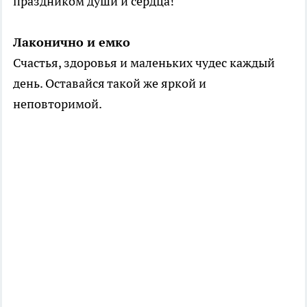
праздником души и сердца!
Лаконично и емко
Счастья, здоровья и маленьких чудес каждый
день. Оставайся такой же яркой и
неповторимой.