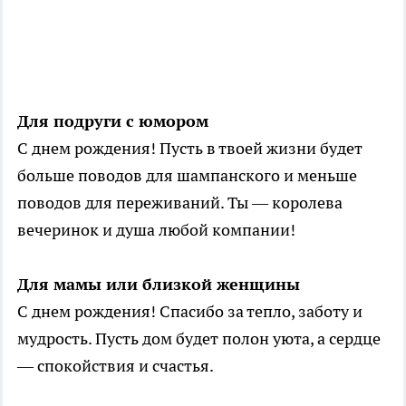
Для подруги с юмором
С днем рождения! Пусть в твоей жизни будет
больше поводов для шампанского и меньше
поводов для переживаний. Ты — королева
вечеринок и душа любой компании!
Для мамы или близкой женщины
С днем рождения! Спасибо за тепло, заботу и
мудрость. Пусть дом будет полон уюта, а сердце
— спокойствия и счастья.