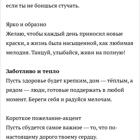
если ты не боишься стучать.
Ярко и образно
Желаю, чтобы каждый день приносил новые
краски, а жизнь была насыщенной, как любимая
мелодия. Танцуй, улыбайся, живи на полную!
Заботливо и тепло
Пусть здоровье будет крепким, дом — тёплым, а
рядом — люди, готовые поддержать в любой
момент. Береги себя и радуйся мелочам.
Короткое пожелание‑акцент
Пусть сбудется самое важное — то, что по-
настоящему дорого твоему сердцу.