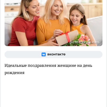
фото freepik.com
Идеальные поздравления женщине на день
рождения