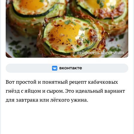
нейросеть shedevrum
Вот простой и понятный рецепт кабачковых
гнёзд с яйцом и сыром. Это идеальный вариант
для завтрака или лёгкого ужина.