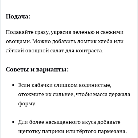
Подача:
Подавайте сразу, украсив зеленью и свежими
овощами. Можно добавить ломтик хлеба или
лёгкий овощной салат для контраста.
Советы и варианты:
Если кабачки слишком водянистые,
отожмите их сильнее, чтобы масса держала
форму.
Для более насыщенного вкуса добавьте
щепотку паприки или тёртого пармезана.