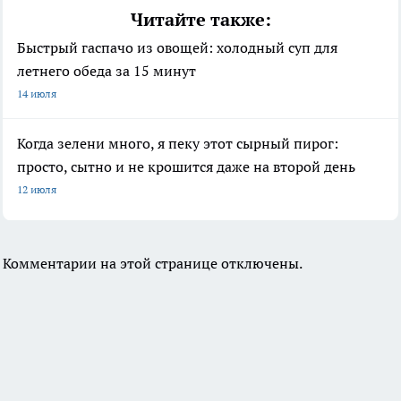
Читайте также:
Быстрый гаспачо из овощей: холодный суп для
летнего обеда за 15 минут
14 июля
Когда зелени много, я пеку этот сырный пирог:
просто, сытно и не крошится даже на второй день
12 июля
Комментарии на этой странице отключены.