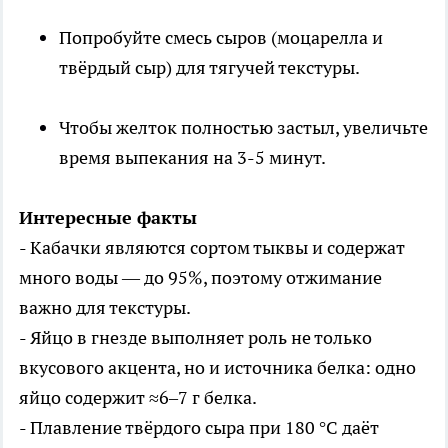
Попробуйте смесь сыров (моцарелла и
твёрдый сыр) для тягучей текстуры.
Чтобы желток полностью застыл, увеличьте
время выпекания на 3-5 минут.
Интересные факты
- Кабачки являются сортом тыквы и содержат
много воды — до 95%, поэтому отжимание
важно для текстуры.
- Яйцо в гнезде выполняет роль не только
вкусового акцента, но и источника белка: одно
яйцо содержит ≈6–7 г белка.
- Плавление твёрдого сыра при 180 °C даёт