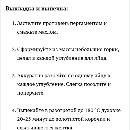
Выкладка и выпечка:
Застелите противень пергаментом и
смажьте маслом.
Сформируйте из массы небольшие горки,
делая в каждой углубление для яйца.
Аккуратно разбейте по одному яйцу в
каждое углубление. Слегка посолите и
поперчите.
Выпекайте в разогретой до 180 °C духовке
20-25 минут до золотистой корочки и
схватившегося желтка.