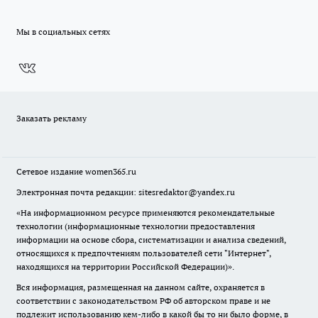
Мы в социальных сетях
Заказать рекламу
Сетевое издание
women365.ru
Электронная почта редакции: sitesredaktor@yandex.ru
«На информационном ресурсе применяются рекомендательные
технологии (информационные технологии предоставления
информации на основе сбора, систематизации и анализа сведений,
относящихся к предпочтениям пользователей сети "Интернет",
находящихся на территории Российской Федерации)».
Вся информация, размещенная на данном сайте, охраняется в
соответствии с законодательством РФ об авторском праве и не
подлежит использованию кем-либо в какой бы то ни было форме, в