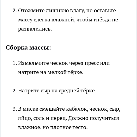
Отожмите лишнюю влагу, но оставьте
массу слегка влажной, чтобы гнёзда не
развалились.
Сборка массы:
Измельчите чеснок через пресс или
натрите на мелкой тёрке.
Натрите сыр на средней тёрке.
В миске смешайте кабачок, чеснок, сыр,
яйцо, соль и перец. Должно получиться
влажное, но плотное тесто.