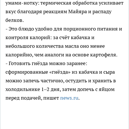
умами-нотку: термическая обработка усиливает
вкус благодаря реакциям Майяра и распаду
белков.
- Это блюдо удобно для порционного питания и
контроля калорий: за счёт кабачка и
небольшого количества масла оно менее
калорийно, чем аналоги на основе картофеля.
- Готовить гнёзда можно заранее:
сформированные «гнёзда» из кабачка и сыра
можно запечь частично, остудить и хранить в
холодильнике 1–2 дня, затем допечь с яйцом
перед подачей, пишет
news.ru
.