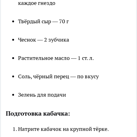
каждое гнездо
Твёрдый сыр — 70 г
Чеснок — 2 зубчика
Растительное масло — 1 ст. л.
Соль, чёрный перец — по вкусу
Зелень для подачи
Подготовка кабачка:
Натрите кабачок на крупной тёрке.