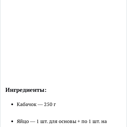
Ингредиенты:
Кабачок — 250 г
Яйцо — 1 шт. для основы + по 1 шт. на