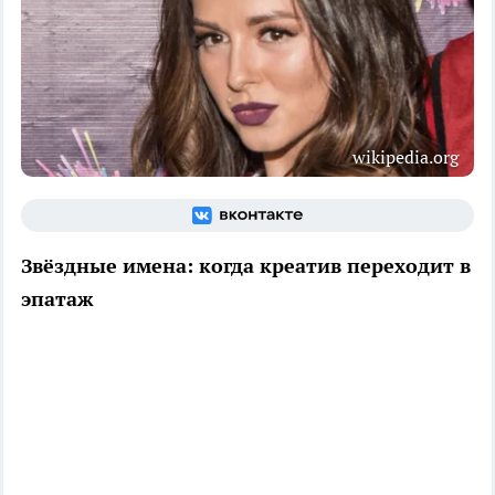
wikipedia.org
Звёздные имена: когда креатив переходит в
эпатаж