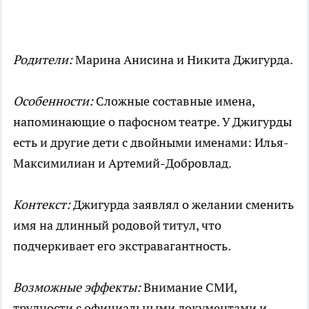
Родители:
Марина Анисина и Никита Джигурда.
Особенности:
Сложные составные имена,
напоминающие о пафосном театре. У Джигурды
есть и другие дети с двойными именами: Илья-
Максимилиан и Артемий-Добровлад.
Контекст:
Джигурда заявлял о желании сменить
имя на длинный родовой титул, что
подчеркивает его экстравагантность.
Возможные эффекты:
Внимание СМИ,
трудности с официальными документами и