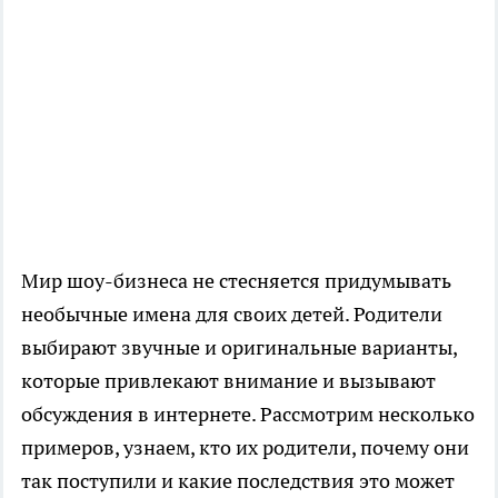
Мир шоу-бизнеса не стесняется придумывать
необычные имена для своих детей. Родители
выбирают звучные и оригинальные варианты,
которые привлекают внимание и вызывают
обсуждения в интернете. Рассмотрим несколько
примеров, узнаем, кто их родители, почему они
так поступили и какие последствия это может