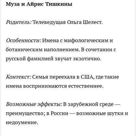
Муза и Айрис Тишкины
Родитель:
Телеведущая Ольга Шелест.
Особенности:
Имена с мифологическим и
ботаническим наполнением. В сочетании с
русской фамилией звучат экзотично.
Контекст:
Семья переехала в США, где такие
имена воспринимаются естественнее.
Возможные эффекты:
В зарубежной среде —
преимущество; в России — возможные шутки и
недоумение.