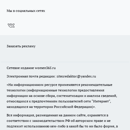
Мы в социальных сетях
Заказать рекламу
Сетевое издание
women365.ru
Электронная почта редакции: sitesredaktor@yandex.ru
«На информационном ресурсе применяются рекомендательные
технологии (информационные технологии предоставления
информации на основе сбора, систематизации и анализа сведений,
относящихся к предпочтениям пользователей сети "Интернет",
находящихся на территории Российской Федерации)».
Вся информация, размещенная на данном сайте, охраняется в
соответствии с законодательством РФ об авторском праве и не
подлежит использованию кем-либо в какой бы то ни было форме, в