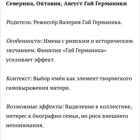
Северина, Октавия, Август Гай Германики
Родитель:
Режиссёр Валерия Гай Германика.
Особенности:
Имена с римским и историческим
звучанием. Фамилия «Гай Германика»
усиливает эффект.
Контекст:
Выбор имён как элемент творческого
самовыражения матери.
Возможные эффекты:
Выделение в коллективе,
интерес к биографии семьи, но риск внешнего
непонимания.