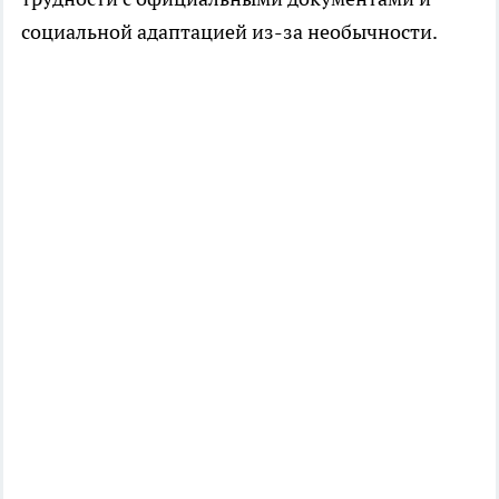
социальной адаптацией из-за необычности.