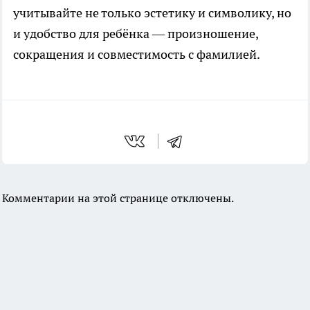
учитывайте не только эстетику и символику, но
и удобство для ребёнка — произношение,
сокращения и совместимость с фамилией.
Комментарии на этой странице отключены.