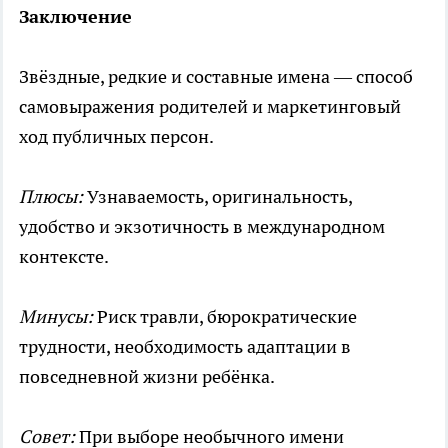
Заключение
Звёздные, редкие и составные имена — способ
самовыражения родителей и маркетинговый
ход публичных персон.
Плюсы:
Узнаваемость, оригинальность,
удобство и экзотичность в международном
контексте.
Минусы:
Риск травли, бюрократические
трудности, необходимость адаптации в
повседневной жизни ребёнка.
Совет:
При выборе необычного имени