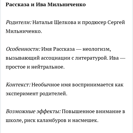
Рассказа и Ива Мильниченко
Родители:
Наталья Щелкова и продюсер Сергей
Мильниченко.
Особенности:
Имя Рассказа — неологизм,
вызывающий ассоциации с литературой. Ива —
простое и нейтральное.
Контекст:
Необычное имя воспринимается как
эксперимент родителей.
Возможные эффекты:
Повышенное внимание в
школе, риск каламбуров и насмешек.