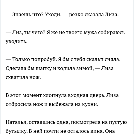
— Знаешь что? Уходи, — резко сказала Лиза.
— Лиз, ты чего? Я же не твоего мужа собираюсь
уводить.
— Только попробуй. Я бы с тебя скальп сняла.
Сделала бы шапку и ходила зимой, — Лиза
схватила нож.
В этот момент хлопнула входная дверь. Лиза
отбросила нож и выбежала из кухни.
Наталья, оставшись одна, посмотрела на пустую
бутылку. В ней почти не осталось вина. Она