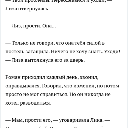
Лиза отвернулась.
— Лиз, прости. Она...
— Только не говори, что она тебя силой в
постель затащила. Ничего не хочу знать. Уходи!
— Лиза вытолкнула его за дверь.
Роман приходил каждый день, звонил,
оправдывался. Говорил, что изменил, но потом
просто не мог справиться. Но он никогда не
хотел разводиться.
— Мам, прости его, — уговаривала Лика. —