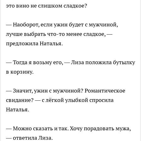
это вино не слишком сладкое?
— Наоборот, если ужин будет с мужчиной,
лучше выбрать что-то менее сладкое, —
предложила Наталья.
— Тогда я возьму его, — Лиза положила бутылку
в корзину.
— Значит, ужин с мужчиной? Романтическое
свидание? — с лёгкой улыбкой спросила
Наталья.
— Можно сказать и так. Хочу порадовать мужа,
— ответила Лиза.