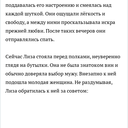
поддавалась его настроению и смеялась над
каждой шуткой. Они ощущали лёгкость и
свободу, а между ними проскальзывала искра
прежней любви. После таких вечеров они
отправлялись спать.
Сейчас Лиза стояла перед полками, неуверенно
глядя на бутылки. Она не была знатоком вин и
обычно доверяла выбор мужу. Внезапно к ней
подошла молодая женщина. Не раздумывая,
Лиза обратилась к ней за советом: