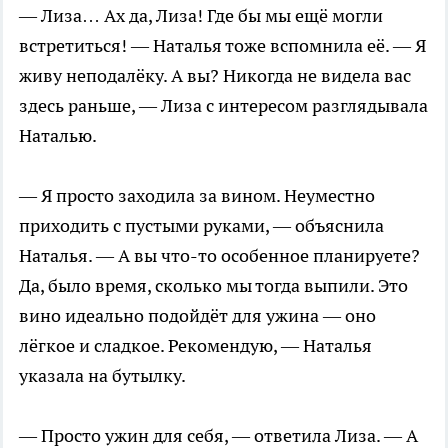
— Лиза… Ах да, Лиза! Где бы мы ещё могли
встретиться! — Наталья тоже вспомнила её. — Я
живу неподалёку. А вы? Никогда не видела вас
здесь раньше, — Лиза с интересом разглядывала
Наталью.
— Я просто заходила за вином. Неуместно
приходить с пустыми руками, — объяснила
Наталья. — А вы что-то особенное планируете?
Да, было время, сколько мы тогда выпили. Это
вино идеально подойдёт для ужина — оно
лёгкое и сладкое. Рекомендую, — Наталья
указала на бутылку.
— Просто ужин для себя, — ответила Лиза. — А