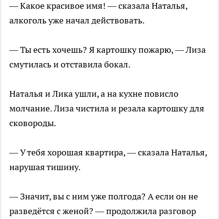
— Какое красивое имя! — сказала Наталья,
алкоголь уже начал действовать.
— Ты есть хочешь? Я картошку пожарю, — Лиза
смутилась и отставила бокал.
Наталья и Лика ушли, а на кухне повисло
молчание. Лиза чистила и резала картошку для
сковороды.
— У тебя хорошая квартира, — сказала Наталья,
нарушая тишину.
— Значит, вы с ним уже полгода? А если он не
разведётся с женой? — продолжила разговор