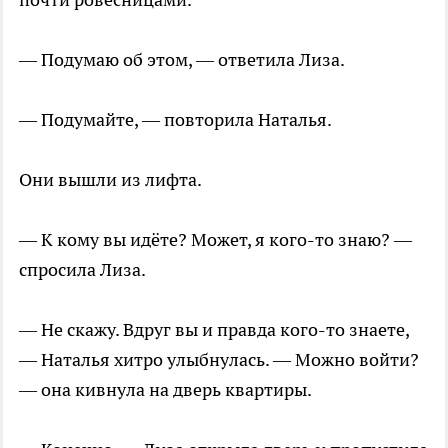
— Подумаю об этом, — ответила Лиза.
— Подумайте, — повторила Наталья.
Они вышли из лифта.
— К кому вы идёте? Может, я кого-то знаю? —
спросила Лиза.
— Не скажу. Вдруг вы и правда кого-то знаете,
— Наталья хитро улыбнулась. — Можно войти?
— она кивнула на дверь квартиры.