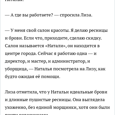
— А где вы работаете? — спросила Лиза.
— У меня свой салон красоты. Я делаю ресницы
и брови. Если что, приходите, сделаю скидку.
Салон называется «Натали», он находится в
центре города. Сейчас я работаю одна — и
директор, и мастер, и администратор, и
уборщица, — Наталья посмотрела на Лизу, как
будто ожидая её помощи.
Лиза отметила, что у Натальи идеальные брови
и длинные пушистые ресницы. Она выглядела
ухоженно, без единой морщинки, хотя они были
почти ровесницами.