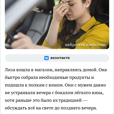
нейросеть shedevrum
Лиза вошла в магазин, направляясь домой. Она
быстро собрала необходимые продукты и
подошла к полкам с вином. Они с мужем давно
не устраивали вечера с бокалом лёгкого вина,
хотя раньше это было их традицией —
обсуждать всё на свете до позднего вечера.