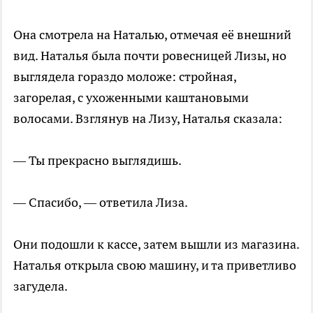
Она смотрела на Наталью, отмечая её внешний
вид. Наталья была почти ровесницей Лизы, но
выглядела гораздо моложе: стройная,
загорелая, с ухоженными каштановыми
волосами. Взглянув на Лизу, Наталья сказала:
— Ты прекрасно выглядишь.
— Спасибо, — ответила Лиза.
Они подошли к кассе, затем вышли из магазина.
Наталья открыла свою машину, и та приветливо
загудела.