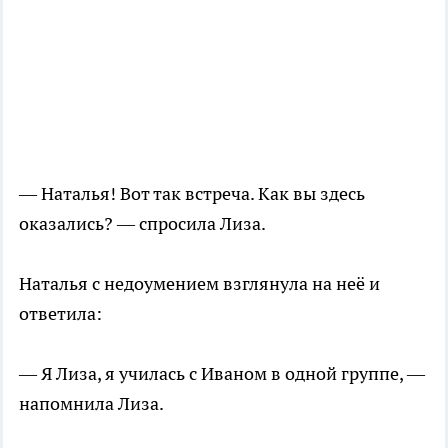
— Наталья! Вот так встреча. Как вы здесь
оказались? — спросила Лиза.
Наталья с недоумением взглянула на неё и
ответила:
— Я Лиза, я училась с Иваном в одной группе, —
напомнила Лиза.