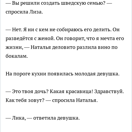
— Вы решили создать шведскую семью? —
спросила Лиза.
— Нет. Я ни с кем не собираюсь его делить. Он
разведётся с женой. Он говорит, что я мечта его
жизни, — Наталья деловито разлила вино по
бокалам.
На пороге кухни появилась молодая девушка.
— Это твоя дочь? Какая красавица! Здравствуй.
Как тебя зовут? — спросила Наталья.
— Лика, — ответила девушка.