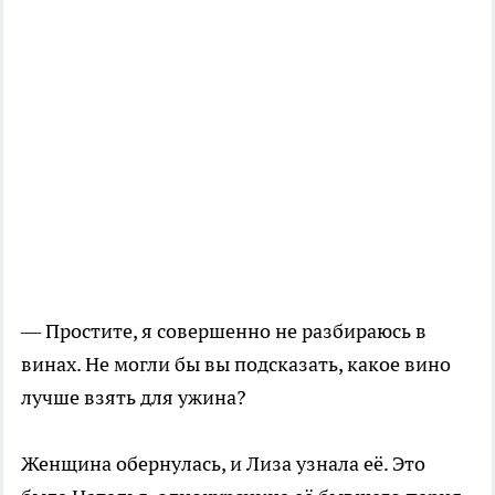
— Простите, я совершенно не разбираюсь в
винах. Не могли бы вы подсказать, какое вино
лучше взять для ужина?
Женщина обернулась, и Лиза узнала её. Это