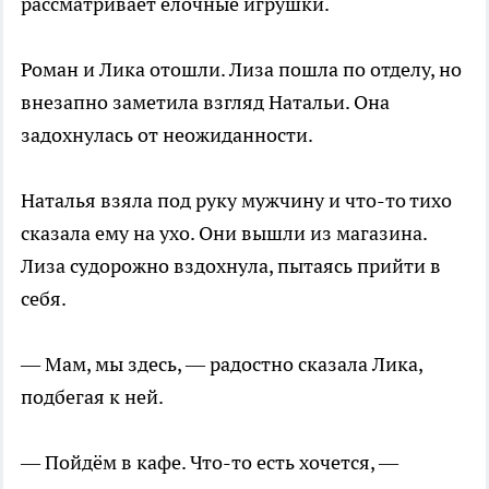
рассматривает ёлочные игрушки.
Роман и Лика отошли. Лиза пошла по отделу, но
внезапно заметила взгляд Натальи. Она
задохнулась от неожиданности.
Наталья взяла под руку мужчину и что-то тихо
сказала ему на ухо. Они вышли из магазина.
Лиза судорожно вздохнула, пытаясь прийти в
себя.
— Мам, мы здесь, — радостно сказала Лика,
подбегая к ней.
— Пойдём в кафе. Что-то есть хочется, —