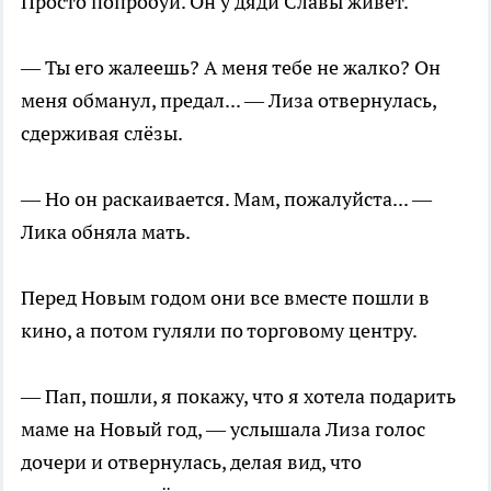
Просто попробуй. Он у дяди Славы живёт.
— Ты его жалеешь? А меня тебе не жалко? Он
меня обманул, предал... — Лиза отвернулась,
сдерживая слёзы.
— Но он раскаивается. Мам, пожалуйста... —
Лика обняла мать.
Перед Новым годом они все вместе пошли в
кино, а потом гуляли по торговому центру.
— Пап, пошли, я покажу, что я хотела подарить
маме на Новый год, — услышала Лиза голос
дочери и отвернулась, делая вид, что