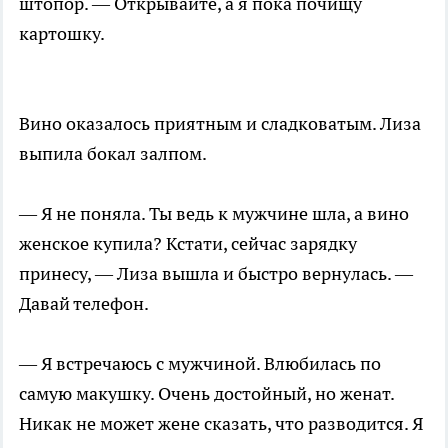
штопор. — Открывайте, а я пока почищу
картошку.
Вино оказалось приятным и сладковатым. Лиза
выпила бокал залпом.
— Я не поняла. Ты ведь к мужчине шла, а вино
женское купила? Кстати, сейчас зарядку
принесу, — Лиза вышла и быстро вернулась. —
Давай телефон.
— Я встречаюсь с мужчиной. Влюбилась по
самую макушку. Очень достойный, но женат.
Никак не может жене сказать, что разводится. Я