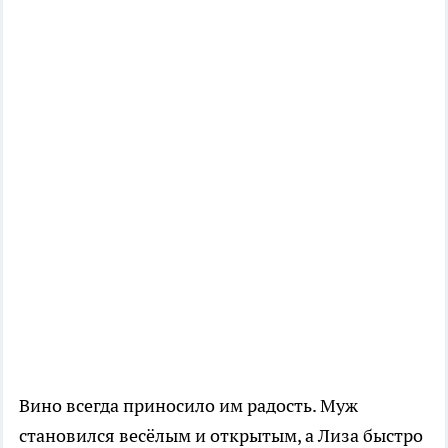
Вино всегда приносило им радость. Муж
становился весёлым и открытым, а Лиза быстро