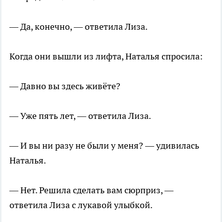
— Да, конечно, — ответила Лиза.
Когда они вышли из лифта, Наталья спросила:
— Давно вы здесь живёте?
— Уже пять лет, — ответила Лиза.
— И вы ни разу не были у меня? — удивилась
Наталья.
— Нет. Решила сделать вам сюрприз, —
ответила Лиза с лукавой улыбкой.