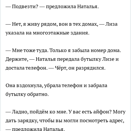
— Подвезти? — предложила Наталья.
— Нет, я живу рядом, вон в тех домах, — Лиза
указала на многоэтажные здания.
— Мне тоже туда. Только я забыла номер дома.
Держите, — Наталья передала бутылку Лизе и
достала телефон. — Чёрт, он разрядился.
Она вздохнула, убрала телефон и забрала
бутылку обратно.
— Ладно, пойдём ко мне. У вас есть айфон? Могу
дать зарядку, чтобы вы могли посмотреть адрес,
— предложила Наталья.