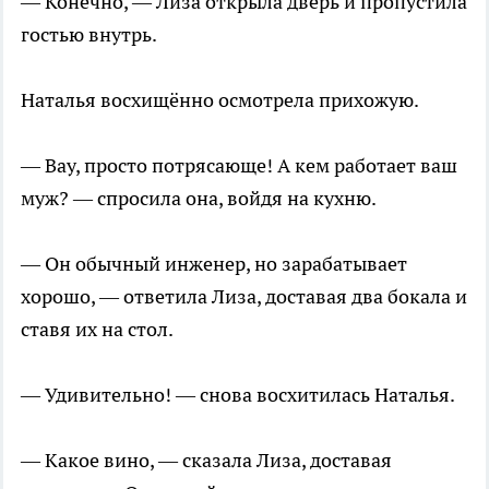
— Конечно, — Лиза открыла дверь и пропустила
гостью внутрь.
Наталья восхищённо осмотрела прихожую.
— Вау, просто потрясающе! А кем работает ваш
муж? — спросила она, войдя на кухню.
— Он обычный инженер, но зарабатывает
хорошо, — ответила Лиза, доставая два бокала и
ставя их на стол.
— Удивительно! — снова восхитилась Наталья.
— Какое вино, — сказала Лиза, доставая