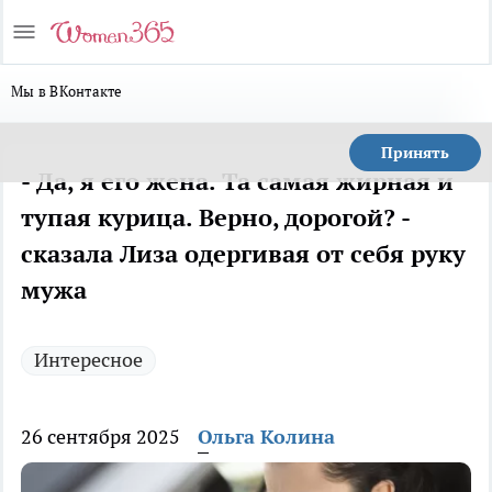
Мы в ВКонтакте
Принять
- Да, я его жена. Та самая жирная и
тупая курица. Верно, дорогой? -
сказала Лиза одергивая от себя руку
мужа
Интересное
26 сентября 2025
Ольга Колина