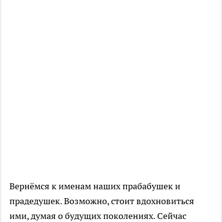
Вернёмся к именам наших прабабушек и
прадедушек. Возможно, стоит вдохновиться
ими, думая о будущих поколениях. Сейчас