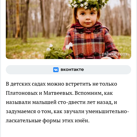
pxhere.com
В детских садах можно встретить не только
Платоновых и Матвеевых. Вспомним, как
называли малышей сто-двести лет назад, и
задумаемся о том, как звучали уменьшительно-
ласкательные формы этих имён.