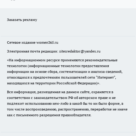
Заказать рекламу
Сетевое издание
women365.ru
Электронная почта редакции: sitesredaktor@yandex.ru
«На информационном ресурсе применяются рекомендательные
технологии (информационные технологии предоставления
информации на основе сбора, систематизации и анализа сведений,
относящихся к предпочтениям пользователей сети "Интернет",
находящихся на территории Российской Федерации)».
Вся информация, размещенная на данном сайте, охраняется в
соответствии с законодательством РФ об авторском праве и не
подлежит использованию кем-либо в какой бы то ни было форме, в
том числе воспроизведению, распространению, переработке не иначе
как с письменного разрешения правообладателя.