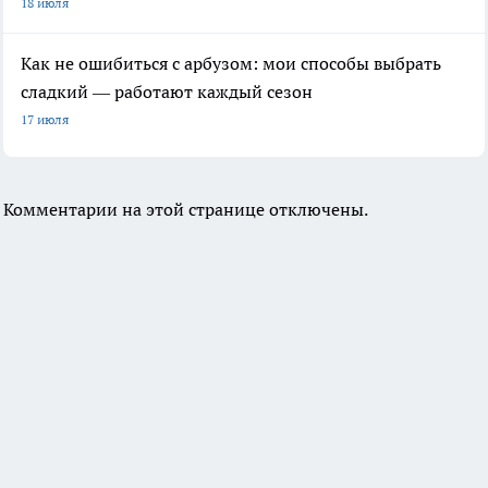
18 июля
Как не ошибиться с арбузом: мои способы выбрать
сладкий — работают каждый сезон
17 июля
Комментарии на этой странице отключены.