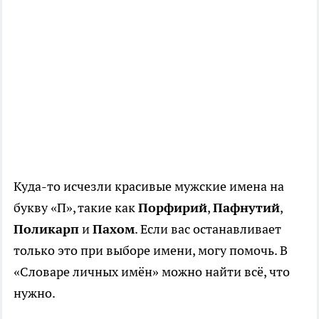
Куда-то исчезли красивые мужские имена на
букву «П», такие как
Порфирий
,
Пафнутий
,
Поликарп
и
Пахом
. Если вас останавливает
только это при выборе имени, могу помочь. В
«Словаре личных имён» можно найти всё, что
нужно.