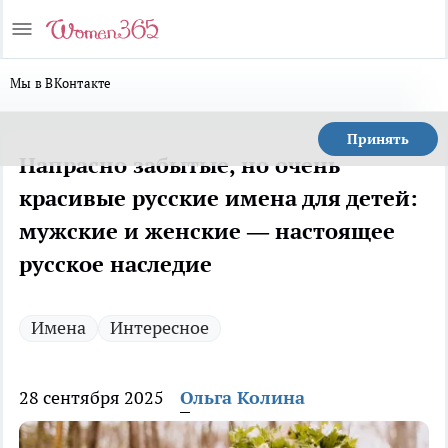
Мы в ВКонтакте
Принять
Напрасно забытые, но очень
красивые русские имена для детей:
мужские и женские — настоящее
русское наследие
Имена
Интересное
28 сентября 2025
Ольга Колина