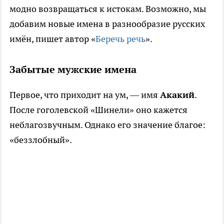
модно возвращаться к истокам. Возможно, мы
добавим новые имена в разнообразие русских
имён, пишет автор «
Беречь речь
».
Забытые мужские имена
Первое, что приходит на ум, — имя
Акакий
.
После гоголевской «Шинели» оно кажется
неблагозвучным. Однако его значение благое:
«беззлобный».