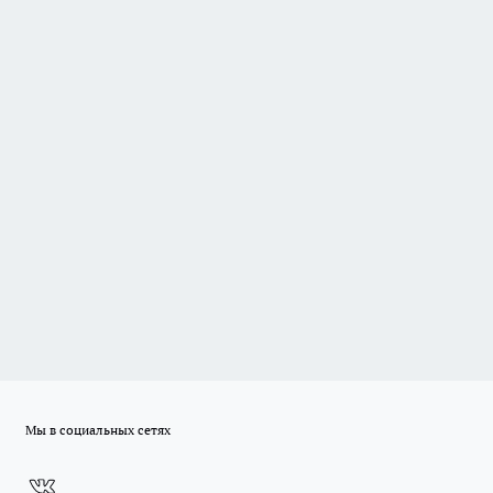
Мы в социальных сетях