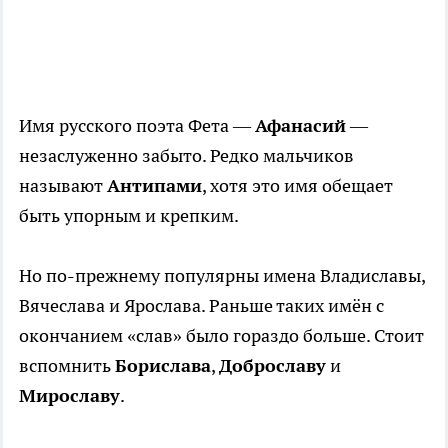
Имя русского поэта Фета —
Афанасий
—
незаслуженно забыто. Редко мальчиков
называют
Антипами
, хотя это имя обещает
быть упорным и крепким.
Но по-прежнему популярны имена Владиславы,
Вячеслава и Ярослава. Раньше таких имён с
окончанием «слав» было гораздо больше. Стоит
вспомнить
Борислава
,
Доброславу
и
Мирославу
.