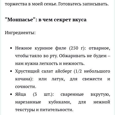
торжества в моей семье. Готовьтесь записывать.
"Монпасье": в чем секрет вкуса
Ингредиенты:
Нежное куриное филе (250 г): отварное,
чтобы таяло во рту. Обжаривать не будем –
нам нужна легкость и нежность.
Хрустящий салат айсберг (1/2 небольшого
кочана): или латук, для свежести и
сочности.
Яйца (3 шт.): сваренные вкрутую,
нарезанные кубиками, для нежной
текстуры и питательности.