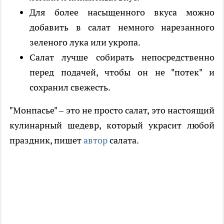
Для более насыщенного вкуса можно
добавить в салат немного нарезанного
зеленого лука или укропа.
Салат лучше собирать непосредственно
перед подачей, чтобы он не "потек" и
сохранил свежесть.
"Монпасье" – это не просто салат, это настоящий
кулинарный шедевр, который украсит любой
праздник, пишет
автор
салата.