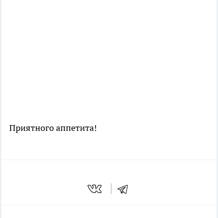
Приятного аппетита!