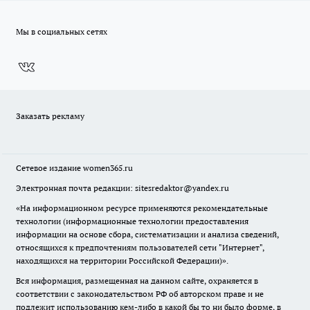
Мы в социальных сетях
Заказать рекламу
Сетевое издание
women365.ru
Электронная почта редакции: sitesredaktor@yandex.ru
«На информационном ресурсе применяются рекомендательные
технологии (информационные технологии предоставления
информации на основе сбора, систематизации и анализа сведений,
относящихся к предпочтениям пользователей сети "Интернет",
находящихся на территории Российской Федерации)».
Вся информация, размещенная на данном сайте, охраняется в
соответствии с законодательством РФ об авторском праве и не
подлежит использованию кем-либо в какой бы то ни было форме, в