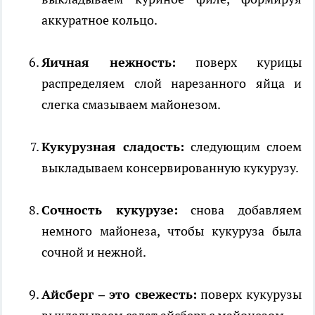
аккуратное кольцо.
Яичная нежность:
поверх курицы
распределяем слой нарезанного яйца и
слегка смазываем майонезом.
Кукурузная сладость:
следующим слоем
выкладываем консервированную кукурузу.
Сочность кукурузе:
снова добавляем
немного майонеза, чтобы кукуруза была
сочной и нежной.
Айсберг – это свежесть:
поверх кукурузы