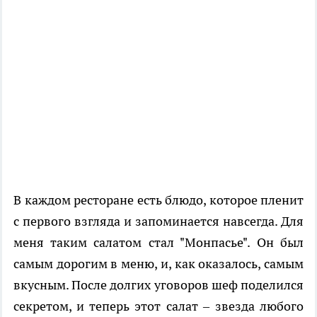
В каждом ресторане есть блюдо, которое пленит
с первого взгляда и запоминается навсегда. Для
меня таким салатом стал "Монпасье". Он был
самым дорогим в меню, и, как оказалось, самым
вкусным. После долгих уговоров шеф поделился
секретом, и теперь этот салат – звезда любого