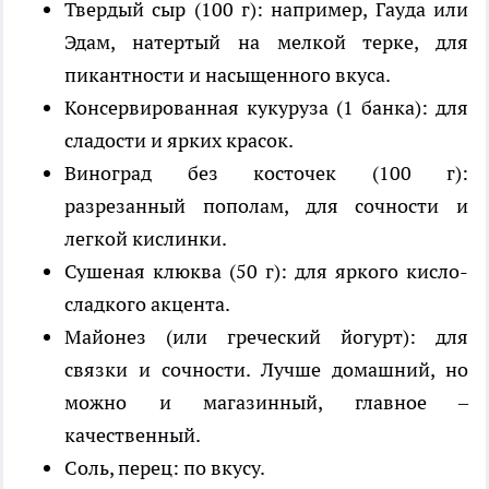
Твердый сыр (100 г): например, Гауда или
Эдам, натертый на мелкой терке, для
пикантности и насыщенного вкуса.
Консервированная кукуруза (1 банка): для
сладости и ярких красок.
Виноград без косточек (100 г):
разрезанный пополам, для сочности и
легкой кислинки.
Сушеная клюква (50 г): для яркого кисло-
сладкого акцента.
Майонез (или греческий йогурт): для
связки и сочности. Лучше домашний, но
можно и магазинный, главное –
качественный.
Соль, перец: по вкусу.