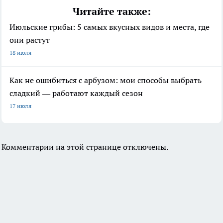
Читайте также:
Июльские грибы: 5 самых вкусных видов и места, где
они растут
18 июля
Как не ошибиться с арбузом: мои способы выбрать
сладкий — работают каждый сезон
17 июля
Комментарии на этой странице отключены.