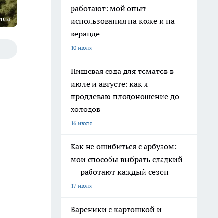
работают: мой опыт
иса
использования на коже и на
веранде
10 июля
Пищевая сода для томатов в
июле и августе: как я
продлеваю плодоношение до
холодов
16 июля
Как не ошибиться с арбузом:
мои способы выбрать сладкий
— работают каждый сезон
17 июля
Вареники с картошкой и