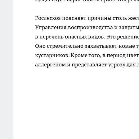
Рослесхоз поясняет причины столь жес
Управления воспроизводства и защиты 
в перечень опасных видов. Это решение
Оно стремительно захватывает новые т
кустарников. Кроме того, в период цв
аллергеном и представляет угрозу для 