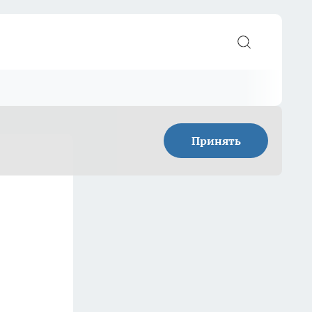
Принять