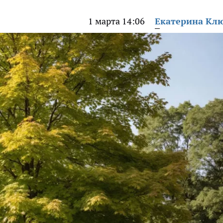
1 марта 14:06
Екатерина Кл