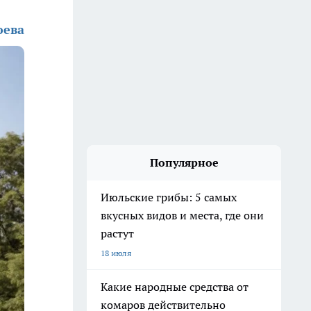
юева
Популярное
Июльские грибы: 5 самых
вкусных видов и места, где они
растут
18 июля
Какие народные средства от
комаров действительно