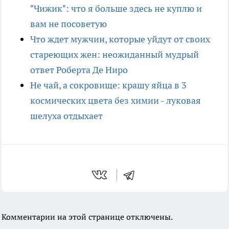
"Чижик": что я больше здесь не куплю и
вам не посоветую
Что ждет мужчин, которые уйдут от своих
стареющих жен: неожиданный мудрый
ответ Роберта Де Ниро
Не чай, а сокровище: крашу яйца в 3
космических цвета без химии - луковая
шелуха отдыхает
Комментарии на этой странице отключены.