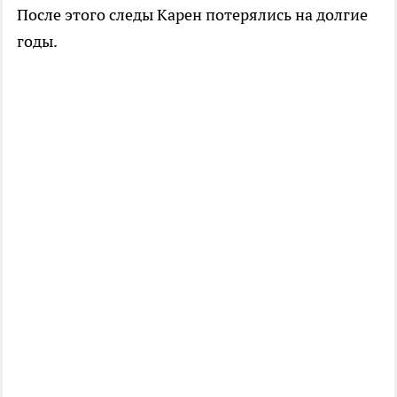
После этого следы Карен потерялись на долгие
годы.