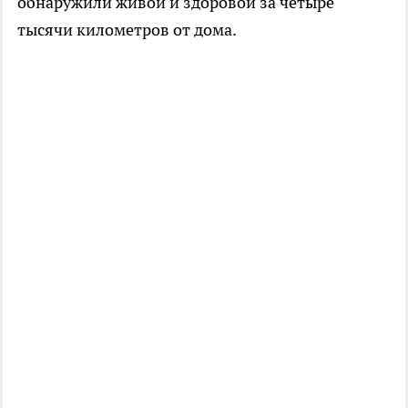
обнаружили живой и здоровой за четыре
тысячи километров от дома.