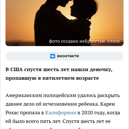
фото создано нейросетью Алиса
В США спустя шесть лет нашли девочку,
пропавшую в пятилетнем возрасте
Американским полицейским удалось раскрыть
давнее дело об исчезновении ребенка. Карен
Рохас пропала в
Калифорнии
в 2020 году, когда
ей было всего пять лет. Спустя шесть лет ее