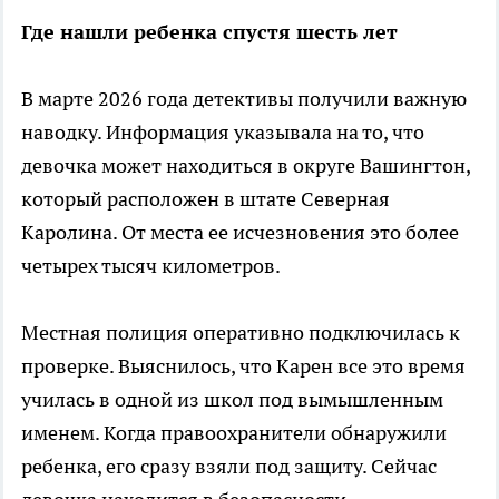
Где нашли ребенка спустя шесть лет
В марте 2026 года детективы получили важную
наводку. Информация указывала на то, что
девочка может находиться в округе Вашингтон,
который расположен в штате Северная
Каролина. От места ее исчезновения это более
четырех тысяч километров.
Местная полиция оперативно подключилась к
проверке. Выяснилось, что Карен все это время
училась в одной из школ под вымышленным
именем. Когда правоохранители обнаружили
ребенка, его сразу взяли под защиту. Сейчас