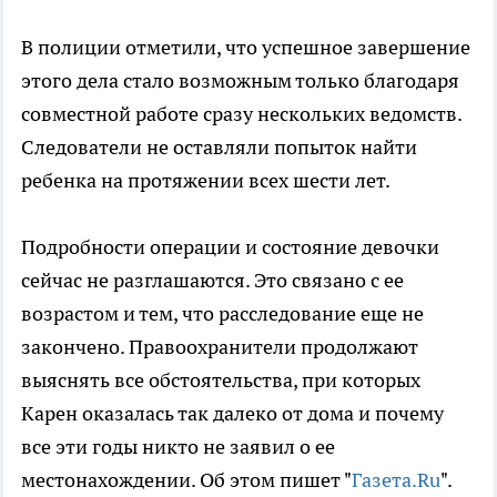
В полиции отметили, что успешное завершение
этого дела стало возможным только благодаря
совместной работе сразу нескольких ведомств.
Следователи не оставляли попыток найти
ребенка на протяжении всех шести лет.
Подробности операции и состояние девочки
сейчас не разглашаются. Это связано с ее
возрастом и тем, что расследование еще не
закончено. Правоохранители продолжают
выяснять все обстоятельства, при которых
Карен оказалась так далеко от дома и почему
все эти годы никто не заявил о ее
местонахождении. Об этом пишет "
Газета.Ru
".