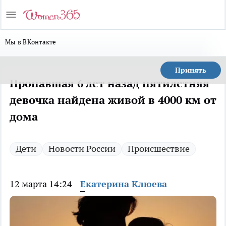
Мы в ВКонтакте
Принять
Пропавшая 6 лет назад пятилетняя
девочка найдена живой в 4000 км от
дома
Дети
Новости России
Происшествие
12 марта 14:24
Екатерина Клюева