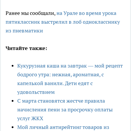
Ранее мы сообщали,
на Урале во время урока
пятиклассник выстрелил в лоб однокласснику
из пневматики
Читайте также:
Кукурузная каша на завтрак — мой рецепт
бодрого утра: нежная, ароматная, с
капелькой ванили. Дети едят с
удовольствием
С марта становятся жестче правила
начисления пени за просрочку оплаты
услуг ЖКХ
Мой личный антирейтинг товаров из