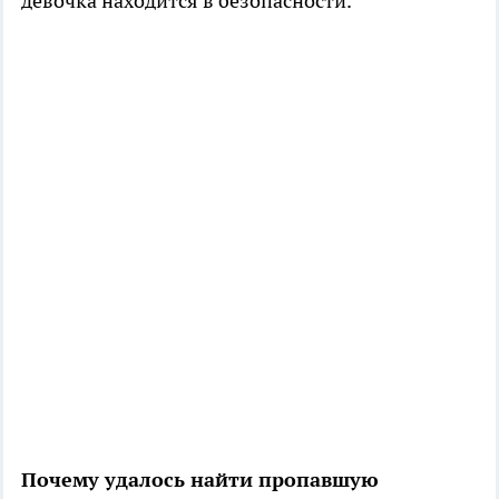
девочка находится в безопасности.
Почему удалось найти пропавшую