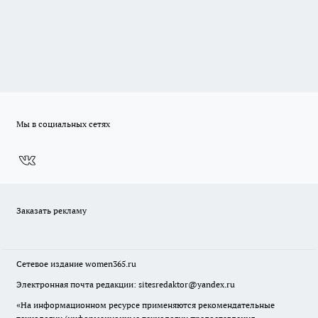
Мы в социальных сетях
Заказать рекламу
Сетевое издание
women365.ru
Электронная почта редакции: sitesredaktor@yandex.ru
«На информационном ресурсе применяются рекомендательные