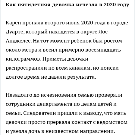
Как пятилетняя девочка исчезла в 2020 году
Карен пропала второго июня 2020 года в городе
Дуарте, который находится в округе Лос-
Анджелес. На тот момент ребенок был ростом
около метра и весил примерно восемнадцать
килограммов. Приметы девочки
распространили по всем каналам, но поиски
долгое время не давали результата.
Незадолго до исчезновения семью проверяли
сотрудники департамента по делам детей и
семьи. Следователи пришли к выводу, что мать
девочки просто прервала контакт с ведомством
и увезла дочь в неизвестном направлении.