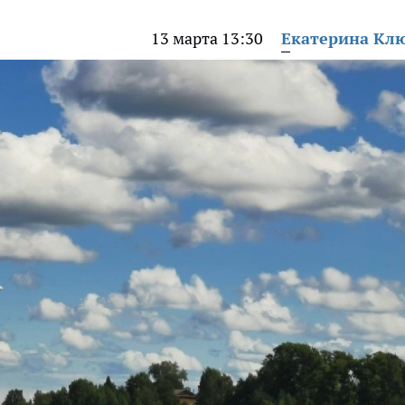
13 марта 13:30
Екатерина Кл