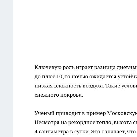
Ключевую роль играет разница дневных
до плюс 10, то ночью ожидается устойчи
низкая влажность воздуха. Такие усл
снежного покрова.
Ученый приводит в пример Московскую 
Несмотря на рекордное тепло, высота с
4 сантиметра в сутки. Это означает, чт