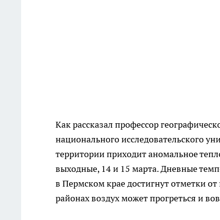
Как рассказал профессор географическ
национального исследовательского ун
территории приходит аномальное тепл
выходные, 14 и 15 марта. Дневные темп
в Пермском крае достигнут отметки от 
районах воздух может прогреться и вов