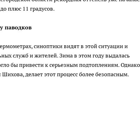
до плюс 11 градусов.
у паводков
рмометрах, синоптики видят в этой ситуации и
ых служб и жителей. Зима в этом году выдалась
огло бы привести к серьезным подтоплениям. Однако
 Шихова, делает этот процесс более безопасным.