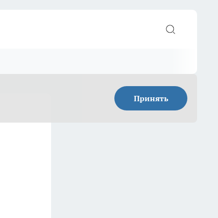
Принять