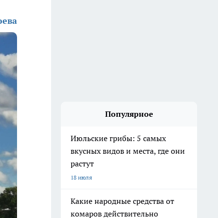
юева
Популярное
Июльские грибы: 5 самых
вкусных видов и места, где они
растут
18 июля
Какие народные средства от
комаров действительно