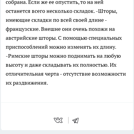
собрана. Если же ее опустить, то на ней
останется всего несколько складок. -Шторы,
имеющие складки по всей своей длине -
французские. Внешне они очень похожи на
австрийские шторы. С помощью специальных
приспособлений можно изменять их длину.
-Римские шторы можно поднимать на любую
высоту и даже складывать их полностью. Их
отличительная черта - отсутствие возможности
их раздвижения.