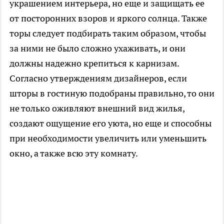
украшением интерьера, но еще и защищать ее
от посторонних взоров и яркого солнца. Также
торы следует подбирать таким образом, чтобы
за ними не было сложно ухаживать, и они
должны надежно крепиться к карнизам.
Согласно утверждениям дизайнеров, если
шторы в гостиную подобраны правильно, то они
не только оживляют внешний вид жилья,
создают ощущение его уюта, но еще и способны
при необходимости увеличить или уменьшить
окно, а также всю эту комнату.