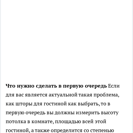
Что нужно сделать в первую очередь
Если
для вас является актуальной такая проблема,
как шторы для гостиной как выбрать, то в
первую очередь вы должны измерить высоту
потолка в комнате, площадью всей этой
гостиной, а также определится со степенью