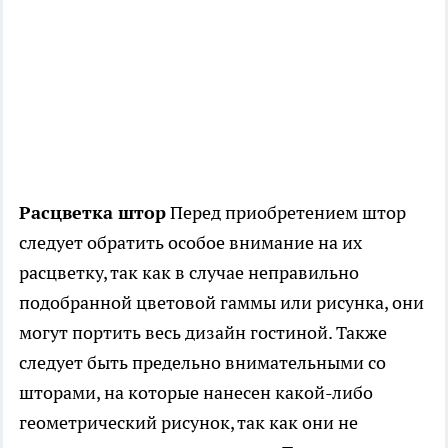
Расцветка штор
Перед приобретением штор
следует обратить особое внимание на их
расцветку, так как в случае неправильно
подобранной цветовой гаммы или рисунка, они
могут портить весь дизайн гостиной. Также
следует быть предельно внимательными со
шторами, на которые нанесен какой-либо
геометрический рисунок, так как они не