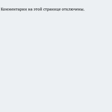
Комментарии на этой странице отключены.