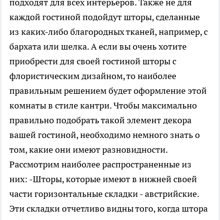
подходят для всех интерьеров. Также не для
каждой гостиной подойдут шторы, сделанные
из каких-либо благородных тканей, например, с
бархата или шелка. А если вы очень хотите
приобрести для своей гостиной шторы с
флористическим дизайном, то наиболее
правильным решением будет оформление этой
комнаты в стиле кантри. Чтобы максимально
правильно подобрать такой элемент декора
вашей гостиной, необходимо немного знать о
том, какие они имеют разновидности.
Рассмотрим наиболее распространенные из
них: -Шторы, которые имеют в нижней своей
части горизонтальные складки - австрийские.
Эти складки отчетливо видны того, когда штора