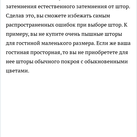
затемнения естественного затемнения от штор.
Сделав это, вы сможете избежать самым
распространенных ошибок при выборе штор. К
примеру, вы не купите очень пышные шторы
для гостиной маленького размера. Если же ваша
гостиная просторная, то вы не приобретете для
нее шторы обычного покроя с обыкновенными
цветами.