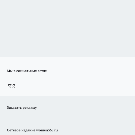
Мы в социальных сетях
Заказать рекламу
Сетевое издание
women365.ru