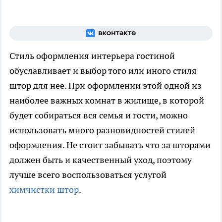
Стиль оформления интерьера гостиной
обуславливает и выбор того или иного стиля
штор для нее. При оформлении этой одной из
наиболее важных комнат в жилище, в которой
будет собираться вся семья и гости, можно
использовать много разновидностей стилей
оформления. Не стоит забывать что за шторами
должен быть и качественный уход, поэтому
лучше всего воспользоваться услугой
химчистки штор
.