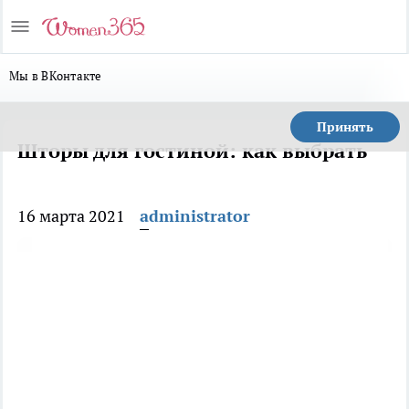
Мы в ВКонтакте
Принять
Шторы для гостиной: как выбрать
16 марта 2021
administrator