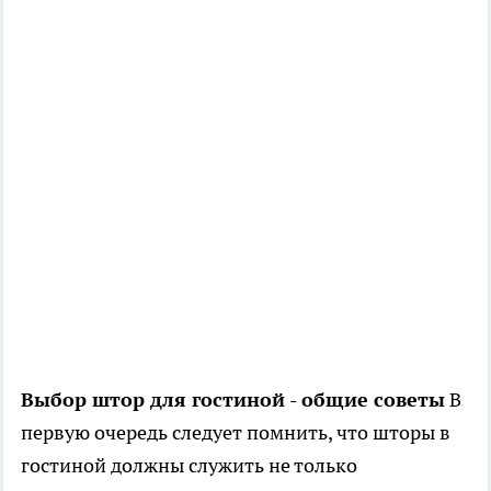
Выбор штор для гостиной - общие советы
В
первую очередь следует помнить, что шторы в
гостиной должны служить не только