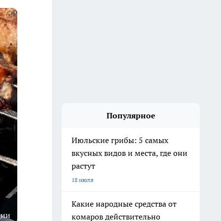
Популярное
Июльские грибы: 5 самых
вкусных видов и места, где они
растут
18 июля
Какие народные средства от
ции
комаров действительно