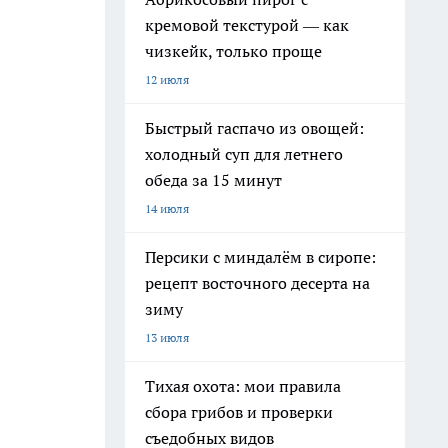
кремовой текстурой — как
чизкейк, только проще
12 июля
Быстрый гаспачо из овощей:
холодный суп для летнего
обеда за 15 минут
14 июля
Персики с миндалём в сиропе:
рецепт восточного десерта на
зиму
13 июля
Тихая охота: мои правила
сбора грибов и проверки
съедобных видов