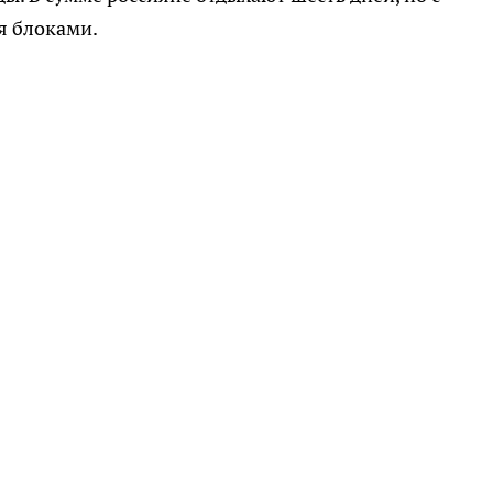
я блоками.