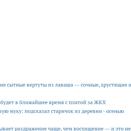
ие сытные вертуты из лаваша — сочные, хрустящие 
о будет в ближайшее время с платой за ЖКХ
ую муку: подсказал старичок из деревни - осенью
вает раздражение чаще, чем восхищение — и это не