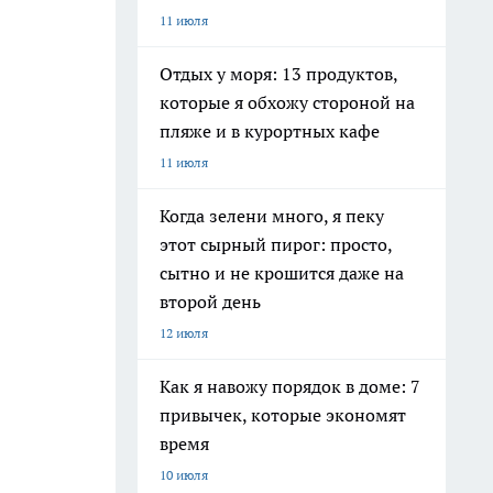
11 июля
Отдых у моря: 13 продуктов,
которые я обхожу стороной на
пляже и в курортных кафе
11 июля
Когда зелени много, я пеку
этот сырный пирог: просто,
сытно и не крошится даже на
второй день
12 июля
Как я навожу порядок в доме: 7
привычек, которые экономят
время
10 июля