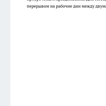
перерывом на рабочие дни между двум