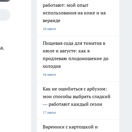
работают: мой опыт
использования на коже и на
веранде
10 июля
Пищевая сода для томатов в
а.
июле и августе: как я
продлеваю плодоношение до
холодов
16 июля
Как не ошибиться с арбузом:
мои способы выбрать сладкий
— работают каждый сезон
17 июля
Вареники с картошкой и