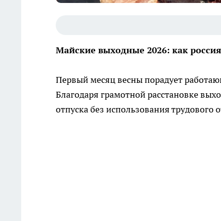
Майские выходные 2026: как росси
Первый месяц весны порадует работа
Благодаря грамотной расстановке выхо
отпуска без использования трудового о