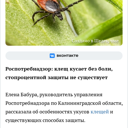
Создано в Шедевруме
Роспотребнадзор: клещ кусает без боли,
стопроцентной защиты не существует
Елена Бабура, руководитель управления
Роспотребнадзора по Калининградской области,
рассказала об особенностях укусов
клещей
и
существующих способах защиты.