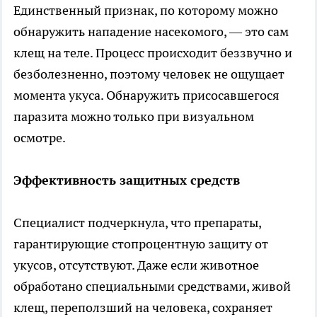
Единственный признак, по которому можно
обнаружить нападение насекомого, — это сам
клещ на теле. Процесс происходит беззвучно и
безболезненно, поэтому человек не ощущает
момента укуса. Обнаружить присосавшегося
паразита можно только при визуальном
осмотре.
Эффективность защитных средств
Специалист подчеркнула, что препараты,
гарантирующие стопроцентную защиту от
укусов, отсутствуют. Даже если животное
обработано специальными средствами, живой
клещ, переползший на человека, сохраняет