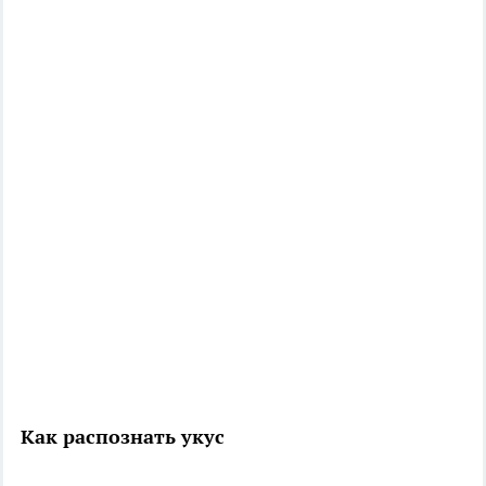
Как распознать укус