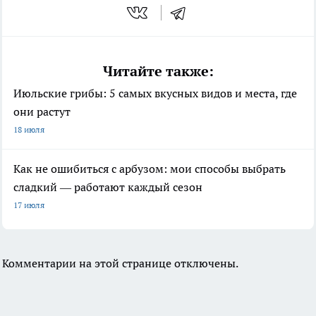
Читайте также:
Июльские грибы: 5 самых вкусных видов и места, где
они растут
18 июля
Как не ошибиться с арбузом: мои способы выбрать
сладкий — работают каждый сезон
17 июля
Комментарии на этой странице отключены.