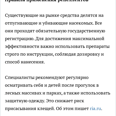
Существующие на рынке средства делятся на
отпугивающие и убивающие насекомых. Все
они проходят обязательную государственную
регистрацию. Для достижения максимальной
эффективности важно использовать препараты
строго по инструкции, соблюдая дозировку и
способ нанесения.
Специалисты рекомендуют регулярно
осматривать себя и детей после прогулок в
лесных массивах и парках, а также использовать
защитную одежду. Это снижает риск
присасывания клещей. Об этом пишет
ria.ru
.