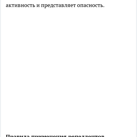
активность и представляет опасность.
Правила применения репеллентов