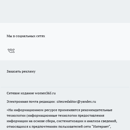
Мы в социальных сетях
Заказать рекламу
Сетевое издание
women365.ru
Электронная почта редакции: sitesredaktor@yandex.ru
«На информационном ресурсе применяются рекомендательные
технологии (информационные технологии предоставления
информации на основе сбора, систематизации и анализа сведений,
относящихся к предпочтениям пользователей сети "Интернет",