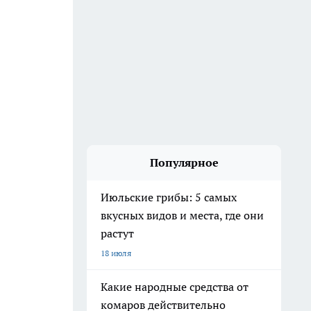
Популярное
Июльские грибы: 5 самых
вкусных видов и места, где они
растут
18 июля
Какие народные средства от
комаров действительно