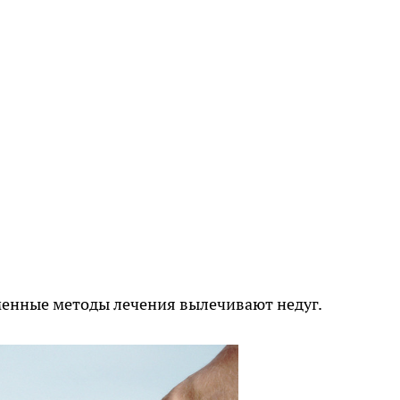
менные методы лечения вылечивают недуг.