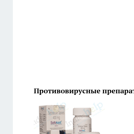
Противовирусные препарат