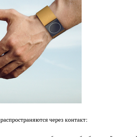
 распространяются через контакт: