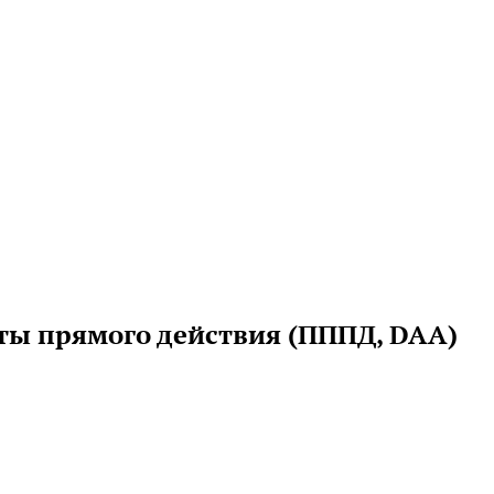
ы прямого действия (ПППД, DAA)