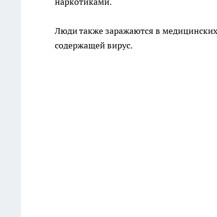
наркотиками.
Люди также заражаются в медицинских
содержащей вирус.