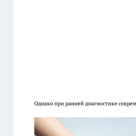
Однако при ранней диагностике совре