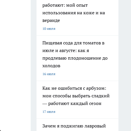
работают: мой опыт
использования на коже и на
веранде
10 июля
Пищевая сода для томатов в
июле и августе: как я
продлеваю плодоношение до
холодов
16 июля
Как не ошибиться с арбузом:
мои способы выбрать сладкий
— работают каждый сезон
17 июля
Зачем я поджигаю лавровый