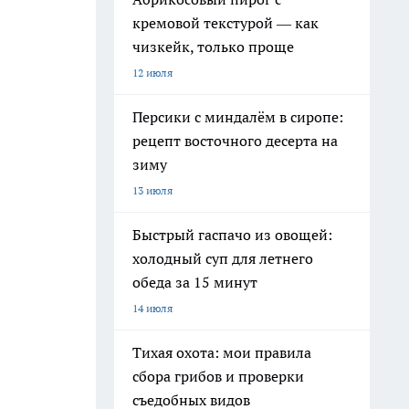
кремовой текстурой — как
чизкейк, только проще
12 июля
Персики с миндалём в сиропе:
рецепт восточного десерта на
зиму
13 июля
Быстрый гаспачо из овощей:
холодный суп для летнего
обеда за 15 минут
14 июля
Тихая охота: мои правила
сбора грибов и проверки
съедобных видов