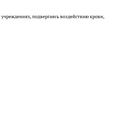
 учреждениях, подвергаясь воздействию крови,