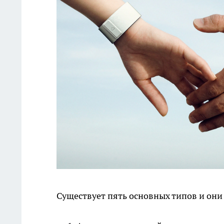
Существует пять основных типов и они