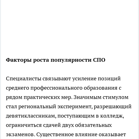
Факторы роста популярности СПО
Специалисты связывают усиление позиций
среднего профессионального образования с
рядом практических мер. Значимым стимулом
стал региональный эксперимент, разрешающий
девятиклассникам, поступающим в колледж,
ограничиться сдачей двух обязательных
экзаменов. Существенное влияние оказывает