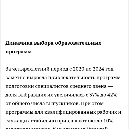
Динамика выбора образовательных
программ
За четырехлетний период с 2020 по 2024 год
заметно выросла привлекательность программ
подготовки специалистов среднего звена —
доля выбравших их увеличилась с 37% до 42%
от общего числа выпускников. При этом
программы для квалифицированных рабочих и
служащих стабильно привлекают около 10%