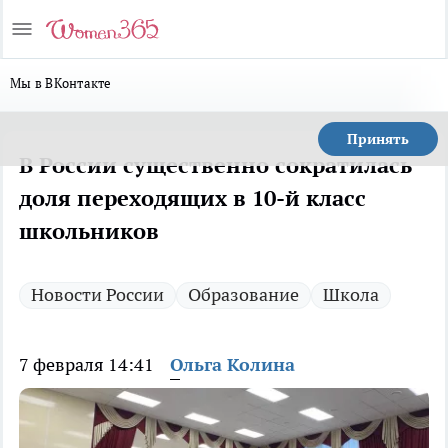
Мы в ВКонтакте
Принять
В России существенно сократилась
доля переходящих в 10-й класс
школьников
Новости России
Образование
Школа
7 февраля 14:41
Ольга Колина