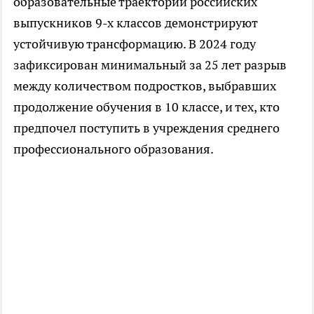
образовательные траектории российских
выпускников 9-х классов демонстрируют
устойчивую трансформацию. В 2024 году
зафиксирован минимальный за 25 лет разрыв
между количеством подростков, выбравших
продолжение обучения в 10 классе, и тех, кто
предпочел поступить в учреждения среднего
профессионального образования.