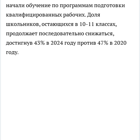
начали обучение по программам подготовки
квалифицированных рабочих. Доля
школьников, остающихся в 10-11 классах,
продолжает последовательно снижаться,
достигнув 43% в 2024 году против 47% в 2020
году.