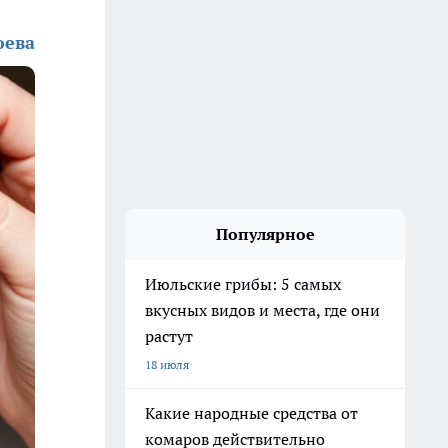
юева
Популярное
Июльские грибы: 5 самых
вкусных видов и места, где они
растут
18 июля
Какие народные средства от
комаров действительно