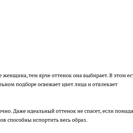
 женщина, тем ярче оттенок она выбирает. В этом ес
ьном подборе освежает цвет лица и отвлекает
чно. Даже идеальный оттенок не спасет, если помад
ов способны испортить весь образ.