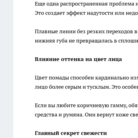
Еще одна распространенная проблема 
Это создает эффект надутости или нед
Плавные линии без резких переходов в
нижняя губа не превращалась в сплошн
Влияние оттенка на цвет лица
Цвет помады способен кардинально из
лицо более серым и тусклым. Это особ
Если вы любите коричневую гамму, об
средства и румяна. Они вернут коже с
Главный секрет свежести