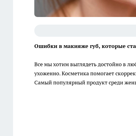
Ошибки в макияже губ, которые ст
Все мы хотим выглядеть достойно в люб
ухоженно. Косметика помогает скоррек
Самый популярный продукт среди женщ