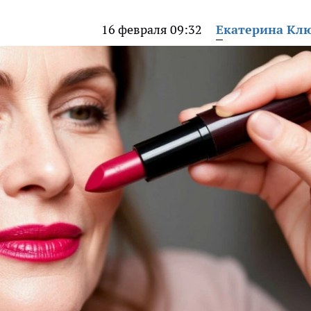
16 февраля 09:32
Екатерина Кл