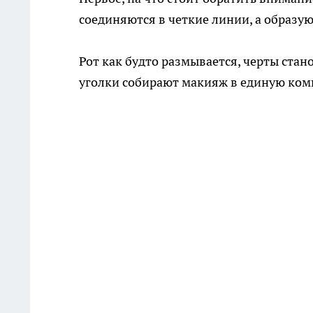
соединяются в четкие линии, а образую
Рот как будто размывается, черты ста
уголки собирают макияж в единую ком