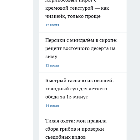
кремовой текстурой — как
чизкейк, только проще
12 июля
Персики с миндалём в сиропе:
рецепт восточного десерта на
зиму
13 июля
Быстрый гаспачо из овощей:
холодный суп для летнего
обеда за 15 минут
14 июля
Тихая охота: мои правила
сбора грибов и проверки
съедобных видов