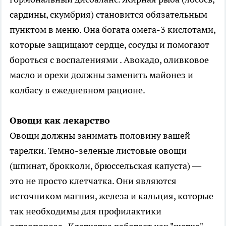
сардины, скумбрия) становится обязательным
пунктом в меню. Она богата омега-3 кислотами,
которые защищают сердце, сосуды и помогают
бороться с воспалениями . Авокадо, оливковое
масло и орехи должны заменить майонез и
колбасу в ежедневном рационе.
Овощи как лекарство
Овощи должны занимать половину вашей
тарелки. Темно-зеленые листовые овощи
(шпинат, брокколи, брюссельская капуста) —
это не просто клетчатка. Они являются
источником магния, железа и кальция, которые
так необходимы для профилактики