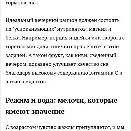
гормона сна.
Идеальный вечерний рацион должен состоять
из "успокаивающих" нутриентов: магния и
белка. Например, порция индейки или творога с
горстью миндаля отлично справляются с этой
задачей . А такой фрукт, как киви, съеденный
вечером, доказано улучшает качество сна
благодаря высокому содержанию витамина С и
антиоксидантов .
Режим и вода: мелочи, которые
имеют значение
С возрастом чувство жажды притупляется, и мы