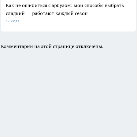
Как не ошибиться с арбузом: мои способы выбрать
сладкий — работают каждый сезон
17 июля
Комментарии на этой странице отключены.