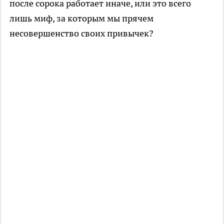
после сорока работает иначе, или это всего
лишь миф, за которым мы прячем
несовершенство своих привычек?