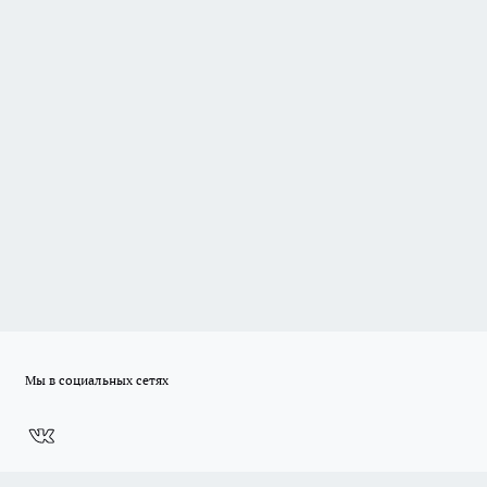
Мы в социальных сетях