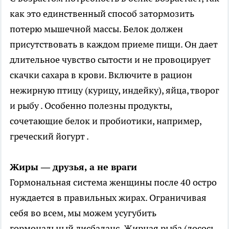
как это единственный способ затормозить
потерю мышечной массы. Белок должен
присутствовать в каждом приеме пищи. Он дает
длительное чувство сытости и не провоцирует
скачки сахара в крови. Включите в рацион
нежирную птицу (курицу, индейку), яйца, творог
и рыбу . Особенно полезны продукты,
сочетающие белок и пробиотики, например,
греческий йогурт .
Жиры — друзья, а не враги
Гормональная система женщины после 40 остро
нуждается в правильных жирах. Ограничивая
себя во всем, мы можем усугубить
гормональный дисбаланс. Жирная рыба (лосось,