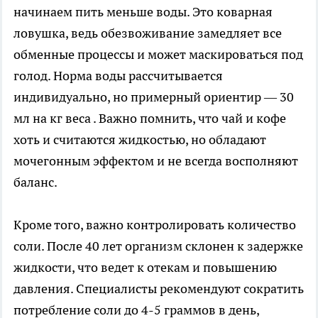
начинаем пить меньше воды. Это коварная
ловушка, ведь обезвоживание замедляет все
обменные процессы и может маскироваться под
голод. Норма воды рассчитывается
индивидуально, но примерный ориентир — 30
мл на кг веса . Важно помнить, что чай и кофе
хоть и считаются жидкостью, но обладают
мочегонным эффектом и не всегда восполняют
баланс.
Кроме того, важно контролировать количество
соли. После 40 лет организм склонен к задержке
жидкости, что ведет к отекам и повышению
давления. Специалисты рекомендуют сократить
потребление соли до 4-5 граммов в день,