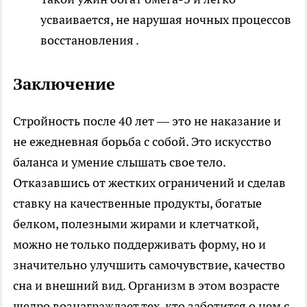
усваивается, не нарушая ночных процессов
восстановления .
Заключение
Стройность после 40 лет — это не наказание и
не ежедневная борьба с собой. Это искусство
баланса и умение слышать свое тело.
Отказавшись от жестких ограничений и сделав
ставку на качественные продукты, богатые
белком, полезными жирами и клетчаткой,
можно не только поддерживать форму, но и
значительно улучшить самочувствие, качество
сна и внешний вид. Организм в этом возрасте
щедро вознаграждает тех, кто заботится о нем с