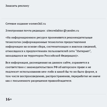
Заказать рекламу
Сетевое издание
women365.ru
Электронная почта редакции: sitesredaktor@yandex.ru
«На информационном ресурсе применяются рекомендательные
технологии (информационные технологии предоставления
информации на основе сбора, систематизации и анализа сведений,
относящихся к предпочтениям пользователей сети "Интернет",
находящихся на территории Российской Федерации)».
Вся информация, размещенная на данном сайте, охраняется в
соответствии с законодательством РФ об авторском праве и не
подлежит использованию кем-либо в какой бы то ни было форме, в
том числе воспроизведению, распространению, переработке не иначе
как с письменного разрешения правообладателя.
16+