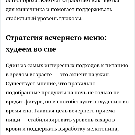
остеопороза . Клетчатка работает как "щетка"
для кишечника и помогает поддерживать
стабильный уровень глюкозы.
Стратегия вечернего меню:
худеем во сне
Один из самых интересных подходов к питанию
в зрелом возрасте — это акцент на ужин.
Существует мнение, что правильно
подобранные продукты на ночь не только не
вредят фигуре, но и способствуют похудению во
время сна . Главная цель вечернего приема
пищи — стабилизировать уровень сахара в
крови и поддержать выработку мелатонина,