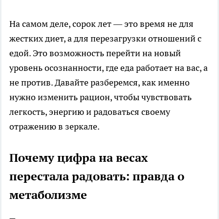
На самом деле, сорок лет — это время не для
жестких диет, а для перезагрузки отношений с
едой. Это возможность перейти на новый
уровень осознанности, где еда работает на вас, а
не против. Давайте разберемся, как именно
нужно изменить рацион, чтобы чувствовать
легкость, энергию и радоваться своему
отражению в зеркале.
Почему цифра на весах
перестала радовать: правда о
метаболизме