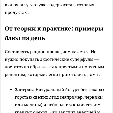
включая ту, что уже содержится в готовых
продуктах .
От теории к практике: примеры
блюд на день
Составлять рацион проще, чем кажется. Не
нужно покупать экзотические суперфуды —
достаточно обратиться к простым и понятным
рецептам, которые легко приготовить дома .
Завтрак:
Натуральный йогурт без сахара с
горстью свежих ягод (например, черники
или малины) и небольшим количеством
грецких орехов. Это зарядит энергией и