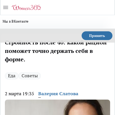
Мы в ВКонтакте
Принять
Стройность после 40: какой рацион
поможет точно держать себя в
форме.
Еда
Советы
2 марта 19:35
Валерия Слатова