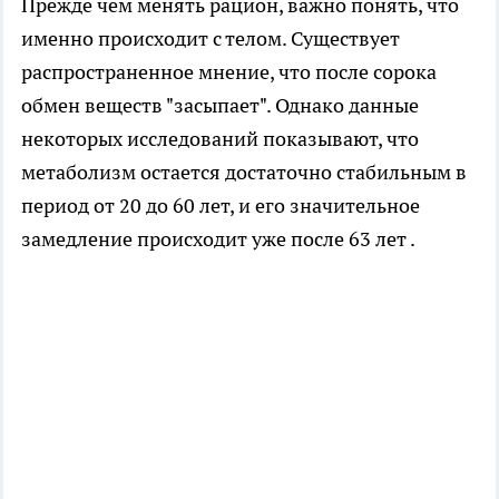
Прежде чем менять рацион, важно понять, что
именно происходит с телом. Существует
распространенное мнение, что после сорока
обмен веществ "засыпает". Однако данные
некоторых исследований показывают, что
метаболизм остается достаточно стабильным в
период от 20 до 60 лет, и его значительное
замедление происходит уже после 63 лет .