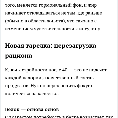
того, меняется гормональный фон, и жир
начинает откладываться не там, где раньше
(обычно в области живота), что связано с
изменением чувствительности к инсулину .
Новая тарелка: перезагрузка
рациона
Ключ к стройности после 40 — это не подсчет
каждой калории, а качественный состав
продуктов. Нужно переключить фокус с
количества на качество.
Белок — основа основ
С возрастом потребность в белке возрастает, так