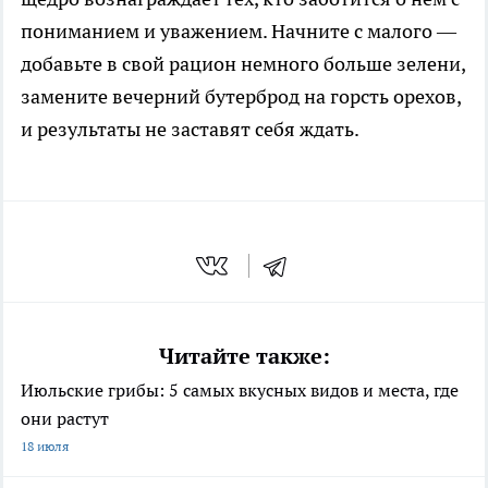
пониманием и уважением. Начните с малого —
добавьте в свой рацион немного больше зелени,
замените вечерний бутерброд на горсть орехов,
и результаты не заставят себя ждать.
Читайте также:
Июльские грибы: 5 самых вкусных видов и места, где
они растут
18 июля