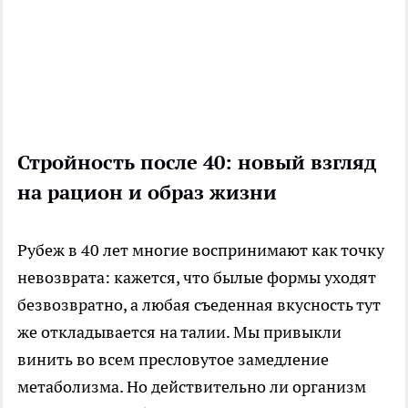
Стройность после 40: новый взгляд
на рацион и образ жизни
Рубеж в 40 лет многие воспринимают как точку
невозврата: кажется, что былые формы уходят
безвозвратно, а любая съеденная вкусность тут
же откладывается на талии. Мы привыкли
винить во всем пресловутое замедление
метаболизма. Но действительно ли организм