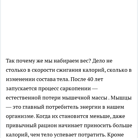
Так почему же мы набираем вес? Дело не
столько в скорости сжигания калорий, сколько в
изменении состава тела. После 40 лет
запускается процесс саркопении —
естественной потери мышечной массы . Мышцы
— это главный потребитель энергии в нашем
организме. Когда их становится меньше, даже
привычный рацион начинает приносить больше
калорий, чем тело успевает потратить. Кроме