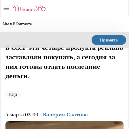
Мы в ВКонтакте
Принять
В СССР эти четыре продукта реально
заставляли покупать, а сегодня за
них готовы отдать последние
деньги.
Еда
5 марта 03:00
Валерия Слатова