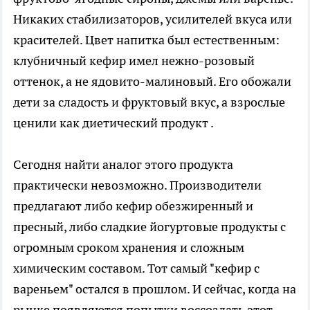
Никаких стабилизаторов, усилителей вкуса или
красителей. Цвет напитка был естественным:
клубничный кефир имел нежно-розовый
оттенок, а не ядовито-малиновый. Его обожали
дети за сладость и фруктовый вкус, а взрослые
ценили как диетический продукт .
Сегодня найти аналог этого продукта
практически невозможно. Производители
предлагают либо кефир обезжиренный и
пресный, либо сладкие йогуртовые продукты с
огромным сроком хранения и сложным
химическим составом. Тот самый "кефир с
вареньем" остался в прошлом. И сейчас, когда на
рынке появляются попытки воссоздать этот