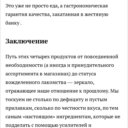
Это уже не просто еда, а гастрономическая
гарантия качества, закатанная в жестяную
банку .
Заключение
Путь этих четырех продуктов от повседневной
необходимости (а иногда и принудительного
ассортимента в магазинах) до статуса
вожделенного лакомства — зеркало,
отражающее наше отношение к прошлому. Мы
тоскуем не столько по дефициту и пустым
прилавкам, сколько по честности вкуса, по тем
самым «настоящим» ингредиентам, которые не
подделать с помощью усилителей и