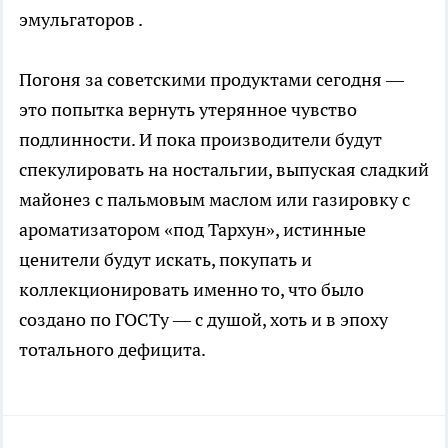
эмульгаторов .
Погоня за советскими продуктами сегодня —
это попытка вернуть утерянное чувство
подлинности. И пока производители будут
спекулировать на ностальгии, выпуская сладкий
майонез с пальмовым маслом или газировку с
ароматизатором «под Тархун», истинные
ценители будут искать, покупать и
коллекционировать именно то, что было
создано по ГОСТу — с душой, хоть и в эпоху
тотального дефицита.