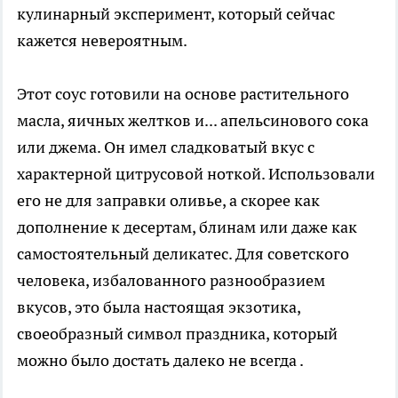
кулинарный эксперимент, который сейчас
кажется невероятным.
Этот соус готовили на основе растительного
масла, яичных желтков и... апельсинового сока
или джема. Он имел сладковатый вкус с
характерной цитрусовой ноткой. Использовали
его не для заправки оливье, а скорее как
дополнение к десертам, блинам или даже как
самостоятельный деликатес. Для советского
человека, избалованного разнообразием
вкусов, это была настоящая экзотика,
своеобразный символ праздника, который
можно было достать далеко не всегда .