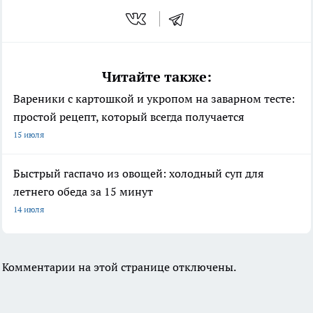
Читайте также:
Вареники с картошкой и укропом на заварном тесте:
простой рецепт, который всегда получается
15 июля
Быстрый гаспачо из овощей: холодный суп для
летнего обеда за 15 минут
14 июля
Комментарии на этой странице отключены.