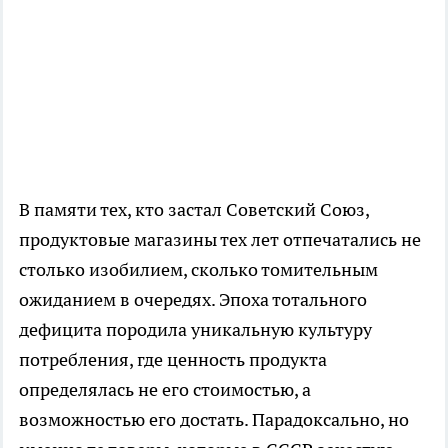
В памяти тех, кто застал Советский Союз,
продуктовые магазины тех лет отпечатались не
столько изобилием, сколько томительным
ожиданием в очередях. Эпоха тотального
дефицита породила уникальную культуру
потребления, где ценность продукта
определялась не его стоимостью, а
возможностью его достать. Парадоксально, но