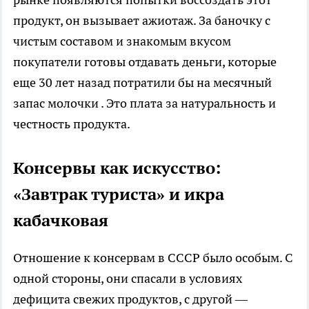
продукт, он вызывает ажиотаж. За баночку с
чистым составом и знакомым вкусом
покупатели готовы отдавать деньги, которые
еще 30 лет назад потратили бы на месячный
запас молочки . Это плата за натуральность и
честность продукта.
Консервы как искусство:
«Завтрак туриста» и икра
кабачковая
Отношение к консервам в СССР было особым. С
одной стороны, они спасали в условиях
дефицита свежих продуктов, с другой —