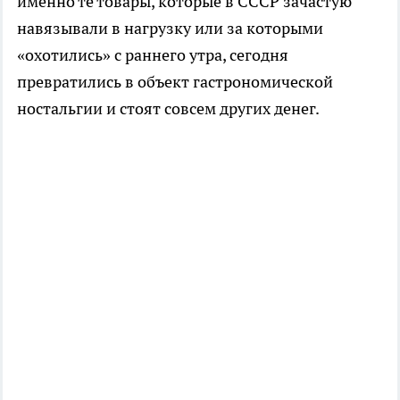
именно те товары, которые в СССР зачастую
навязывали в нагрузку или за которыми
«охотились» с раннего утра, сегодня
превратились в объект гастрономической
ностальгии и стоят совсем других денег.