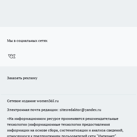
Мы в социальных сетях
Заказать рекламу
Сетевое издание
women365.ru
Электронная почта редакции: sitesredaktor@yandex.ru
«На информационном ресурсе применяются рекомендательные
технологии (информационные технологии предоставления
информации на основе сбора, систематизации и анализа сведений,
относящихся к предпочтениям пользователей сети "Интернет",