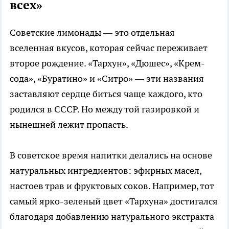
всех»
Советские лимонады — это отдельная
вселенная вкусов, которая сейчас переживает
второе рождение. «Тархун», «Дюшес», «Крем-
сода», «Буратино» и «Ситро» — эти названия
заставляют сердце биться чаще каждого, кто
родился в СССР. Но между той газировкой и
нынешней лежит пропасть.
В советское время напитки делались на основе
натуральных ингредиентов: эфирных масел,
настоев трав и фруктовых соков. Например, тот
самый ярко-зеленый цвет «Тархуна» достигался
благодаря добавлению натурального экстракта