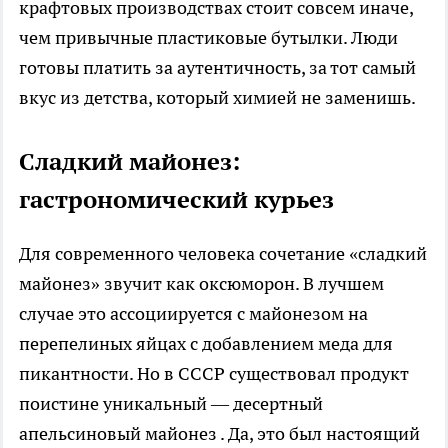
крафтовых производствах стоит совсем иначе,
чем привычные пластиковые бутылки. Люди
готовы платить за аутентичность, за тот самый
вкус из детства, который химией не заменишь.
Сладкий майонез:
гастрономический курьез
Для современного человека сочетание «сладкий
майонез» звучит как оксюморон. В лучшем
случае это ассоциируется с майонезом на
перепелиных яйцах с добавлением меда для
пикантности. Но в СССР существовал продукт
поистине уникальный — десертный
апельсиновый майонез . Да, это был настоящий