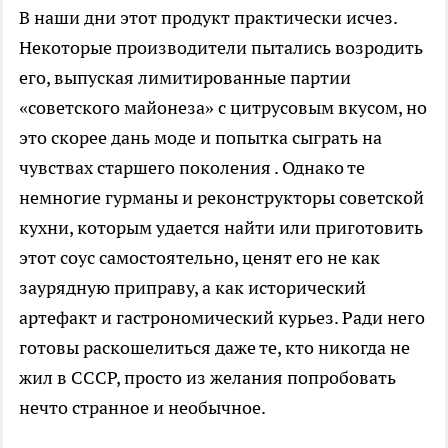
В наши дни этот продукт практически исчез.
Некоторые производители пытались возродить
его, выпуская лимитированные партии
«советского майонеза» с цитрусовым вкусом, но
это скорее дань моде и попытка сыграть на
чувствах старшего поколения . Однако те
немногие гурманы и реконструкторы советской
кухни, которым удается найти или приготовить
этот соус самостоятельно, ценят его не как
заурядную приправу, а как исторический
артефакт и гастрономический курьез. Ради него
готовы раскошелиться даже те, кто никогда не
жил в СССР, просто из желания попробовать
нечто странное и необычное.