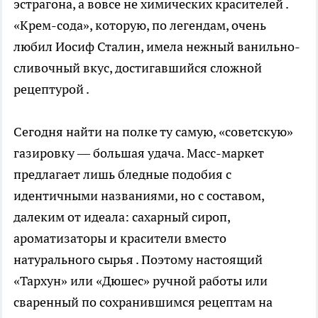
эстрагона, а вовсе не химических красителей .
«Крем-сода», которую, по легендам, очень
любил Иосиф Сталин, имела нежный ванильно-
сливочный вкус, достигавшийся сложной
рецептурой .
Сегодня найти на полке ту самую, «советскую»
газировку — большая удача. Масс-маркет
предлагает лишь бледные подобия с
идентичными названиями, но с составом,
далеким от идеала: сахарный сироп,
ароматизаторы и красители вместо
натурального сырья . Поэтому настоящий
«Тархун» или «Дюшес» ручной работы или
сваренный по сохранившимся рецептам на