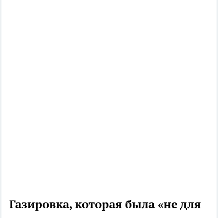
Газировка, которая была «не для