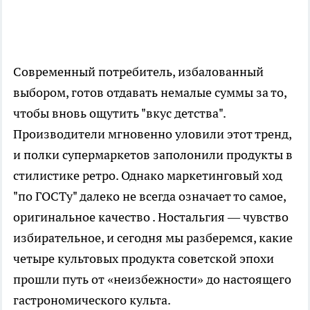
Современный потребитель, избалованный
выбором, готов отдавать немалые суммы за то,
чтобы вновь ощутить "вкус детства".
Производители мгновенно уловили этот тренд,
и полки супермаркетов заполонили продукты в
стилистике ретро. Однако маркетинговый ход
"по ГОСТу" далеко не всегда означает то самое,
оригинальное качество . Ностальгия — чувство
избирательное, и сегодня мы разберемся, какие
четыре культовых продукта советской эпохи
прошли путь от «неизбежности» до настоящего
гастрономического культа.