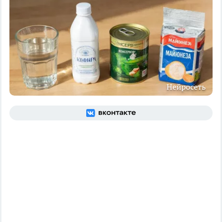
Нейросеть