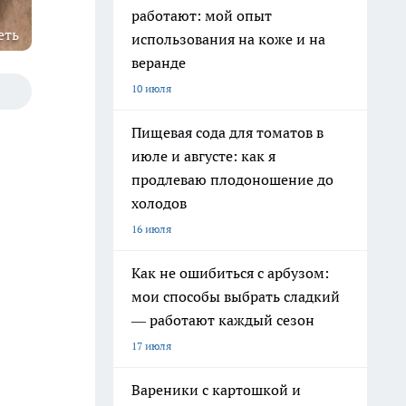
работают: мой опыт
еть
использования на коже и на
веранде
10 июля
Пищевая сода для томатов в
июле и августе: как я
продлеваю плодоношение до
холодов
16 июля
Как не ошибиться с арбузом:
мои способы выбрать сладкий
— работают каждый сезон
17 июля
Вареники с картошкой и