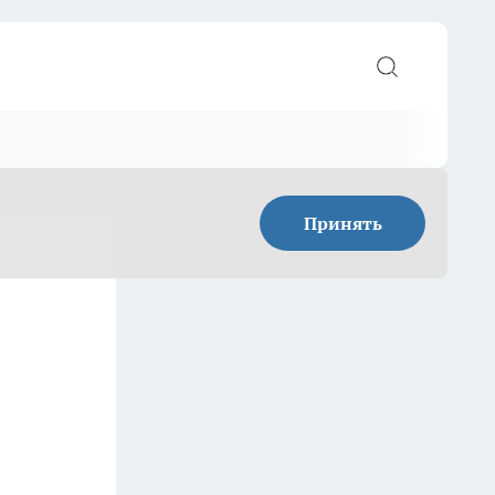
Принять