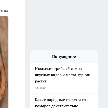
това
Популярное
Июльские грибы: 5 самых
вкусных видов и места, где они
растут
18 июля
Какие народные средства от
комаров действительно