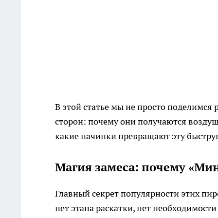
В этой статье мы не просто поделимся
сторон: почему они получаются воздуш
какие начинки превращают эту быстру
Магия замеса: почему «Мин
Главный секрет популярности этих пир
нет этапа раскатки, нет необходимост