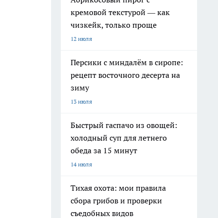
кремовой текстурой — как
чизкейк, только проще
12 июля
Персики с миндалём в сиропе:
рецепт восточного десерта на
зиму
13 июля
Быстрый гаспачо из овощей:
холодный суп для летнего
обеда за 15 минут
14 июля
Тихая охота: мои правила
сбора грибов и проверки
съедобных видов