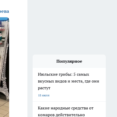
юева
Популярное
Июльские грибы: 5 самых
вкусных видов и места, где они
растут
18 июля
Какие народные средства от
комаров действительно