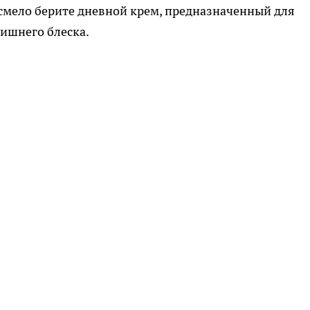
, смело берите дневной крем, предназначенный для
ишнего блеска.