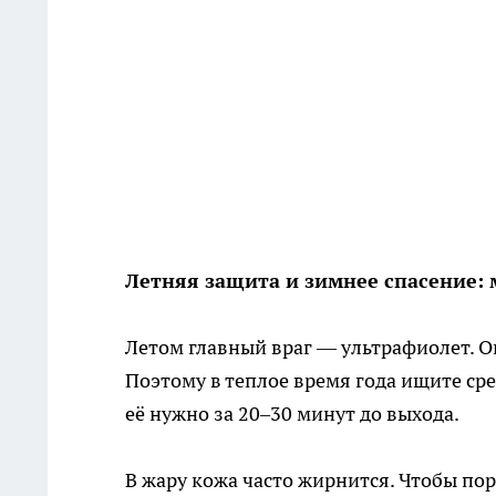
Летняя защита и зимнее спасение: 
Летом главный враг — ультрафиолет. Он
Поэтому в теплое время года ищите сре
её нужно за 20–30 минут до выхода.
В жару кожа часто жирнится. Чтобы по