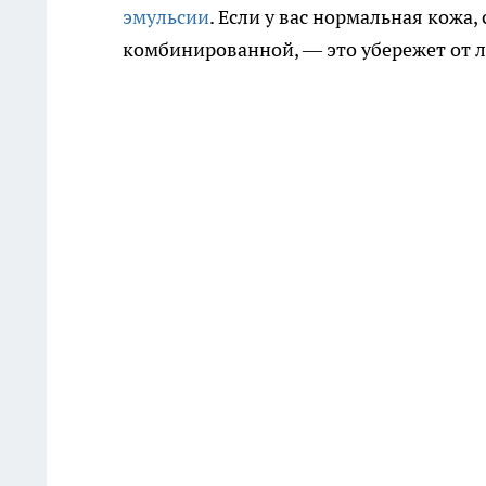
эмульсии
. Если у вас нормальная кожа
комбинированной, — это убережет от л