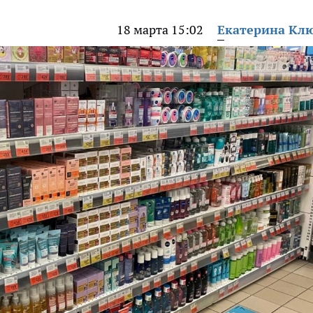
18 марта 15:02
Екатерина Кл