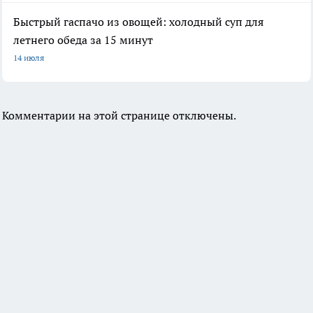
Быстрый гаспачо из овощей: холодный суп для
летнего обеда за 15 минут
14 июля
Комментарии на этой странице отключены.