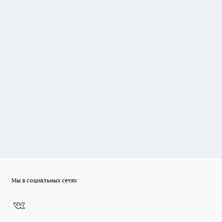
Мы в социальных сетях