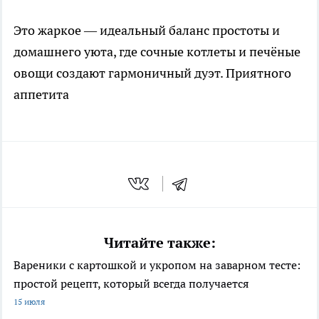
Это жаркое — идеальный баланс простоты и
домашнего уюта, где сочные котлеты и печёные
овощи создают гармоничный дуэт. Приятного
аппетита
Читайте также:
Вареники с картошкой и укропом на заварном тесте:
простой рецепт, который всегда получается
15 июля