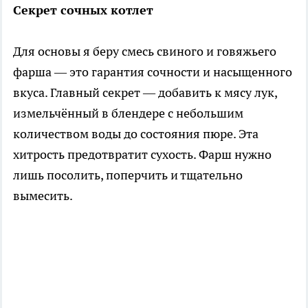
Секрет сочных котлет
Для основы я беру смесь свиного и говяжьего
фарша — это гарантия сочности и насыщенного
вкуса. Главный секрет — добавить к мясу лук,
измельчённый в блендере с небольшим
количеством воды до состояния пюре. Эта
хитрость предотвратит сухость. Фарш нужно
лишь посолить, поперчить и тщательно
вымесить.