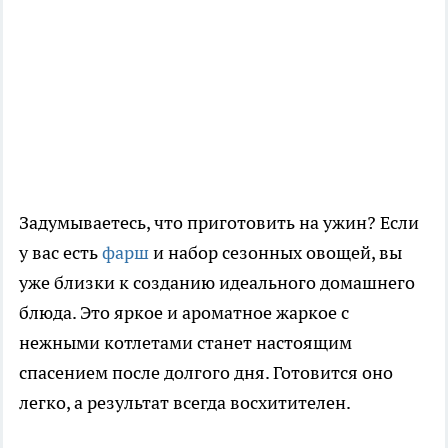
Задумываетесь, что приготовить на ужин? Если
у вас есть
фарш
и набор сезонных овощей, вы
уже близки к созданию идеального домашнего
блюда. Это яркое и ароматное жаркое с
нежными котлетами станет настоящим
спасением после долгого дня. Готовится оно
легко, а результат всегда восхитителен.