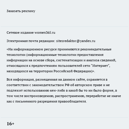
Заказать рекламу
Сетевое издание
women365.ru
Электронная почта редакции: sitesredaktor@yandex.ru
«На информационном ресурсе применяются рекомендательные
технологии (информационные технологии предоставления
информации на основе сбора, систематизации и анализа сведений,
относящихся к предпочтениям пользователей сети "Интернет",
находящихся на территории Российской Федерации)».
Вся информация, размещенная на данном сайте, охраняется в
соответствии с законодательством РФ об авторском праве и не
подлежит использованию кем-либо в какой бы то ни было форме, в
том числе воспроизведению, распространению, переработке не иначе
как с письменного разрешения правообладателя.
16+