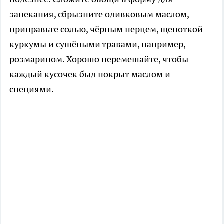
запекания, сбрызните оливковым маслом,
приправьте солью, чёрным перцем, щепоткой
куркумы и сушёными травами, например,
розмарином. Хорошо перемешайте, чтобы
каждый кусочек был покрыт маслом и
специями.