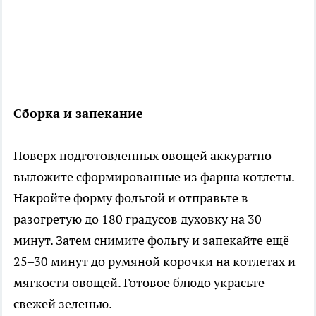
Сборка и запекание
Поверх подготовленных овощей аккуратно
выложите сформированные из фарша котлеты.
Накройте форму фольгой и отправьте в
разогретую до 180 градусов духовку на 30
минут. Затем снимите фольгу и запекайте ещё
25–30 минут до румяной корочки на котлетах и
мягкости овощей. Готовое блюдо украсьте
свежей зеленью.