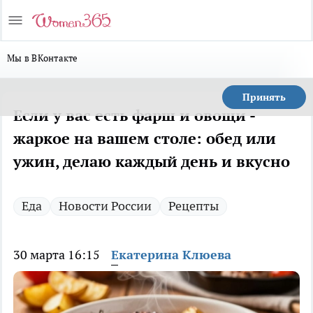
Мы в ВКонтакте
Принять
Если у вас есть фарш и овощи -
жаркое на вашем столе: обед или
ужин, делаю каждый день и вкусно
Еда
Новости России
Рецепты
30 марта 16:15
Екатерина Клюева