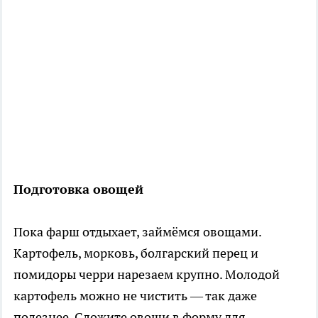
Подготовка овощей
Пока фарш отдыхает, займёмся овощами.
Картофель, морковь, болгарский перец и
помидоры черри нарезаем крупно. Молодой
картофель можно не чистить — так даже
полезнее. Сложите овощи в форму для