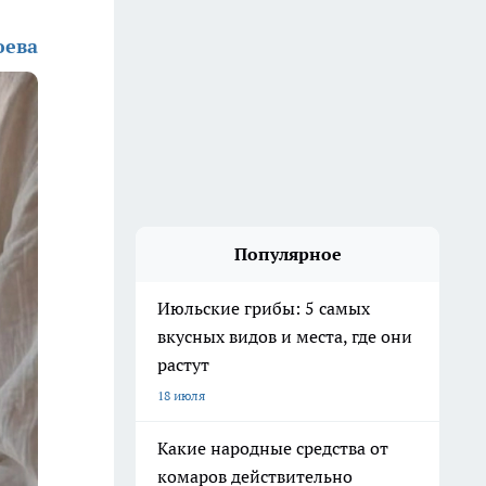
юева
Популярное
Июльские грибы: 5 самых
вкусных видов и места, где они
растут
18 июля
Какие народные средства от
комаров действительно