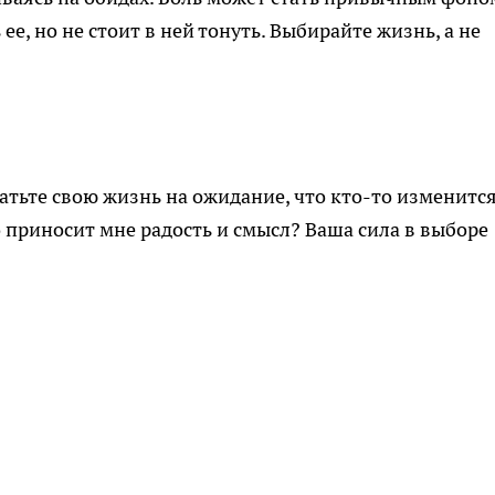
ее, но не стоит в ней тонуть. Выбирайте жизнь, а не
атьте свою жизнь на ожидание, что кто-то изменится
о приносит мне радость и смысл? Ваша сила в выборе