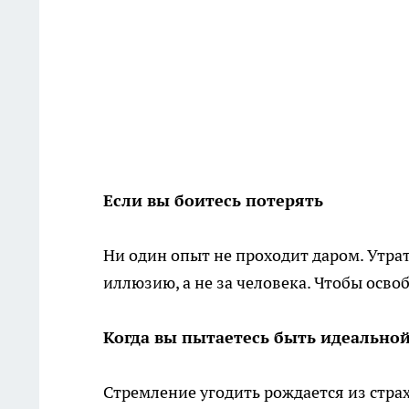
Если вы боитесь потерять
Ни один опыт не проходит даром. Утрат
иллюзию, а не за человека. Чтобы осво
Когда вы пытаетесь быть идеально
Стремление угодить рождается из страх