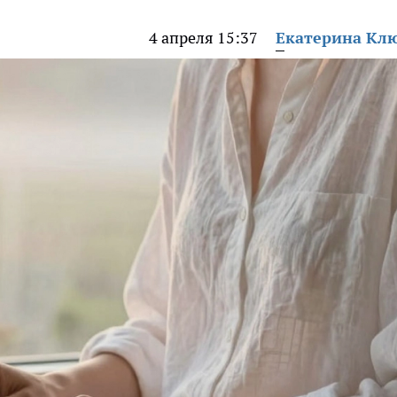
4 апреля 15:37
Екатерина Кл