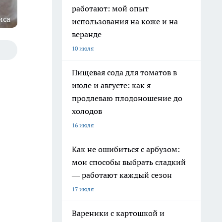
работают: мой опыт
иса
использования на коже и на
веранде
10 июля
Пищевая сода для томатов в
июле и августе: как я
продлеваю плодоношение до
холодов
16 июля
Как не ошибиться с арбузом:
мои способы выбрать сладкий
— работают каждый сезон
17 июля
Вареники с картошкой и