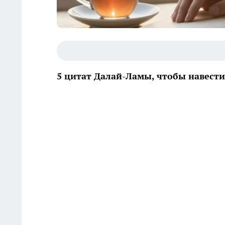
5 цитат Далай-Ламы, чтобы навести