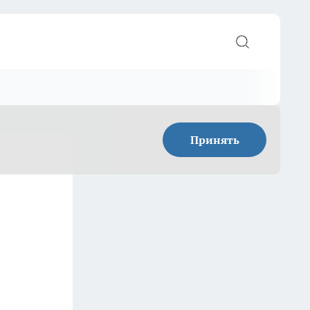
Принять