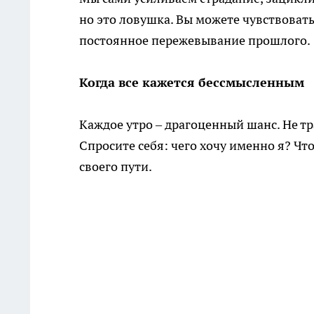
но это ловушка. Вы можете чувствовать 
постоянное пережевывание прошлого.
Когда все кажется бессмысленным
Каждое утро – драгоценный шанс. Не тр
Спросите себя: чего хочу именно я? Чт
своего пути.