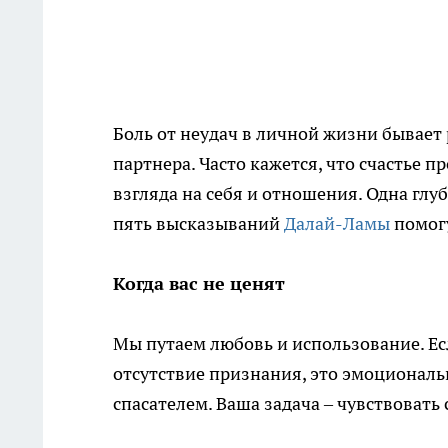
Боль от неудач в личной жизни бывает
партнера. Часто кажется, что счастье 
взгляда на себя и отношения. Одна гл
пять высказываний
Далай-Ламы
помогу
Когда вас не ценят
Мы путаем любовь и использование. Есл
отсутствие признания, это эмоциональн
спасателем. Ваша задача – чувствовать