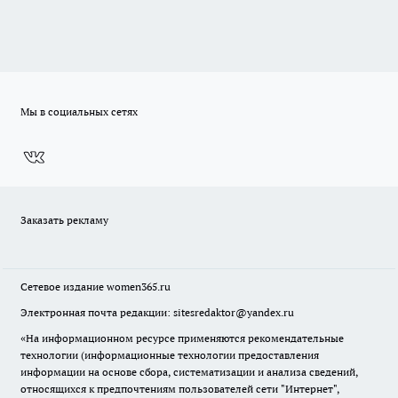
Мы в социальных сетях
Заказать рекламу
Сетевое издание
women365.ru
Электронная почта редакции: sitesredaktor@yandex.ru
«На информационном ресурсе применяются рекомендательные
технологии (информационные технологии предоставления
информации на основе сбора, систематизации и анализа сведений,
относящихся к предпочтениям пользователей сети "Интернет",