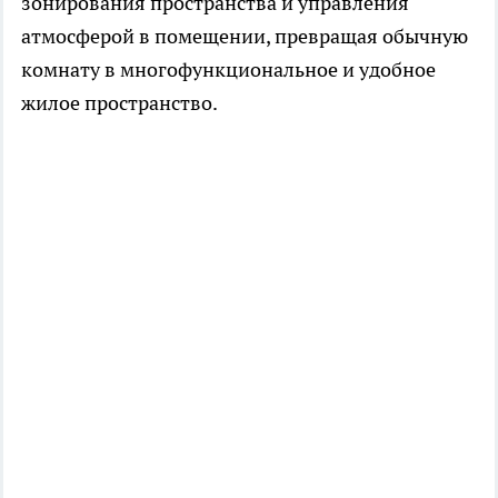
зонирования пространства и управления
атмосферой в помещении, превращая обычную
комнату в многофункциональное и удобное
жилое пространство.