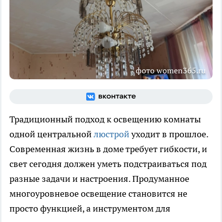
фото women365.ru
Традиционный подход к освещению комнаты
одной центральной
люстрой
уходит в прошлое.
Современная жизнь в доме требует гибкости, и
свет сегодня должен уметь подстраиваться под
разные задачи и настроения. Продуманное
многоуровневое освещение становится не
просто функцией, а инструментом для