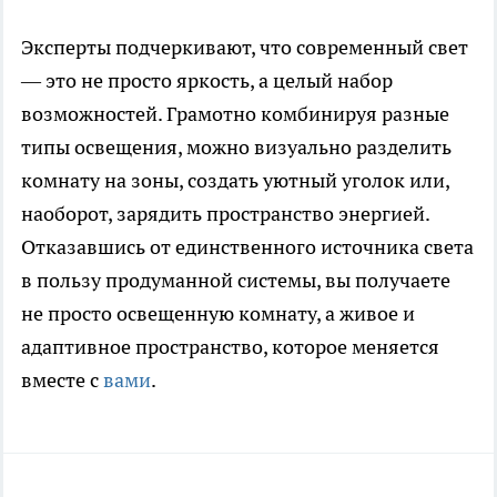
Эксперты подчеркивают, что современный свет
— это не просто яркость, а целый набор
возможностей. Грамотно комбинируя разные
типы освещения, можно визуально разделить
комнату на зоны, создать уютный уголок или,
наоборот, зарядить пространство энергией.
Отказавшись от единственного источника света
в пользу продуманной системы, вы получаете
не просто освещенную комнату, а живое и
адаптивное пространство, которое меняется
вместе с
вами
.