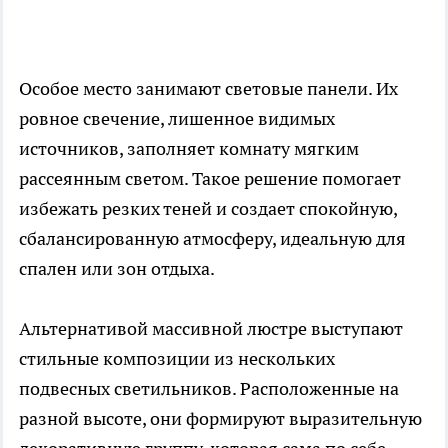
Особое место занимают световые панели. Их
ровное свечение, лишенное видимых
источников, заполняет комнату мягким
рассеянным светом. Такое решение помогает
избежать резких теней и создает спокойную,
сбалансированную атмосферу, идеальную для
спален или зон отдыха.
Альтернативой массивной люстре выступают
стильные композиции из нескольких
подвесных светильников. Расположенные на
разной высоте, они формируют выразительную