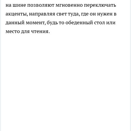
на шине позволяют мгновенно переключать
акценты, направляя свет туда, где он нужен в
данный момент, будь то обеденный стол или
место для чтения.