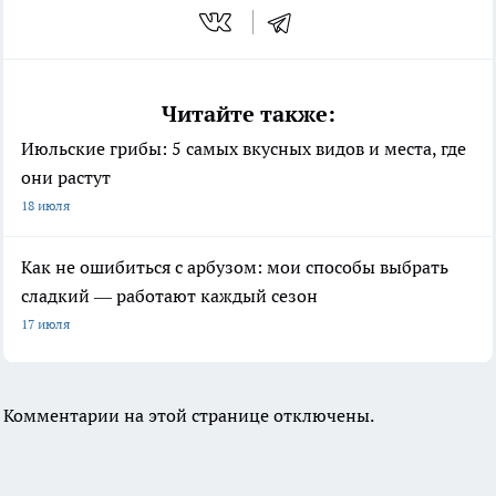
Читайте также:
Июльские грибы: 5 самых вкусных видов и места, где
они растут
18 июля
Как не ошибиться с арбузом: мои способы выбрать
сладкий — работают каждый сезон
17 июля
Комментарии на этой странице отключены.