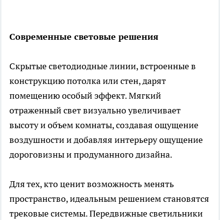
Современные световые решения
Скрытые светодиодные линии, встроенные в
конструкцию потолка или стен, дарят
помещению особый эффект. Мягкий
отраженный свет визуально увеличивает
высоту и объем комнаты, создавая ощущение
воздушности и добавляя интерьеру ощущение
дороговизны и продуманного дизайна.
Для тех, кто ценит возможность менять
пространство, идеальным решением становятся
трековые системы. Передвижные светильники