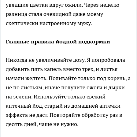
увядшие цветки вдруг ожили. Через неделю
разница стала очевидной даже моему
скептически настроенному мужу.
Главные правила йодной подкормки
Никогда не увеличивайте дозу. Я попробовала
добавить пять капель вместо трех, и листья
начали желтеть. Поливайте только под корень, а
не по листьям, иначе получите ожоги и дырки
на зелени. Используйте только свежий
аптечный йод, старый из домашней аптечки
эффекта не даст. Повторяйте обработку раз в
десять дней, чаще не нужно.