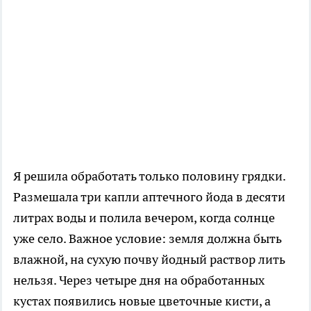
Я решила обработать только половину грядки.
Размешала три капли аптечного йода в десяти
литрах воды и полила вечером, когда солнце
уже село. Важное условие: земля должна быть
влажной, на сухую почву йодный раствор лить
нельзя. Через четыре дня на обработанных
кустах появились новые цветочные кисти, а