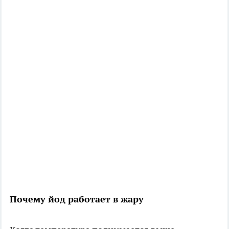
Почему йод работает в жару