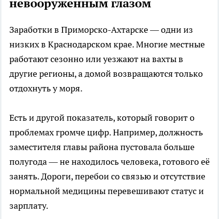
невооруженным глазом
Заработки в Приморско-Ахтарске — одни из
низких в Краснодарском крае. Многие местные
работают сезонно или уезжают на вахты в
другие регионы, а домой возвращаются только
отдохнуть у моря.
Есть и другой показатель, который говорит о
проблемах громче цифр. Например, должность
заместителя главы района пустовала больше
полугода — не находилось человека, готового её
занять. Дороги, перебои со связью и отсутствие
нормальной медицины перевешивают статус и
зарплату.