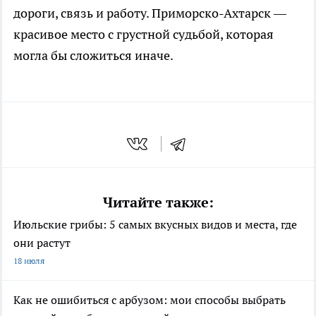
дороги, связь и работу. Приморско-Ахтарск —
красивое место с грустной судьбой, которая
могла бы сложиться иначе.
Читайте также:
Июльские грибы: 5 самых вкусных видов и места, где
они растут
18 июля
Как не ошибиться с арбузом: мои способы выбрать