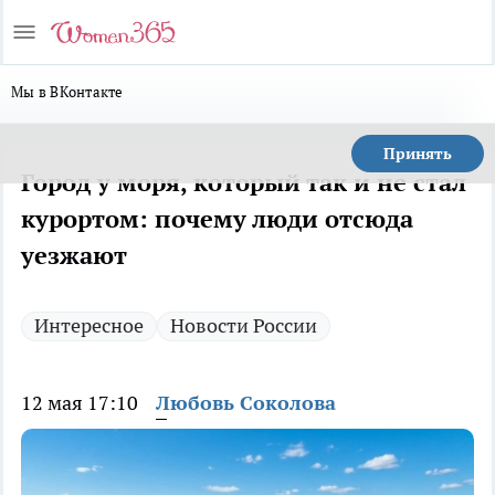
Мы в ВКонтакте
Принять
Город у моря, который так и не стал
курортом: почему люди отсюда
уезжают
Интересное
Новости России
12 мая 17:10
Любовь Соколова