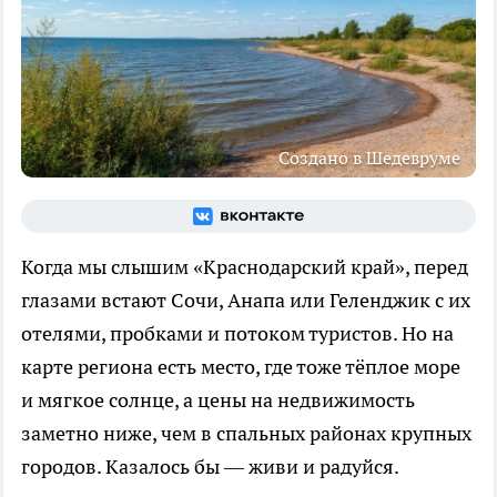
Создано в Шедевруме
Когда мы слышим «Краснодарский край», перед
глазами встают Сочи, Анапа или Геленджик с их
отелями, пробками и потоком туристов. Но на
карте региона есть место, где тоже тёплое море
и мягкое солнце, а цены на недвижимость
заметно ниже, чем в спальных районах крупных
городов. Казалось бы — живи и радуйся.