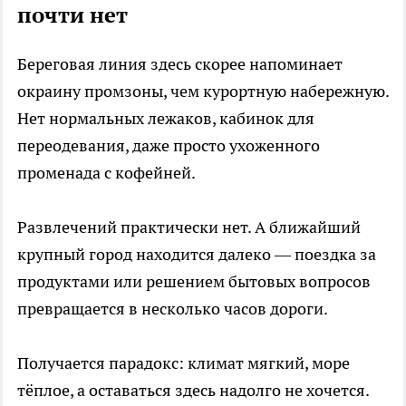
почти нет
Береговая линия здесь скорее напоминает
окраину промзоны, чем курортную набережную.
Нет нормальных лежаков, кабинок для
переодевания, даже просто ухоженного
променада с кофейней.
Развлечений практически нет. А ближайший
крупный город находится далеко — поездка за
продуктами или решением бытовых вопросов
превращается в несколько часов дороги.
Получается парадокс: климат мягкий, море
тёплое, а оставаться здесь надолго не хочется.