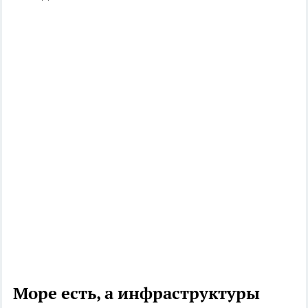
Море есть, а инфраструктуры