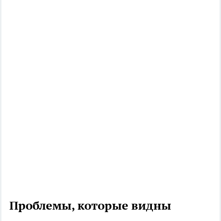
Проблемы, которые видны