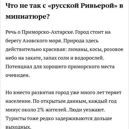
Что не так с «русской Ривьерой» в
миниатюре?
Речь о Приморско-Ахтарске. Город стоит на
берегу Азовского моря. Природа здесь
действительно красивая: лиманы, косы, розовое
небо на закате, запах соли и водорослей.
Потенциал для хорошего приморского места
очевиден.
Но вместо развития город уже много лет теряет
население. По открытым данным, каждый год
минус около 2% жителей. Люди уезжают.
Туристы тоже редко задерживаются дольше
выходных.