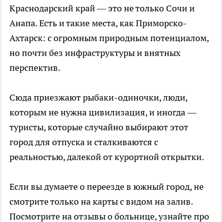
Краснодарский край — это не только Сочи и
Анапа. Есть и такие места, как Приморско-
Ахтарск: с огромным природным потенциалом,
но почти без инфраструктуры и внятных
перспектив.
Сюда приезжают рыбаки-одиночки, люди,
которым не нужна цивилизация, и иногда —
туристы, которые случайно выбирают этот
город для отпуска и сталкиваются с
реальностью, далекой от курортной открытки.
Если вы думаете о переезде в южный город, не
смотрите только на карты с видом на залив.
Посмотрите на отзывы о больнице, узнайте про