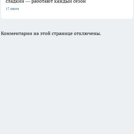
сладкий — работают каждый сезон
17 июля
Комментарии на этой странице отключены.