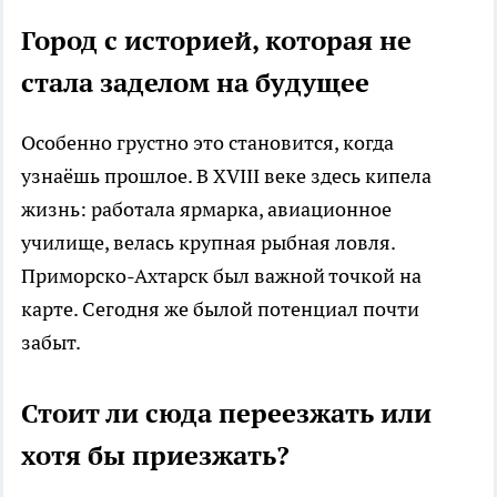
Город с историей, которая не
стала заделом на будущее
Особенно грустно это становится, когда
узнаёшь прошлое. В XVIII веке здесь кипела
жизнь: работала ярмарка, авиационное
училище, велась крупная рыбная ловля.
Приморско-Ахтарск был важной точкой на
карте. Сегодня же былой потенциал почти
забыт.
Стоит ли сюда переезжать или
хотя бы приезжать?