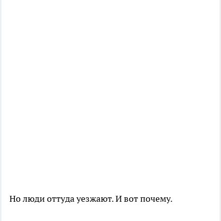
Но люди оттуда уезжают. И вот почему.