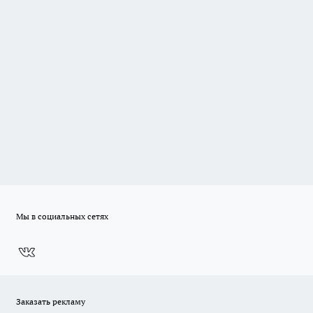
Мы в социальных сетях
Заказать рекламу